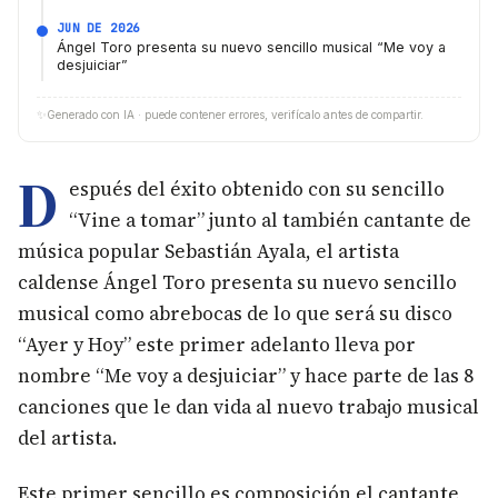
JUN DE 2026
Ángel Toro presenta su nuevo sencillo musical “Me voy a
desjuiciar”
✨
Generado con IA · puede contener errores, verifícalo antes de compartir.
D
espués del éxito obtenido con su sencillo
“Vine a tomar” junto al también cantante de
música popular Sebastián Ayala, el artista
caldense Ángel Toro presenta su nuevo sencillo
musical como abrebocas de lo que será su disco
“Ayer y Hoy” este primer adelanto lleva por
nombre “Me voy a desjuiciar” y hace parte de las 8
canciones que le dan vida al nuevo trabajo musical
del artista.
Este primer sencillo es composición el cantante