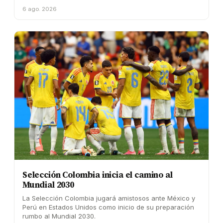
6 ago. 2026
Selección Colombia inicia el camino al
Mundial 2030
La Selección Colombia jugará amistosos ante México y
Perú en Estados Unidos como inicio de su preparación
rumbo al Mundial 2030.