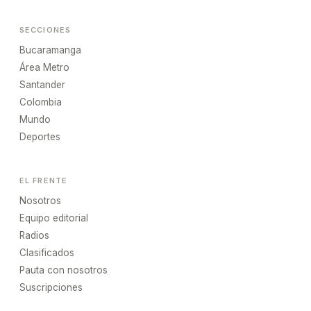
SECCIONES
Bucaramanga
Área Metro
Santander
Colombia
Mundo
Deportes
EL FRENTE
Nosotros
Equipo editorial
Radios
Clasificados
Pauta con nosotros
Suscripciones