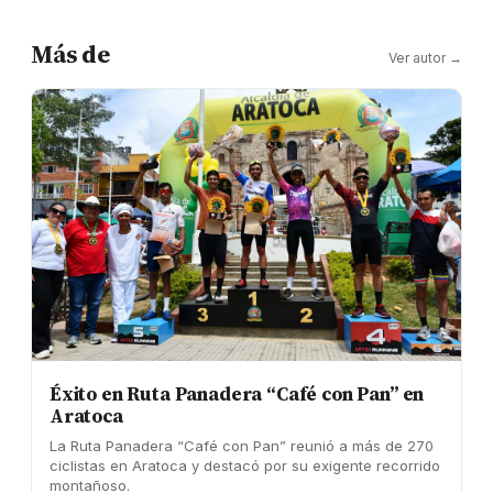
Más de
Ver autor →
Éxito en Ruta Panadera “Café con Pan” en
Aratoca
La Ruta Panadera “Café con Pan” reunió a más de 270
ciclistas en Aratoca y destacó por su exigente recorrido
montañoso.