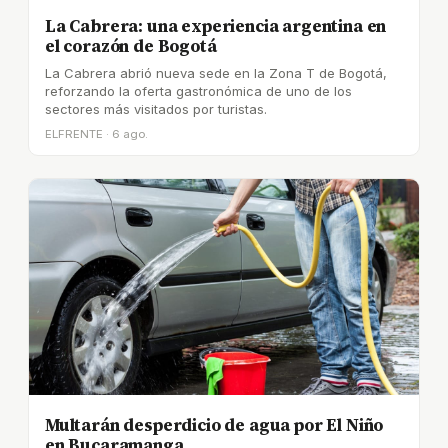
La Cabrera: una experiencia argentina en
el corazón de Bogotá
La Cabrera abrió nueva sede en la Zona T de Bogotá,
reforzando la oferta gastronómica de uno de los
sectores más visitados por turistas.
ELFRENTE · 6 ago.
Multarán desperdicio de agua por El Niño
en Bucaramanga