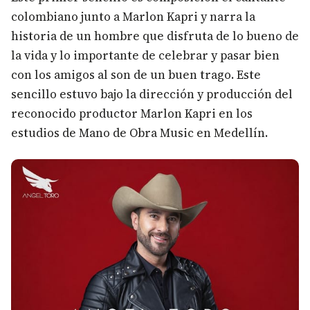
colombiano junto a Marlon Kapri y narra la
historia de un hombre que disfruta de lo bueno de
la vida y lo importante de celebrar y pasar bien
con los amigos al son de un buen trago. Este
sencillo estuvo bajo la dirección y producción del
reconocido productor Marlon Kapri en los
estudios de Mano de Obra Music en Medellín.