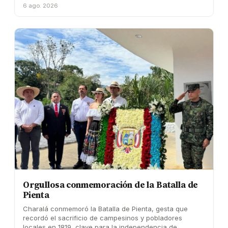
6 ago. 2026
Orgullosa conmemoración de la Batalla de
Pienta
Charalá conmemoró la Batalla de Pienta, gesta que
recordó el sacrificio de campesinos y pobladores
locales en 1819, clave para la independencia de