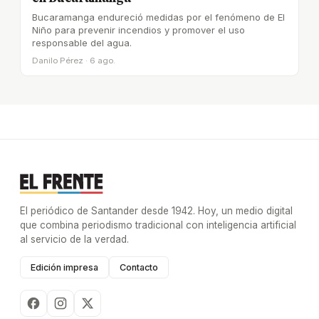
Bucaramanga endureció medidas por el fenómeno de El
Niño para prevenir incendios y promover el uso
responsable del agua.
Danilo Pérez · 6 ago.
El periódico de Santander desde 1942. Hoy, un medio digital
que combina periodismo tradicional con inteligencia artificial
al servicio de la verdad.
Edición impresa
Contacto