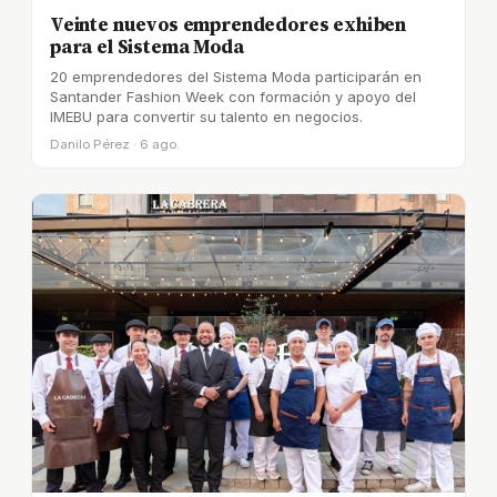
Veinte nuevos emprendedores exhiben
para el Sistema Moda
20 emprendedores del Sistema Moda participarán en
Santander Fashion Week con formación y apoyo del
IMEBU para convertir su talento en negocios.
Danilo Pérez · 6 ago.