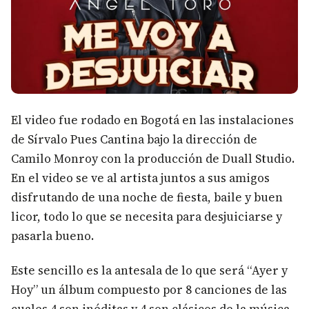
El video fue rodado en Bogotá en las instalaciones
de Sírvalo Pues Cantina bajo la dirección de
Camilo Monroy con la producción de Duall Studio.
En el video se ve al artista juntos a sus amigos
disfrutando de una noche de fiesta, baile y buen
licor, todo lo que se necesita para desjuiciarse y
pasarla bueno.
Este sencillo es la antesala de lo que será “Ayer y
Hoy” un álbum compuesto por 8 canciones de las