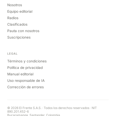
Nosotros
Equipo editorial
Radios
Clasificados
Pauta con nosotros
Suscripciones
LEGAL
Términos y condiciones
Política de privacidad
Manual editorial
Uso responsable de IA
Corrección de errores
© 2026 El Frente S.A.S. · Todos los derechos reservados · NIT
890.201.452-6
Bucaramanga, Santander, Colombia