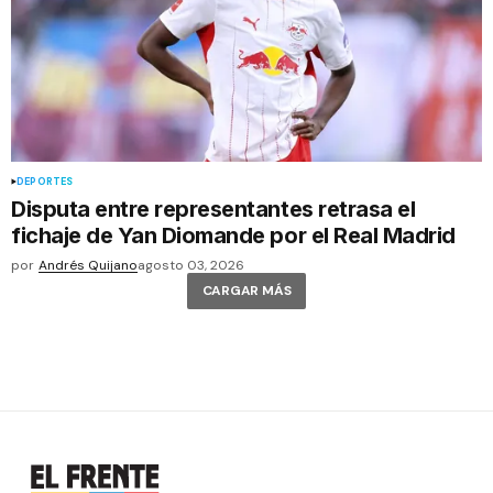
DEPORTES
Disputa entre representantes retrasa el
fichaje de Yan Diomande por el Real Madrid
por
Andrés Quijano
agosto 03, 2026
CARGAR MÁS