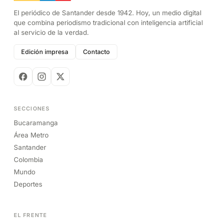
El periódico de Santander desde 1942. Hoy, un medio digital
que combina periodismo tradicional con inteligencia artificial
al servicio de la verdad.
Edición impresa
Contacto
SECCIONES
Bucaramanga
Área Metro
Santander
Colombia
Mundo
Deportes
EL FRENTE