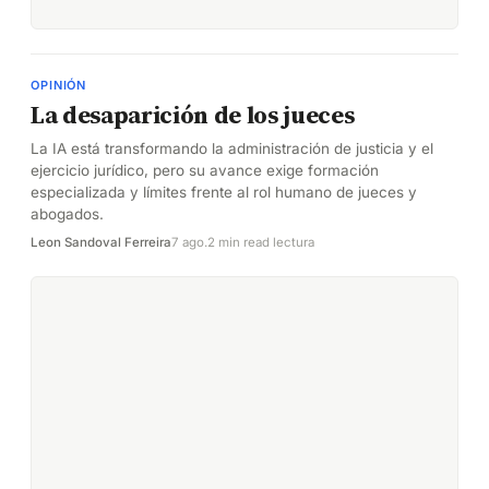
OPINIÓN
La desaparición de los jueces
La IA está transformando la administración de justicia y el
ejercicio jurídico, pero su avance exige formación
especializada y límites frente al rol humano de jueces y
abogados.
Leon Sandoval Ferreira
7 ago.
2 min read lectura