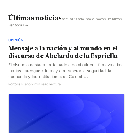
Últimas noticias
actualizado hace pocos minutos
Ver todas →
OPINIÓN
Mensaje a la nación y al mundo en el
discurso de Abelardo de la Espriella
El discurso destaca un llamado a combatir con firmeza a las
mafias narcoguerrilleras y a recuperar la seguridad, la
economía y las instituciones de Colombia.
Editorial
7 ago.
2 min read lectura