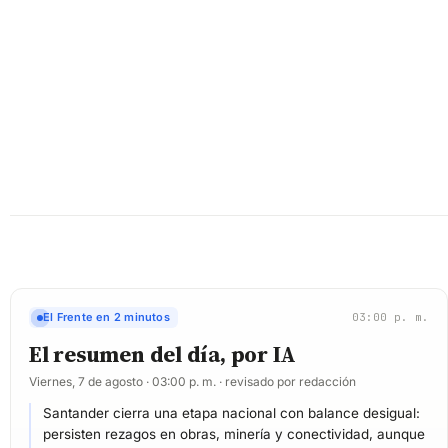
El Frente en 2 minutos
03:00 p. m.
El resumen del día, por IA
Viernes, 7 de agosto · 03:00 p. m. · revisado por redacción
Santander cierra una etapa nacional con balance desigual:
persisten rezagos en obras, minería y conectividad, aunque