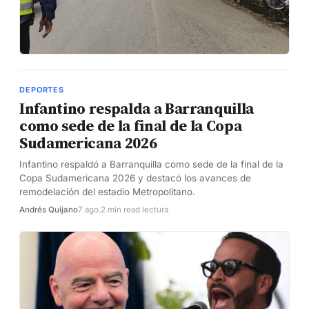
DEPORTES
Infantino respalda a Barranquilla
como sede de la final de la Copa
Sudamericana 2026
Infantino respaldó a Barranquilla como sede de la final de la
Copa Sudamericana 2026 y destacó los avances de
remodelación del estadio Metropolitano.
Andrés Quijano
7 ago.
2 min read lectura