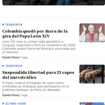
TENDENCIA
Colombia quedó por fuera de la
gira del Papa León XIV
León XIV hará su primer viaje apostólico a
Uruguay, Argentina y Perú en noviembre de 2026;
Colombia quedó fuera del itinerario anunciado por
el Vaticano.
Danilo Pérez
7 ago.
TENDENCIA
Suspendida libertad para 23 capos
del narcotráfico
El Inpec ordenó el traslado de varios jefes
criminales de Antioquia que participaron en el
polémico tarimazo de Petro en Medellín.
Danilo Pérez
7 ago.
ÚLTIMA-HORA