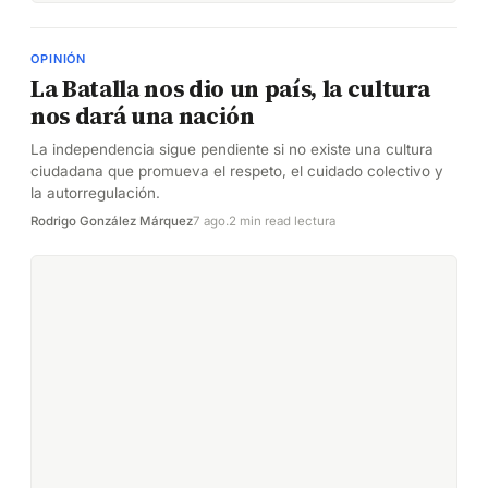
OPINIÓN
La Batalla nos dio un país, la cultura
nos dará una nación
La independencia sigue pendiente si no existe una cultura
ciudadana que promueva el respeto, el cuidado colectivo y
la autorregulación.
Rodrigo González Márquez
7 ago.
2 min read lectura