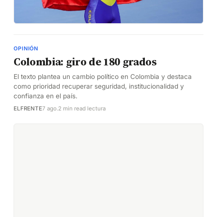
OPINIÓN
Colombia: giro de 180 grados
El texto plantea un cambio político en Colombia y destaca
como prioridad recuperar seguridad, institucionalidad y
confianza en el país.
ELFRENTE
7 ago.
2 min read lectura