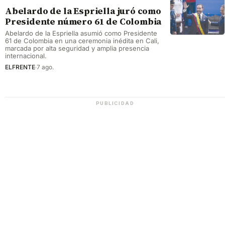
Abelardo de la Espriella juró como
Presidente número 61 de Colombia
Abelardo de la Espriella asumió como Presidente
61 de Colombia en una ceremonia inédita en Cali,
marcada por alta seguridad y amplia presencia
internacional.
ELFRENTE
7 ago.
PUBLICIDAD