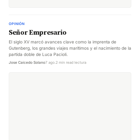
OPINIÓN
Señor Empresario
El siglo XV marcó avances clave como la imprenta de
Gutenberg, los grandes viajes marítimos y el nacimiento de la
partida doble de Luca Pacioli.
Jose Caicedo Solano
7 ago.
2 min read lectura