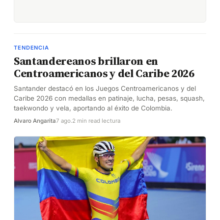
TENDENCIA
Santandereanos brillaron en
Centroamericanos y del Caribe 2026
Santander destacó en los Juegos Centroamericanos y del
Caribe 2026 con medallas en patinaje, lucha, pesas, squash,
taekwondo y vela, aportando al éxito de Colombia.
Alvaro Angarita
7 ago.
2 min read lectura