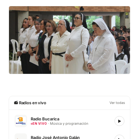
📻 Radios en vivo
Ver todas
Radio Bucarica
▶
· Música y programación
EN VIVO
Radio José Antonio Galán