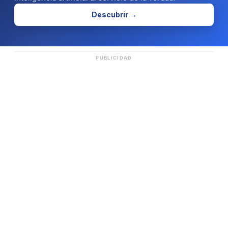
Descubrir →
PUBLICIDAD