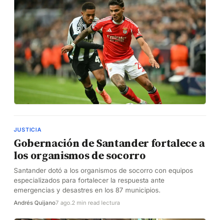
JUSTICIA
Gobernación de Santander fortalece a
los organismos de socorro
Santander dotó a los organismos de socorro con equipos
especializados para fortalecer la respuesta ante
emergencias y desastres en los 87 municipios.
Andrés Quijano
7 ago.
2 min read lectura