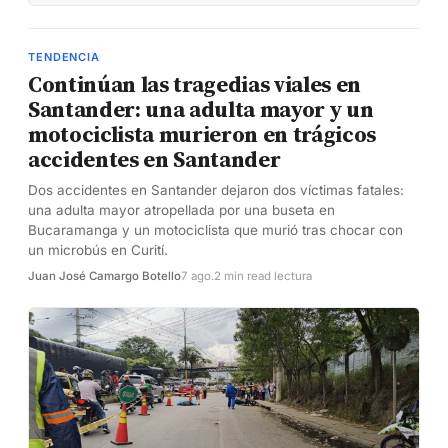
TENDENCIA
Continúan las tragedias viales en
Santander: una adulta mayor y un
motociclista murieron en trágicos
accidentes en Santander
Dos accidentes en Santander dejaron dos víctimas fatales:
una adulta mayor atropellada por una buseta en
Bucaramanga y un motociclista que murió tras chocar con
un microbús en Curití.
Juan José Camargo Botello
7 ago.
2 min read lectura