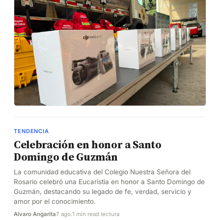
TENDENCIA
Celebración en honor a Santo
Domingo de Guzmán
La comunidad educativa del Colegio Nuestra Señora del
Rosario celebró una Eucaristía en honor a Santo Domingo de
Guzmán, destacando su legado de fe, verdad, servicio y
amor por el conocimiento.
Alvaro Angarita
7 ago.
1 min read lectura