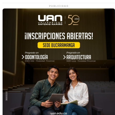
PUBLICIDAD