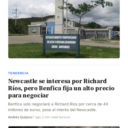
TENDENCIA
Newcastle se interesa por Richard
Ríos, pero Benfica fija un alto precio
para negociar
Benfica solo negociará a Richard Ríos por cerca de 40
millones de euros, pese al interés del Newcastle.
Andrés Quijano
7 ago.
2 min read lectura