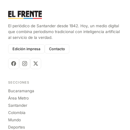
El periódico de Santander desde 1942. Hoy, un medio digital
que combina periodismo tradicional con inteligencia artificial
al servicio de la verdad.
Edición impresa
Contacto
SECCIONES
Bucaramanga
Área Metro
Santander
Colombia
Mundo
Deportes