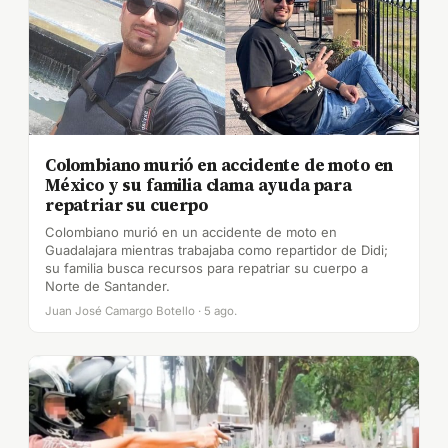
Colombiano murió en accidente de moto en
México y su familia clama ayuda para
repatriar su cuerpo
Colombiano murió en un accidente de moto en
Guadalajara mientras trabajaba como repartidor de Didi;
su familia busca recursos para repatriar su cuerpo a
Norte de Santander.
Juan José Camargo Botello · 5 ago.