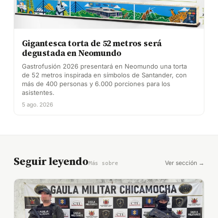
Gigantesca torta de 52 metros será
degustada en Neomundo
Gastrofusión 2026 presentará en Neomundo una torta
de 52 metros inspirada en símbolos de Santander, con
más de 400 personas y 6.000 porciones para los
asistentes.
5 ago. 2026
Seguir leyendo
Ver sección →
Más sobre