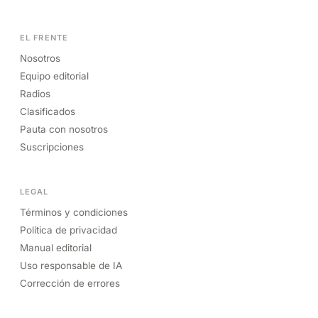
EL FRENTE
Nosotros
Equipo editorial
Radios
Clasificados
Pauta con nosotros
Suscripciones
LEGAL
Términos y condiciones
Política de privacidad
Manual editorial
Uso responsable de IA
Corrección de errores