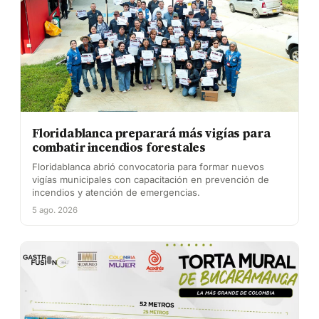
Floridablanca preparará más vigías para
combatir incendios forestales
Floridablanca abrió convocatoria para formar nuevos
vigías municipales con capacitación en prevención de
incendios y atención de emergencias.
5 ago. 2026