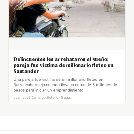
Delincuentes les arrebataron el sueño:
pareja fue víctima de millonario fleteo en
Santander
Una pareja fue víctima de un millonario fleteo en
Barrancabermeja cuando llevaba cerca de 5 millones de
pesos para iniciar un emprendimiento.
Juan José Camargo Botello · 5 ago.