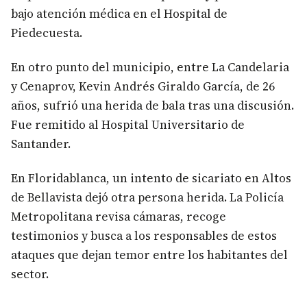
bajo atención médica en el Hospital de
Piedecuesta.
En otro punto del municipio, entre La Candelaria
y Cenaprov, Kevin Andrés Giraldo García, de 26
años, sufrió una herida de bala tras una discusión.
Fue remitido al Hospital Universitario de
Santander.
En Floridablanca, un intento de sicariato en Altos
de Bellavista dejó otra persona herida. La Policía
Metropolitana revisa cámaras, recoge
testimonios y busca a los responsables de estos
ataques que dejan temor entre los habitantes del
sector.