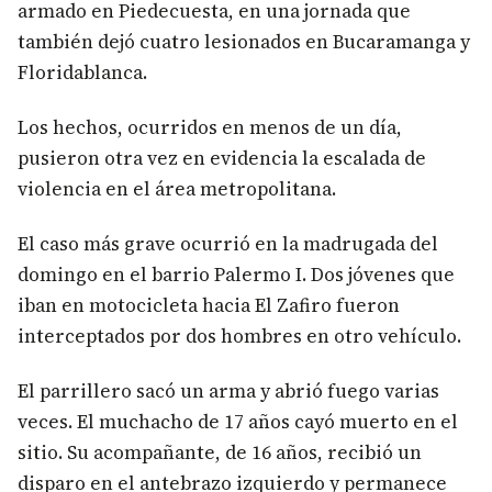
armado en Piedecuesta, en una jornada que
también dejó cuatro lesionados en Bucaramanga y
Floridablanca.
Los hechos, ocurridos en menos de un día,
pusieron otra vez en evidencia la escalada de
violencia en el área metropolitana.
El caso más grave ocurrió en la madrugada del
domingo en el barrio Palermo I. Dos jóvenes que
iban en motocicleta hacia El Zafiro fueron
interceptados por dos hombres en otro vehículo.
El parrillero sacó un arma y abrió fuego varias
veces. El muchacho de 17 años cayó muerto en el
sitio. Su acompañante, de 16 años, recibió un
disparo en el antebrazo izquierdo y permanece