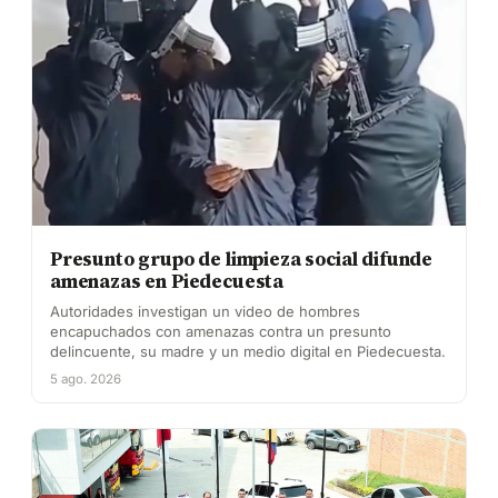
Presunto grupo de limpieza social difunde
amenazas en Piedecuesta
Autoridades investigan un video de hombres
encapuchados con amenazas contra un presunto
delincuente, su madre y un medio digital en Piedecuesta.
5 ago. 2026