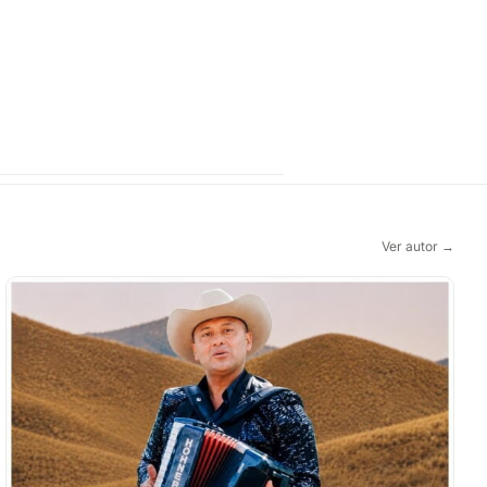
Ver autor →