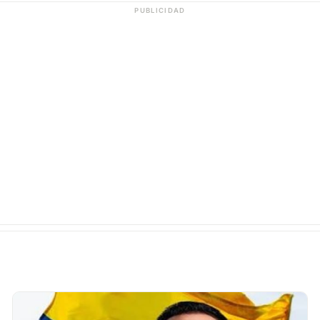
PUBLICIDAD