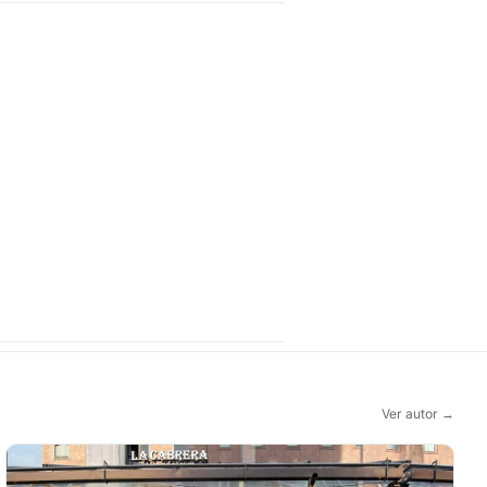
Ver autor →