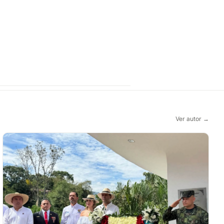
Ver autor →