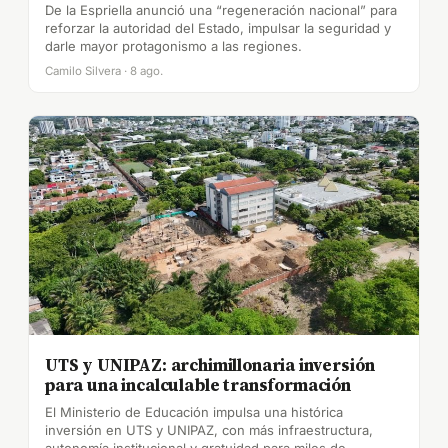
De la Espriella anunció una “regeneración nacional” para
reforzar la autoridad del Estado, impulsar la seguridad y
darle mayor protagonismo a las regiones.
Camilo Silvera · 8 ago.
UTS y UNIPAZ: archimillonaria inversión
para una incalculable transformación
El Ministerio de Educación impulsa una histórica
inversión en UTS y UNIPAZ, con más infraestructura,