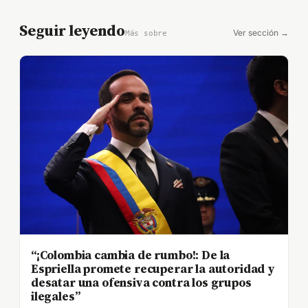
Seguir leyendo
Ver sección →
Más sobre
“¡Colombia cambia de rumbo!: De la
Espriella promete recuperar la autoridad y
desatar una ofensiva contra los grupos
ilegales”