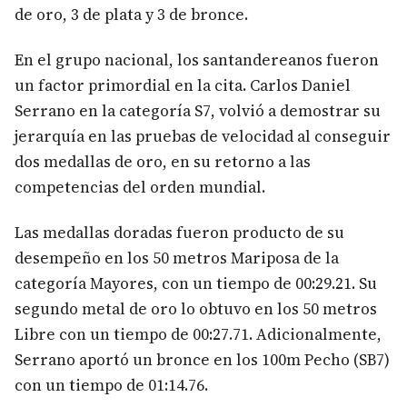
de oro, 3 de plata y 3 de bronce.
En el grupo nacional, los santandereanos fueron
un factor primordial en la cita. Carlos Daniel
Serrano en la categoría S7, volvió a demostrar su
jerarquía en las pruebas de velocidad al conseguir
dos medallas de oro, en su retorno a las
competencias del orden mundial.
Las medallas doradas fueron producto de su
desempeño en los 50 metros Mariposa de la
categoría Mayores, con un tiempo de 00:29.21. Su
segundo metal de oro lo obtuvo en los 50 metros
Libre con un tiempo de 00:27.71. Adicionalmente,
Serrano aportó un bronce en los 100m Pecho (SB7)
con un tiempo de 01:14.76.