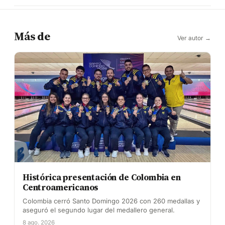
Más de
Ver autor →
Histórica presentación de Colombia en
Centroamericanos
Colombia cerró Santo Domingo 2026 con 260 medallas y
aseguró el segundo lugar del medallero general.
8 ago. 2026