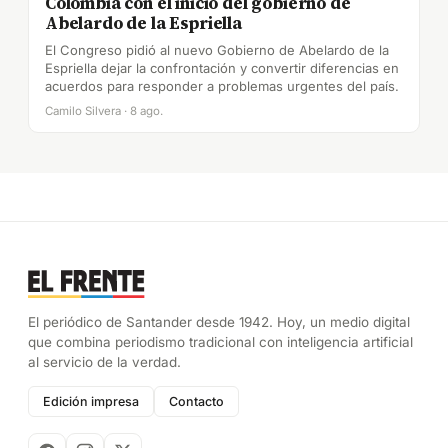
Colombia con el inicio del gobierno de
Abelardo de la Espriella
El Congreso pidió al nuevo Gobierno de Abelardo de la
Espriella dejar la confrontación y convertir diferencias en
acuerdos para responder a problemas urgentes del país.
Camilo Silvera · 8 ago.
El periódico de Santander desde 1942. Hoy, un medio digital
que combina periodismo tradicional con inteligencia artificial
al servicio de la verdad.
Edición impresa
Contacto