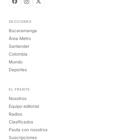
SECCIONES
Bucaramanga
Área Metro
Santander
Colombia
Mundo
Deportes
EL FRENTE
Nosotros
Equipo editorial
Radios
Clasificados
Pauta con nosotros
Suscripciones