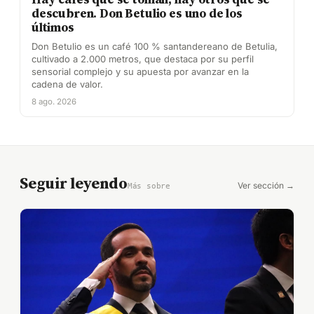
descubren. Don Betulio es uno de los
últimos
Don Betulio es un café 100 % santandereano de Betulia,
cultivado a 2.000 metros, que destaca por su perfil
sensorial complejo y su apuesta por avanzar en la
cadena de valor.
8 ago. 2026
Seguir leyendo
Ver sección →
Más sobre