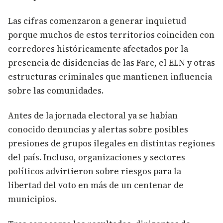
Las cifras comenzaron a generar inquietud
porque muchos de estos territorios coinciden con
corredores históricamente afectados por la
presencia de disidencias de las Farc, el ELN y otras
estructuras criminales que mantienen influencia
sobre las comunidades.
Antes de la jornada electoral ya se habían
conocido denuncias y alertas sobre posibles
presiones de grupos ilegales en distintas regiones
del país. Incluso, organizaciones y sectores
políticos advirtieron sobre riesgos para la
libertad del voto en más de un centenar de
municipios.