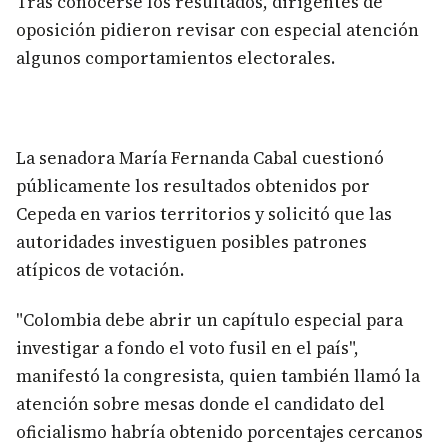
Tras conocerse los resultados, dirigentes de
oposición pidieron revisar con especial atención
algunos comportamientos electorales.
La senadora María Fernanda Cabal cuestionó
públicamente los resultados obtenidos por
Cepeda en varios territorios y solicitó que las
autoridades investiguen posibles patrones
atípicos de votación.
"Colombia debe abrir un capítulo especial para
investigar a fondo el voto fusil en el país",
manifestó la congresista, quien también llamó la
atención sobre mesas donde el candidato del
oficialismo habría obtenido porcentajes cercanos