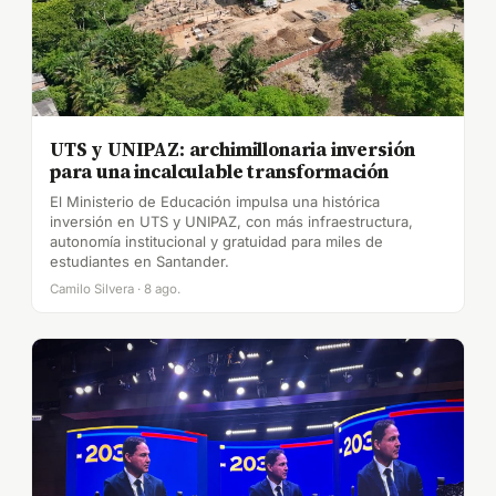
UTS y UNIPAZ: archimillonaria inversión
para una incalculable transformación
El Ministerio de Educación impulsa una histórica
inversión en UTS y UNIPAZ, con más infraestructura,
autonomía institucional y gratuidad para miles de
estudiantes en Santander.
Camilo Silvera · 8 ago.