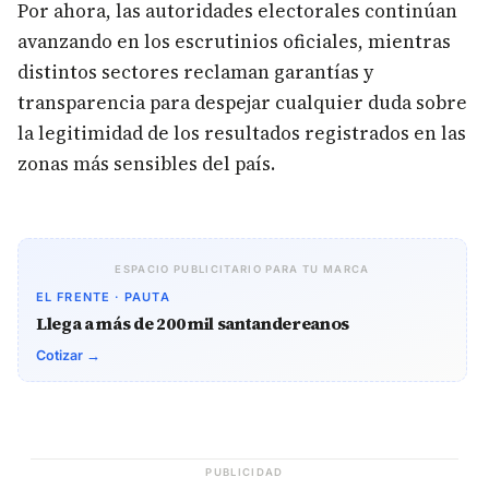
Por ahora, las autoridades electorales continúan
avanzando en los escrutinios oficiales, mientras
distintos sectores reclaman garantías y
transparencia para despejar cualquier duda sobre
la legitimidad de los resultados registrados en las
zonas más sensibles del país.
ESPACIO PUBLICITARIO PARA TU MARCA
EL FRENTE · PAUTA
Llega a más de 200 mil santandereanos
Cotizar →
PUBLICIDAD