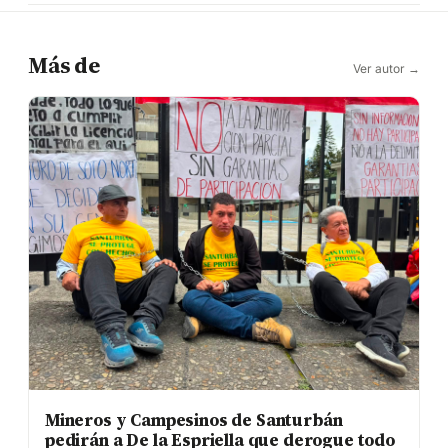
Más de
Ver autor →
Mineros y Campesinos de Santurbán
pedirán a De la Espriella que derogue todo