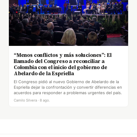
“Menos conflictos y más soluciones”: El
llamado del Congreso a reconciliar a
Colombia con el inicio del gobierno de
Abelardo de la Espriella
El Congreso pidió al nuevo Gobierno de Abelardo de la
Espriella dejar la confrontación y convertir diferencias en
acuerdos para responder a problemas urgentes del país.
Camilo Silvera · 8 ago.