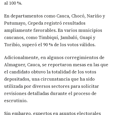
al 100 %.
En departamentos como Cauca, Chocó, Nariño y
Putumayo, Cepeda registró resultados
ampliamente favorables. En varios municipios
caucanos, como Timbiquí, Jambaló, Guapi y
Toribío, superó el 90 % de los votos válidos.
Adicionalmente, en algunos corregimientos de
Almaguer, Cauca, se reportaron mesas en las que
el candidato obtuvo la totalidad de los votos
depositados, una circunstancia que ha sido
utilizada por diversos sectores para solicitar
revisiones detalladas durante el proceso de
escrutinio.
Sin embargo, expertos en asuntos electorales