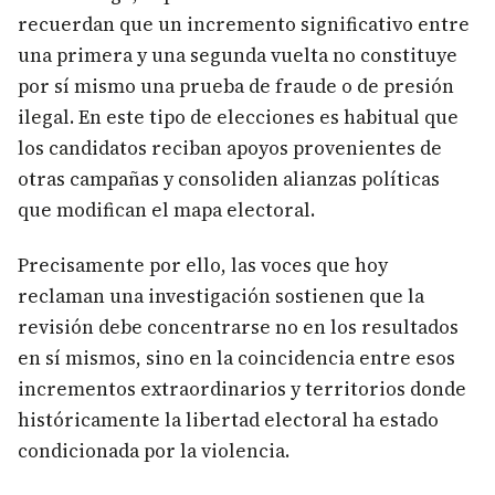
recuerdan que un incremento significativo entre
una primera y una segunda vuelta no constituye
por sí mismo una prueba de fraude o de presión
ilegal. En este tipo de elecciones es habitual que
los candidatos reciban apoyos provenientes de
otras campañas y consoliden alianzas políticas
que modifican el mapa electoral.
Precisamente por ello, las voces que hoy
reclaman una investigación sostienen que la
revisión debe concentrarse no en los resultados
en sí mismos, sino en la coincidencia entre esos
incrementos extraordinarios y territorios donde
históricamente la libertad electoral ha estado
condicionada por la violencia.