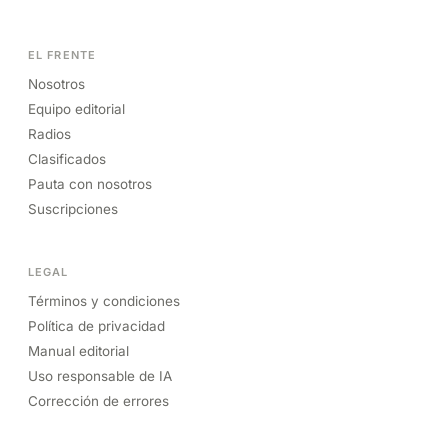
EL FRENTE
Nosotros
Equipo editorial
Radios
Clasificados
Pauta con nosotros
Suscripciones
LEGAL
Términos y condiciones
Política de privacidad
Manual editorial
Uso responsable de IA
Corrección de errores