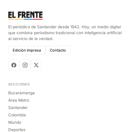
El periódico de Santander desde 1942. Hoy, un medio digital
que combina periodismo tradicional con inteligencia artificial
al servicio de la verdad.
Edición impresa
Contacto
SECCIONES
Bucaramanga
Área Metro
Santander
Colombia
Mundo
Deportes