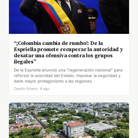
“¡Colombia cambia de rumbo!: De la
Espriella promete recuperar la autoridad y
desatar una ofensiva contra los grupos
ilegales”
De la Espriella anunció una “regeneración nacional” para
reforzar la autoridad del Estado, impulsar la seguridad y
darle mayor protagonismo a las regiones.
Camilo Silvera · 8 ago.