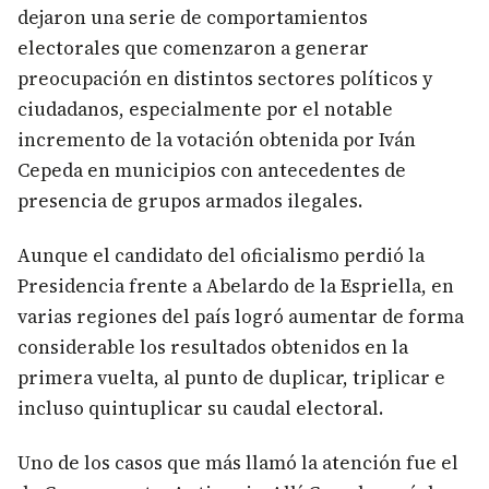
dejaron una serie de comportamientos
electorales que comenzaron a generar
preocupación en distintos sectores políticos y
ciudadanos, especialmente por el notable
incremento de la votación obtenida por Iván
Cepeda en municipios con antecedentes de
presencia de grupos armados ilegales.
Aunque el candidato del oficialismo perdió la
Presidencia frente a Abelardo de la Espriella, en
varias regiones del país logró aumentar de forma
considerable los resultados obtenidos en la
primera vuelta, al punto de duplicar, triplicar e
incluso quintuplicar su caudal electoral.
Uno de los casos que más llamó la atención fue el