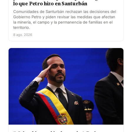
lo que Petro hizo en Santurbán
Comunidades de Santurbán rechazan las decisiones del
Gobierno Petro y piden revisar las medidas que afectan
la minería, el campo y la permanencia de familias en el
territorio.
8 ago. 2026