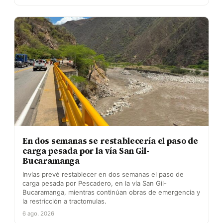
En dos semanas se restablecería el paso de
carga pesada por la vía San Gil-
Bucaramanga
Invías prevé restablecer en dos semanas el paso de
carga pesada por Pescadero, en la vía San Gil-
Bucaramanga, mientras continúan obras de emergencia y
la restricción a tractomulas.
6 ago. 2026