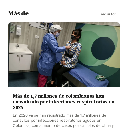
Más de
Ver autor →
Más de 1,7 millones de colombianos han
consultado por infecciones respiratorias en
2026
En 2026 ya se han registrado más de 1,7 millones de
consultas por infecciones respiratorias agudas en
Colombia, con aumento de casos por cambios de clima y