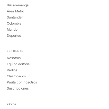
Bucaramanga
Área Metro
Santander
Colombia
Mundo
Deportes
EL FRENTE
Nosotros
Equipo editorial
Radios
Clasificados
Pauta con nosotros
Suscripciones
LEGAL