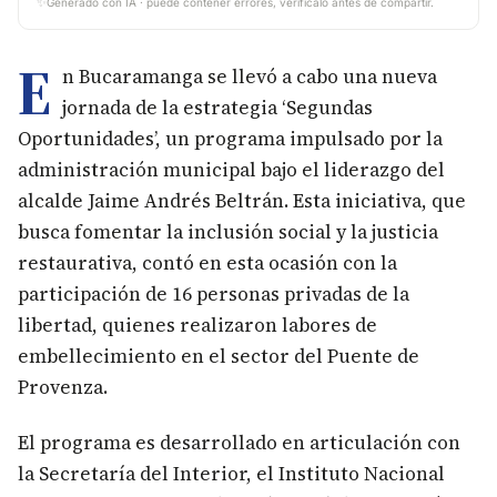
✨
Generado con IA · puede contener errores, verifícalo antes de compartir.
E
n Bucaramanga se llevó a cabo una nueva
jornada de la estrategia ‘Segundas
Oportunidades’, un programa impulsado por la
administración municipal bajo el liderazgo del
alcalde Jaime Andrés Beltrán. Esta iniciativa, que
busca fomentar la inclusión social y la justicia
restaurativa, contó en esta ocasión con la
participación de 16 personas privadas de la
libertad, quienes realizaron labores de
embellecimiento en el sector del Puente de
Provenza.
El programa es desarrollado en articulación con
la Secretaría del Interior, el Instituto Nacional