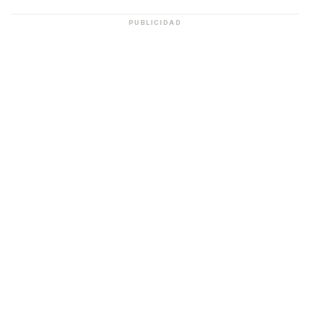
PUBLICIDAD