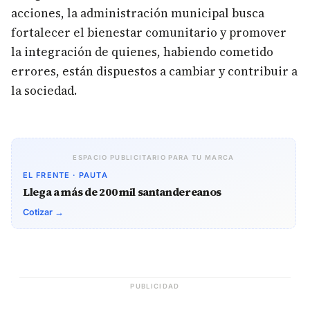
acciones, la administración municipal busca
fortalecer el bienestar comunitario y promover
la integración de quienes, habiendo cometido
errores, están dispuestos a cambiar y contribuir a
la sociedad.
ESPACIO PUBLICITARIO PARA TU MARCA
EL FRENTE · PAUTA
Llega a más de 200 mil santandereanos
Cotizar →
PUBLICIDAD