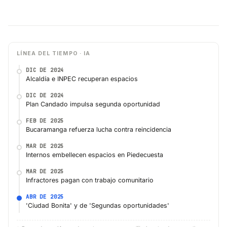
LÍNEA DEL TIEMPO · IA
DIC DE 2024
Alcaldía e INPEC recuperan espacios
DIC DE 2024
Plan Candado impulsa segunda oportunidad
FEB DE 2025
Bucaramanga refuerza lucha contra reincidencia
MAR DE 2025
Internos embellecen espacios en Piedecuesta
MAR DE 2025
Infractores pagan con trabajo comunitario
ABR DE 2025
'Ciudad Bonita' y de 'Segundas oportunidades'