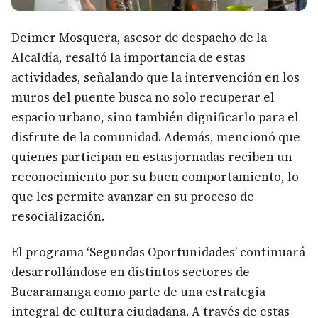
Deimer Mosquera, asesor de despacho de la
Alcaldía, resaltó la importancia de estas
actividades, señalando que la intervención en los
muros del puente busca no solo recuperar el
espacio urbano, sino también dignificarlo para el
disfrute de la comunidad. Además, mencionó que
quienes participan en estas jornadas reciben un
reconocimiento por su buen comportamiento, lo
que les permite avanzar en su proceso de
resocialización.
El programa ‘Segundas Oportunidades’ continuará
desarrollándose en distintos sectores de
Bucaramanga como parte de una estrategia
integral de cultura ciudadana. A través de estas