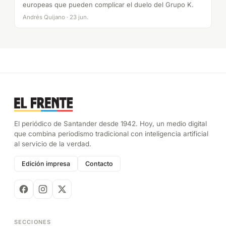
europeas que pueden complicar el duelo del Grupo K.
Andrés Quijano · 23 jun.
El periódico de Santander desde 1942. Hoy, un medio digital
que combina periodismo tradicional con inteligencia artificial
al servicio de la verdad.
Edición impresa
Contacto
SECCIONES