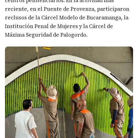
centros penitenciarios. En la actividad más
reciente, en el Puente de Provenza, participaron
reclusos de la Cárcel Modelo de Bucaramanga, la
Institución Penal de Mujeres y la Cárcel de
Máxima Seguridad de Palogordo.