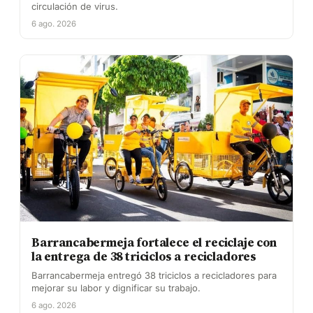
circulación de virus.
6 ago. 2026
Barrancabermeja fortalece el reciclaje con
la entrega de 38 triciclos a recicladores
Barrancabermeja entregó 38 triciclos a recicladores para
mejorar su labor y dignificar su trabajo.
6 ago. 2026