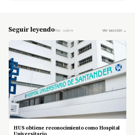
Seguir leyendo
Ver sección →
Más sobre
HUS obtiene reconocimiento como Hospital
Universitario