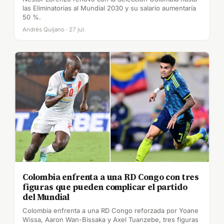
las Eliminatorias al Mundial 2030 y su salario aumentaría
50 %.
Andrés Quijano · 27 jul.
Colombia enfrenta a una RD Congo con tres
figuras que pueden complicar el partido
del Mundial
Colombia enfrenta a una RD Congo reforzada por Yoane
Wissa, Aaron Wan-Bissaka y Axel Tuanzebe, tres figuras