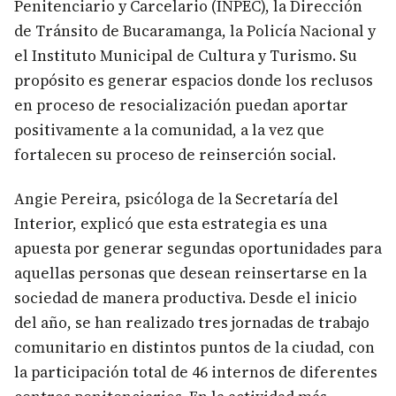
Penitenciario y Carcelario (INPEC), la Dirección
de Tránsito de Bucaramanga, la Policía Nacional y
el Instituto Municipal de Cultura y Turismo. Su
propósito es generar espacios donde los reclusos
en proceso de resocialización puedan aportar
positivamente a la comunidad, a la vez que
fortalecen su proceso de reinserción social.
Angie Pereira, psicóloga de la Secretaría del
Interior, explicó que esta estrategia es una
apuesta por generar segundas oportunidades para
aquellas personas que desean reinsertarse en la
sociedad de manera productiva. Desde el inicio
del año, se han realizado tres jornadas de trabajo
comunitario en distintos puntos de la ciudad, con
la participación total de 46 internos de diferentes