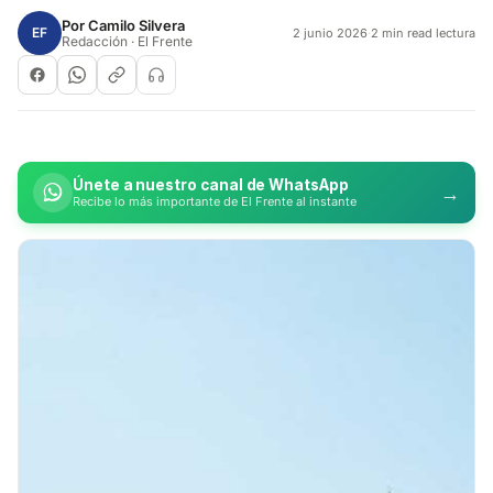
Por
Camilo Silvera
EF
2 junio 2026
·
2 min read lectura
Redacción · El Frente
Únete a nuestro canal de WhatsApp
→
Recibe lo más importante de El Frente al instante