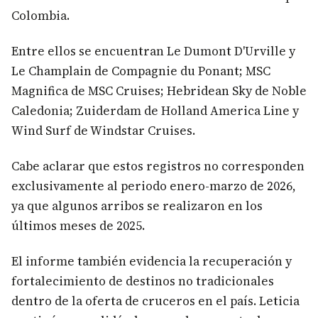
Colombia.
Entre ellos se encuentran Le Dumont D'Urville y
Le Champlain de Compagnie du Ponant; MSC
Magnifica de MSC Cruises; Hebridean Sky de Noble
Caledonia; Zuiderdam de Holland America Line y
Wind Surf de Windstar Cruises.
Cabe aclarar que estos registros no corresponden
exclusivamente al periodo enero-marzo de 2026,
ya que algunos arribos se realizaron en los
últimos meses de 2025.
El informe también evidencia la recuperación y
fortalecimiento de destinos no tradicionales
dentro de la oferta de cruceros en el país. Leticia