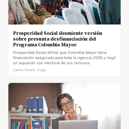
Prosperidad Social desmiente versión
sobre presunta desfinanciación del
Programa Colombia Mayor
Prosperidad Social afirmó que Colombia Mayor tiene
financiación asegurada para toda la vigencia 2026 y negó
un supuesto uso electoral de sus recursos.
Camilo Silvera · 5 ago.