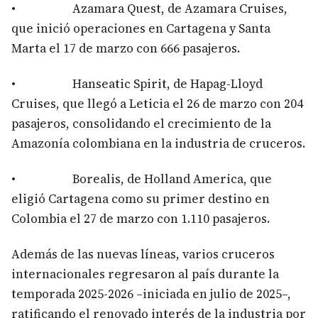
• Azamara Quest, de Azamara Cruises,
que inició operaciones en Cartagena y Santa
Marta el 17 de marzo con 666 pasajeros.
• Hanseatic Spirit, de Hapag-Lloyd
Cruises, que llegó a Leticia el 26 de marzo con 204
pasajeros, consolidando el crecimiento de la
Amazonía colombiana en la industria de cruceros.
• Borealis, de Holland America, que
eligió Cartagena como su primer destino en
Colombia el 27 de marzo con 1.110 pasajeros.
Además de las nuevas líneas, varios cruceros
internacionales regresaron al país durante la
temporada 2025-2026 –iniciada en julio de 2025–,
ratificando el renovado interés de la industria por