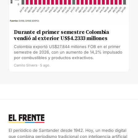
Durante el primer semestre Colombia
vendió al exterior US$4.2333 millones
Colombia exportó US$27.844 millones FOB en el primer
semestre de 2026, con un aumento de 14,2% impulsado
por combustibles y productos extractivos.
Camilo Silvera · 5 ago.
El periódico de Santander desde 1942. Hoy, un medio digital
que combina periodismo tradicional con inteligencia artificial