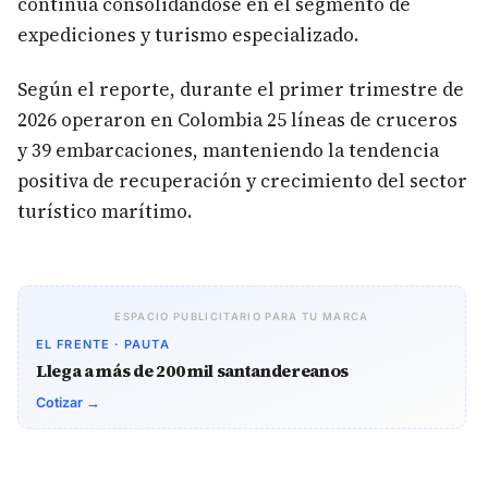
continúa consolidándose en el segmento de
expediciones y turismo especializado.
Según el reporte, durante el primer trimestre de
2026 operaron en Colombia 25 líneas de cruceros
y 39 embarcaciones, manteniendo la tendencia
positiva de recuperación y crecimiento del sector
turístico marítimo.
ESPACIO PUBLICITARIO PARA TU MARCA
EL FRENTE · PAUTA
Llega a más de 200 mil santandereanos
Cotizar →