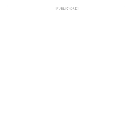
PUBLICIDAD