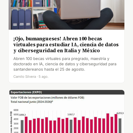
¡Ojo, bumangueses! Abren 100 becas
virtuales para estudiar IA, ciencia de datos
y ciberseguridad en Italia y México
Abren 100 becas virtuales para pregrado, maestría y
doctorado en IA, ciencia de datos y ciberseguridad para
santandereanos hasta el 25 de agosto.
Camilo Silvera · 5 ago.