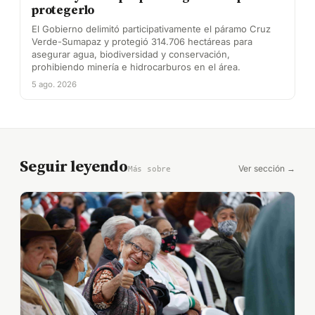
protegerlo
El Gobierno delimitó participativamente el páramo Cruz
Verde-Sumapaz y protegió 314.706 hectáreas para
asegurar agua, biodiversidad y conservación,
prohibiendo minería e hidrocarburos en el área.
5 ago. 2026
Seguir leyendo
Ver sección →
Más sobre