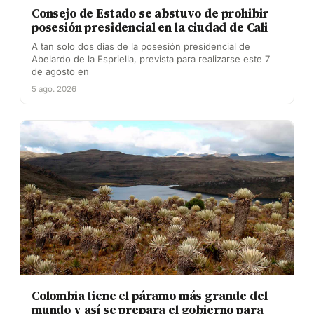
Consejo de Estado se abstuvo de prohibir
posesión presidencial en la ciudad de Cali
A tan solo dos días de la posesión presidencial de
Abelardo de la Espriella, prevista para realizarse este 7
de agosto en
5 ago. 2026
Colombia tiene el páramo más grande del
mundo y así se prepara el gobierno para