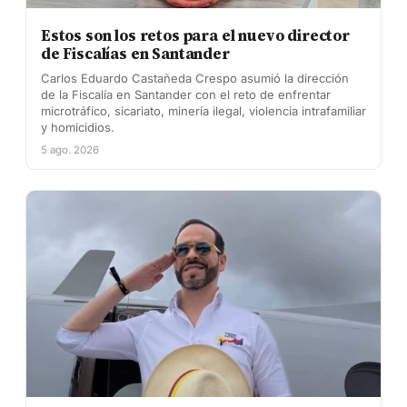
Estos son los retos para el nuevo director
de Fiscalías en Santander
Carlos Eduardo Castañeda Crespo asumió la dirección
de la Fiscalía en Santander con el reto de enfrentar
microtráfico, sicariato, minería ilegal, violencia intrafamiliar
y homicidios.
5 ago. 2026