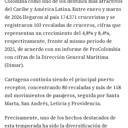
Colombia como uno de los destinos más atractivos
del Caribe y América Latina. Entre enero y marzo
de 2026 llegaron al país 174.371 cruceristas y se
registraron 103 recaladas de cruceros, cifras que
representan un crecimiento del 4,8% y 8,4%,
respectivamente, frente al mismo periodo de
2025, de acuerdo con un informe de ProColombia
con cifras de la Dirección General Marítima
(Dimar).
Cartagena continúa siendo el principal puerto
receptor, concentrando 80 recaladas y más de 158
mil movimientos de pasajeros, seguida por Santa
Marta, San Andrés, Leticia y Providencia.
Precisamente, uno de los hechos destacados de
esta temporada ha sido la diversificación de