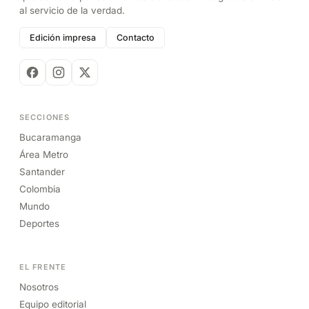
al servicio de la verdad.
Edición impresa
Contacto
SECCIONES
Bucaramanga
Área Metro
Santander
Colombia
Mundo
Deportes
EL FRENTE
Nosotros
Equipo editorial