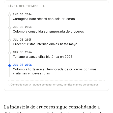
LÍNEA DEL TIEMPO · IA
ENE DE 2024
Cartagena bate récord con seis cruceros
JUL DE 2024
Colombia consolida su temporada de cruceros
JUL DE 2025
Crecen turistas internacionales hasta mayo
MAR DE 2026
Turismo alcanza cifra histórica en 2025
JUN DE 2026
Colombia fortalece su temporada de cruceros con más
visitantes y nuevas rutas
✨
Generado con IA · puede contener errores, verifícalo antes de compartir.
La industria de cruceros sigue consolidando a