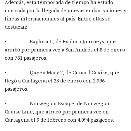
Además, esta temporada de tiempo ha estado
marcada por la llegada de nuevas embarcaciones y
líneas internacionales al país. Entre ellas se
destacan:
• Explora II, de Explora Journeys, que
arribó por primera vez a San Andrés el 8 de enero
con 781 pasajeros.
• Queen Mary 2, de Cunard Cruise, que
llegó a Cartagena el 23 de enero con 2.396
pasajeros.
• Norwegian Escape, de Norwegian
Cruise Line, que atracó por primera vez en
Cartagena el 9 de febrero con 4.094 pasajeros.