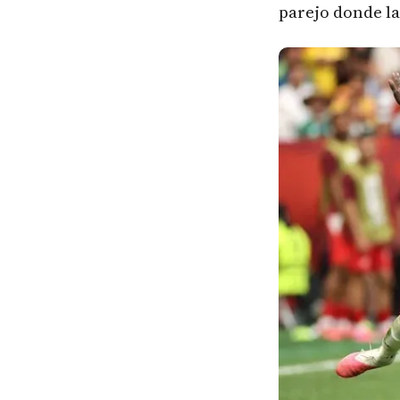
parejo donde la