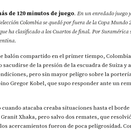
ás de 120 minutos de juego
. En un enredado juego y
Selección Colombia se quedó por fuera de la Copa Mundo 2
que ha clasificado a los Cuartos de final. Por Suramérica 
entina.
e balón compartido en el primer tiempo, Colombia
 sacudirse de la presión de la escuadra de Suiza y 
ndiciones, pero sin mayor peligro sobre la portería
ino Gregor Kobel, que supo responder ante un rem
 cuando atacaba creaba situaciones hasta el borde 
Granit Xhaka, pero salvo dos remates, que resolvió
 los acercamientos fueron de poca peligrosidad. 