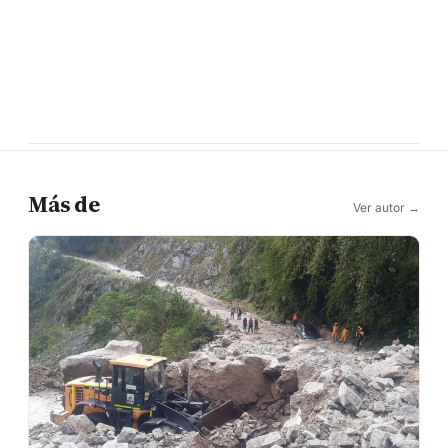
Más de
Ver autor →