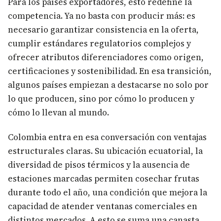
Para los países exportadores, esto redefine la
competencia. Ya no basta con producir más: es
necesario garantizar consistencia en la oferta,
cumplir estándares regulatorios complejos y
ofrecer atributos diferenciadores como origen,
certificaciones y sostenibilidad. En esa transición,
algunos países empiezan a destacarse no solo por
lo que producen, sino por cómo lo producen y
cómo lo llevan al mundo.
Colombia entra en esa conversación con ventajas
estructurales claras. Su ubicación ecuatorial, la
diversidad de pisos térmicos y la ausencia de
estaciones marcadas permiten cosechar frutas
durante todo el año, una condición que mejora la
capacidad de atender ventanas comerciales en
distintos mercados. A esto se suma una canasta