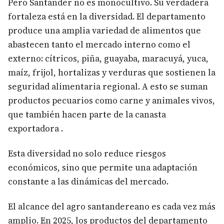
Pero Santander no es monocultivo. Su verdadera
fortaleza está en la diversidad. El departamento
produce una amplia variedad de alimentos que
abastecen tanto el mercado interno como el
externo: cítricos, piña, guayaba, maracuyá, yuca,
maíz, frijol, hortalizas y verduras que sostienen la
seguridad alimentaria regional. A esto se suman
productos pecuarios como carne y animales vivos,
que también hacen parte de la canasta
exportadora .
Esta diversidad no solo reduce riesgos
económicos, sino que permite una adaptación
constante a las dinámicas del mercado.
El alcance del agro santandereano es cada vez más
amplio. En 2025, los productos del departamento