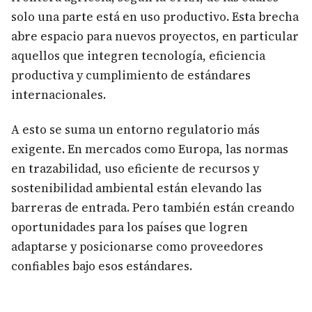
solo una parte está en uso productivo. Esta brecha
abre espacio para nuevos proyectos, en particular
aquellos que integren tecnología, eficiencia
productiva y cumplimiento de estándares
internacionales.
A esto se suma un entorno regulatorio más
exigente. En mercados como Europa, las normas
en trazabilidad, uso eficiente de recursos y
sostenibilidad ambiental están elevando las
barreras de entrada. Pero también están creando
oportunidades para los países que logren
adaptarse y posicionarse como proveedores
confiables bajo esos estándares.