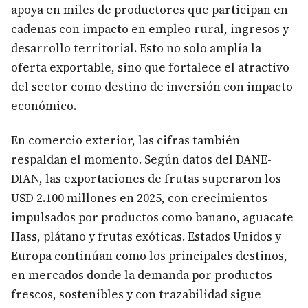
apoya en miles de productores que participan en
cadenas con impacto en empleo rural, ingresos y
desarrollo territorial. Esto no solo amplía la
oferta exportable, sino que fortalece el atractivo
del sector como destino de inversión con impacto
económico.
En comercio exterior, las cifras también
respaldan el momento. Según datos del DANE-
DIAN, las exportaciones de frutas superaron los
USD 2.100 millones en 2025, con crecimientos
impulsados por productos como banano, aguacate
Hass, plátano y frutas exóticas. Estados Unidos y
Europa continúan como los principales destinos,
en mercados donde la demanda por productos
frescos, sostenibles y con trazabilidad sigue