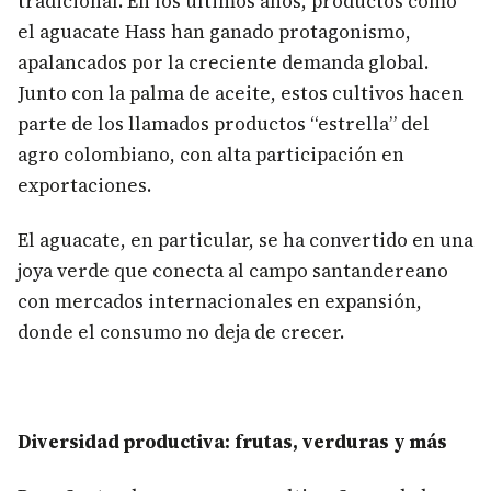
tradicional. En los últimos años, productos como
el aguacate Hass han ganado protagonismo,
apalancados por la creciente demanda global.
Junto con la palma de aceite, estos cultivos hacen
parte de los llamados productos “estrella” del
agro colombiano, con alta participación en
exportaciones.
El aguacate, en particular, se ha convertido en una
joya verde que conecta al campo santandereano
con mercados internacionales en expansión,
donde el consumo no deja de crecer.
Diversidad productiva: frutas, verduras y más