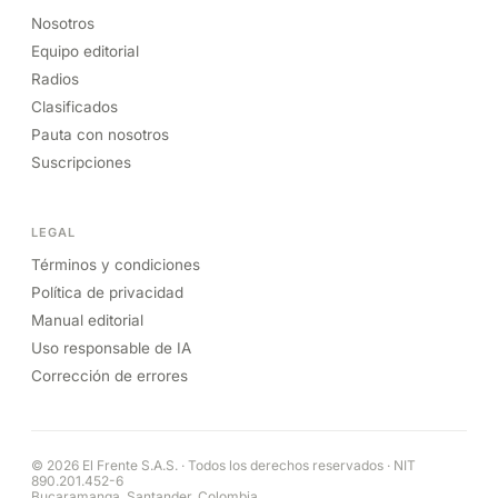
Nosotros
Equipo editorial
Radios
Clasificados
Pauta con nosotros
Suscripciones
LEGAL
Términos y condiciones
Política de privacidad
Manual editorial
Uso responsable de IA
Corrección de errores
© 2026 El Frente S.A.S. · Todos los derechos reservados · NIT
890.201.452-6
Bucaramanga, Santander, Colombia