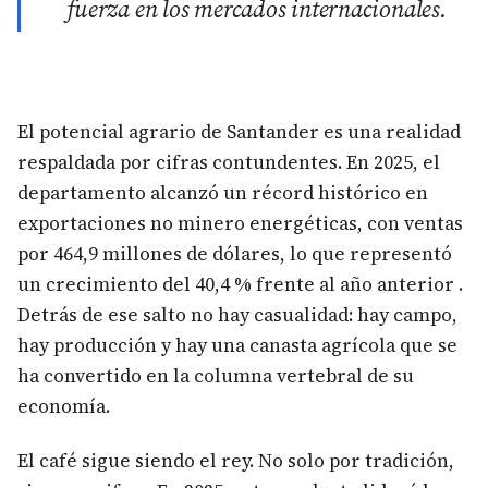
fuerza en los mercados internacionales.
El potencial agrario de Santander es una realidad
respaldada por cifras contundentes. En 2025, el
departamento alcanzó un récord histórico en
exportaciones no minero energéticas, con ventas
por 464,9 millones de dólares, lo que representó
un crecimiento del 40,4 % frente al año anterior .
Detrás de ese salto no hay casualidad: hay campo,
hay producción y hay una canasta agrícola que se
ha convertido en la columna vertebral de su
economía.
El café sigue siendo el rey. No solo por tradición,