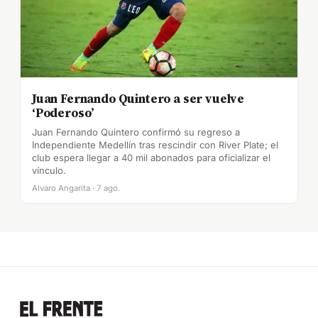
Juan Fernando Quintero a ser vuelve
‘Poderoso’
Juan Fernando Quintero confirmó su regreso a
Independiente Medellín tras rescindir con River Plate; el
club espera llegar a 40 mil abonados para oficializar el
vínculo.
Alvaro Angarita · 7 ago.