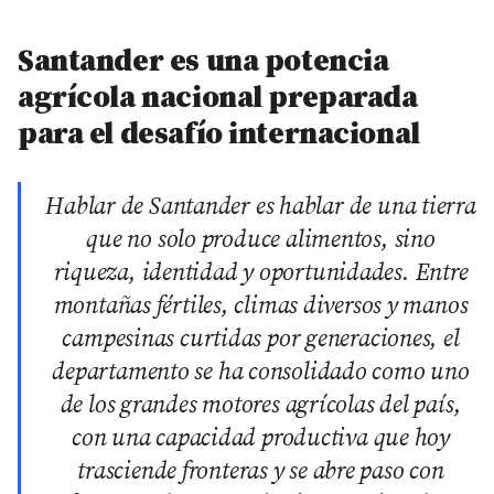
Santander es una potencia
agrícola nacional preparada
para el desafío internacional
Hablar de Santander es hablar de una tierra
que no solo produce alimentos, sino
riqueza, identidad y oportunidades. Entre
montañas fértiles, climas diversos y manos
campesinas curtidas por generaciones, el
departamento se ha consolidado como uno
de los grandes motores agrícolas del país,
con una capacidad productiva que hoy
trasciende fronteras y se abre paso con