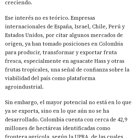
creciendo.
Ese interés no es teórico. Empresas
internacionales de España, Israel, Chile, Perú y
Estados Unidos, por citar algunos mercados de
origen, ya han tomado posiciones en Colombia
para producir, transformar y exportar fruta
fresca, especialmente en aguacate Hass y otras
frutas tropicales, una señal de confianza sobre la
viabilidad del país como plataforma
agroindustrial.
Sin embargo, el mayor potencial no está en lo que
ya se exporta, sino en lo que aún no se ha
desarrollado. Colombia cuenta con cerca de 42,9
millones de hectáreas identificadas como
frontera agrícola, según la UPRA, de las cuales