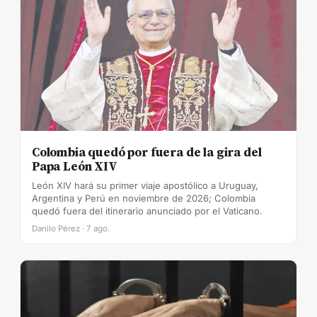
Colombia quedó por fuera de la gira del
Papa León XIV
León XIV hará su primer viaje apostólico a Uruguay,
Argentina y Perú en noviembre de 2026; Colombia
quedó fuera del itinerario anunciado por el Vaticano.
Danilo Pérez · 7 ago.