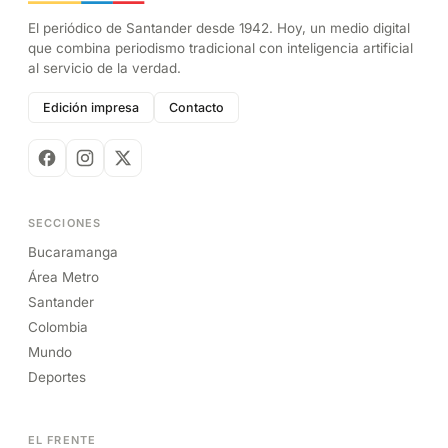
El periódico de Santander desde 1942. Hoy, un medio digital
que combina periodismo tradicional con inteligencia artificial
al servicio de la verdad.
Edición impresa
Contacto
SECCIONES
Bucaramanga
Área Metro
Santander
Colombia
Mundo
Deportes
EL FRENTE