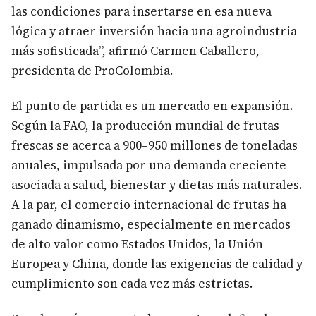
las condiciones para insertarse en esa nueva
lógica y atraer inversión hacia una agroindustria
más sofisticada”, afirmó Carmen Caballero,
presidenta de ProColombia.
El punto de partida es un mercado en expansión.
Según la FAO, la producción mundial de frutas
frescas se acerca a 900–950 millones de toneladas
anuales, impulsada por una demanda creciente
asociada a salud, bienestar y dietas más naturales.
A la par, el comercio internacional de frutas ha
ganado dinamismo, especialmente en mercados
de alto valor como Estados Unidos, la Unión
Europea y China, donde las exigencias de calidad y
cumplimiento son cada vez más estrictas.