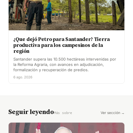
¿Que dejó Petro para Santander? Tierra
productiva para los campesinos de la
región
Santander supera las 10.500 hectáreas intervenidas por
la Reforma Agraria, con avances en adjudicación,
formalización y recuperación de predios.
6 ago. 2026
Seguir leyendo
Ver sección →
Más sobre