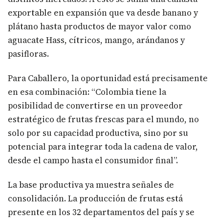
exportable en expansión que va desde banano y
plátano hasta productos de mayor valor como
aguacate Hass, cítricos, mango, arándanos y
pasifloras.
Para Caballero, la oportunidad está precisamente
en esa combinación: “Colombia tiene la
posibilidad de convertirse en un proveedor
estratégico de frutas frescas para el mundo, no
solo por su capacidad productiva, sino por su
potencial para integrar toda la cadena de valor,
desde el campo hasta el consumidor final”.
La base productiva ya muestra señales de
consolidación. La producción de frutas está
presente en los 32 departamentos del país y se