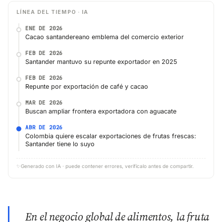
LÍNEA DEL TIEMPO · IA
ENE DE 2026
Cacao santandereano emblema del comercio exterior
FEB DE 2026
Santander mantuvo su repunte exportador en 2025
FEB DE 2026
Repunte por exportación de café y cacao
MAR DE 2026
Buscan ampliar frontera exportadora con aguacate
ABR DE 2026
Colombia quiere escalar exportaciones de frutas frescas:
Santander tiene lo suyo
✨
Generado con IA · puede contener errores, verifícalo antes de compartir.
En el negocio global de alimentos, la fruta