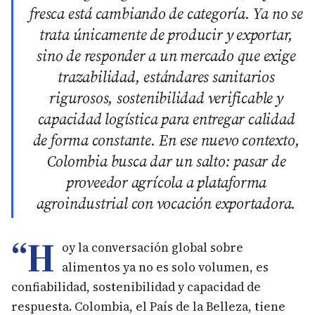
fresca está cambiando de categoría. Ya no se
trata únicamente de producir y exportar,
sino de responder a un mercado que exige
trazabilidad, estándares sanitarios
rigurosos, sostenibilidad verificable y
capacidad logística para entregar calidad
de forma constante. En ese nuevo contexto,
Colombia busca dar un salto: pasar de
proveedor agrícola a plataforma
agroindustrial con vocación exportadora.
“H
oy la conversación global sobre
alimentos ya no es solo volumen, es
confiabilidad, sostenibilidad y capacidad de
respuesta. Colombia, el País de la Belleza, tiene