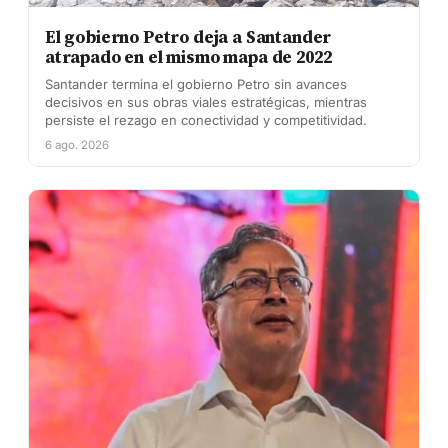
El gobierno Petro deja a Santander
atrapado en el mismo mapa de 2022
Santander termina el gobierno Petro sin avances
decisivos en sus obras viales estratégicas, mientras
persiste el rezago en conectividad y competitividad.
6 ago. 2026