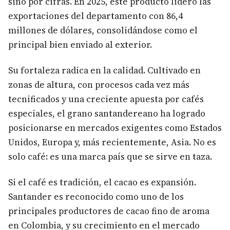
sino por cifras. En 2025, este producto lideró las
exportaciones del departamento con 86,4
millones de dólares, consolidándose como el
principal bien enviado al exterior.
Su fortaleza radica en la calidad. Cultivado en
zonas de altura, con procesos cada vez más
tecnificados y una creciente apuesta por cafés
especiales, el grano santandereano ha logrado
posicionarse en mercados exigentes como Estados
Unidos, Europa y, más recientemente, Asia. No es
solo café: es una marca país que se sirve en taza.
Si el café es tradición, el cacao es expansión.
Santander es reconocido como uno de los
principales productores de cacao fino de aroma
en Colombia, y su crecimiento en el mercado