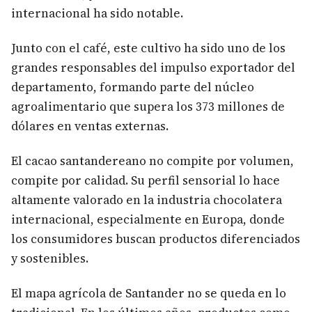
internacional ha sido notable.
Junto con el café, este cultivo ha sido uno de los
grandes responsables del impulso exportador del
departamento, formando parte del núcleo
agroalimentario que supera los 373 millones de
dólares en ventas externas.
El cacao santandereano no compite por volumen,
compite por calidad. Su perfil sensorial lo hace
altamente valorado en la industria chocolatera
internacional, especialmente en Europa, donde
los consumidores buscan productos diferenciados
y sostenibles.
El mapa agrícola de Santander no se queda en lo