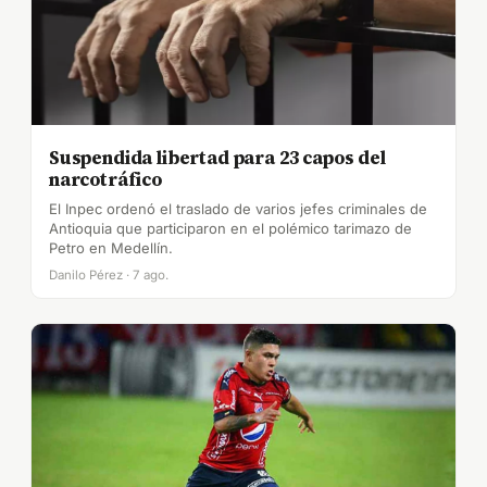
Suspendida libertad para 23 capos del
narcotráfico
El Inpec ordenó el traslado de varios jefes criminales de
Antioquia que participaron en el polémico tarimazo de
Petro en Medellín.
Danilo Pérez · 7 ago.