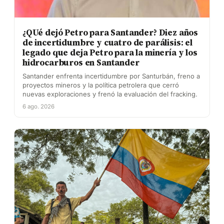
¿QUé dejó Petro para Santander? Diez años
de incertidumbre y cuatro de parálisis: el
legado que deja Petro para la minería y los
hidrocarburos en Santander
Santander enfrenta incertidumbre por Santurbán, freno a
proyectos mineros y la política petrolera que cerró
nuevas exploraciones y frenó la evaluación del fracking.
6 ago. 2026