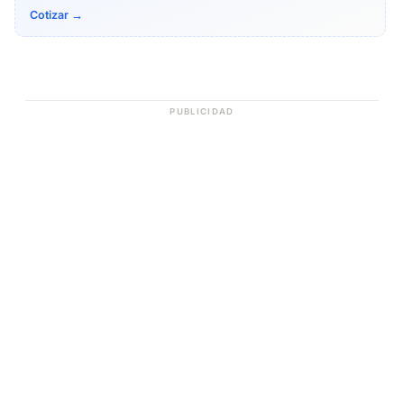
Cotizar →
PUBLICIDAD