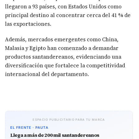
llegaron a 93 países, con Estados Unidos como
principal destino al concentrar cerca del 41 % de
las exportaciones.
Además, mercados emergentes como China,
Malasia y Egipto han comenzado a demandar
productos santandereanos, evidenciando una
diversificación que fortalece la competitividad
internacional del departamento.
ESPACIO PUBLICITARIO PARA TU MARCA
EL FRENTE · PAUTA
Llega a más de 200 mil santandereanos