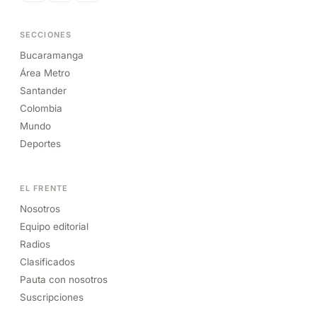
SECCIONES
Bucaramanga
Área Metro
Santander
Colombia
Mundo
Deportes
EL FRENTE
Nosotros
Equipo editorial
Radios
Clasificados
Pauta con nosotros
Suscripciones