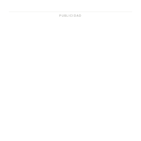
PUBLICIDAD