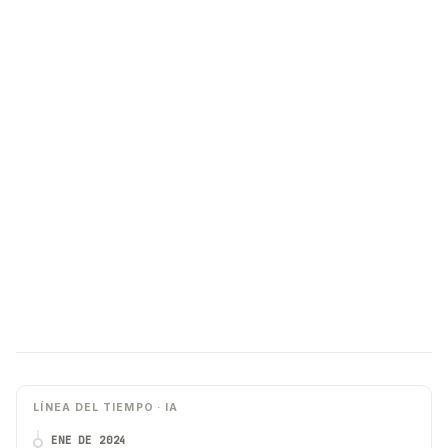
LÍNEA DEL TIEMPO · IA
ENE DE 2024