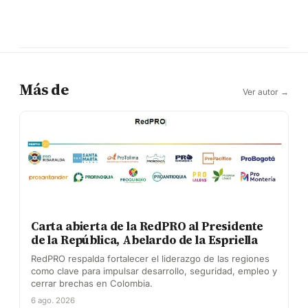
Más de
Ver autor →
Carta abierta de la RedPRO al Presidente
de la República, Abelardo de la Espriella
RedPRO respalda fortalecer el liderazgo de las regiones
como clave para impulsar desarrollo, seguridad, empleo y
cerrar brechas en Colombia.
6 ago. 2026