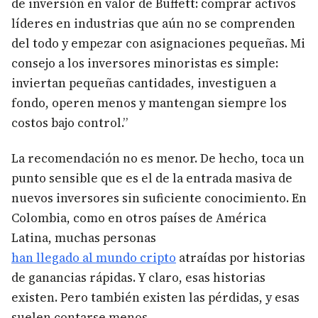
de inversión en valor de Buffett: comprar activos
líderes en industrias que aún no se comprenden
del todo y empezar con asignaciones pequeñas. Mi
consejo a los inversores minoristas es simple:
inviertan pequeñas cantidades, investiguen a
fondo, operen menos y mantengan siempre los
costos bajo control.”
La recomendación no es menor. De hecho, toca un
punto sensible que es el de la entrada masiva de
nuevos inversores sin suficiente conocimiento. En
Colombia, como en otros países de América
Latina, muchas personas
han llegado al mundo cripto
atraídas por historias
de ganancias rápidas. Y claro, esas historias
existen. Pero también existen las pérdidas, y esas
suelen contarse menos.