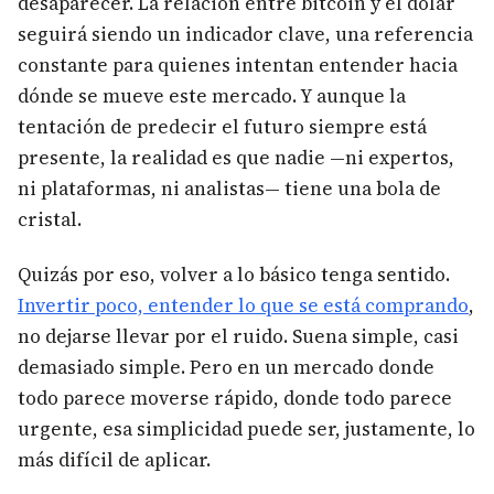
desaparecer. La relación entre bitcoin y el dólar
seguirá siendo un indicador clave, una referencia
constante para quienes intentan entender hacia
dónde se mueve este mercado. Y aunque la
tentación de predecir el futuro siempre está
presente, la realidad es que nadie —ni expertos,
ni plataformas, ni analistas— tiene una bola de
cristal.
Quizás por eso, volver a lo básico tenga sentido.
Invertir poco, entender lo que se está comprando
,
no dejarse llevar por el ruido. Suena simple, casi
demasiado simple. Pero en un mercado donde
todo parece moverse rápido, donde todo parece
urgente, esa simplicidad puede ser, justamente, lo
más difícil de aplicar.