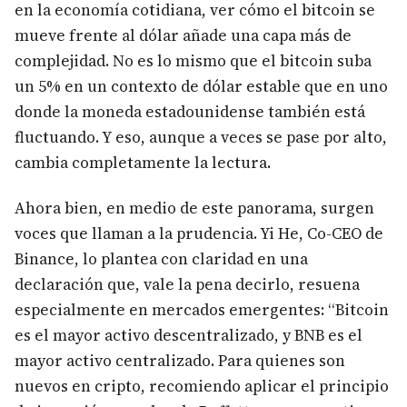
en la economía cotidiana, ver cómo el bitcoin se
mueve frente al dólar añade una capa más de
complejidad. No es lo mismo que el bitcoin suba
un 5% en un contexto de dólar estable que en uno
donde la moneda estadounidense también está
fluctuando. Y eso, aunque a veces se pase por alto,
cambia completamente la lectura.
Ahora bien, en medio de este panorama, surgen
voces que llaman a la prudencia. Yi He, Co-CEO de
Binance, lo plantea con claridad en una
declaración que, vale la pena decirlo, resuena
especialmente en mercados emergentes: “Bitcoin
es el mayor activo descentralizado, y BNB es el
mayor activo centralizado. Para quienes son
nuevos en cripto, recomiendo aplicar el principio