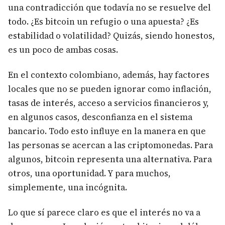
una contradicción que todavía no se resuelve del
todo. ¿Es bitcoin un refugio o una apuesta? ¿Es
estabilidad o volatilidad? Quizás, siendo honestos,
es un poco de ambas cosas.
En el contexto colombiano, además, hay factores
locales que no se pueden ignorar como inflación,
tasas de interés, acceso a servicios financieros y,
en algunos casos, desconfianza en el sistema
bancario. Todo esto influye en la manera en que
las personas se acercan a las criptomonedas. Para
algunos, bitcoin representa una alternativa. Para
otros, una oportunidad. Y para muchos,
simplemente, una incógnita.
Lo que sí parece claro es que el interés no va a