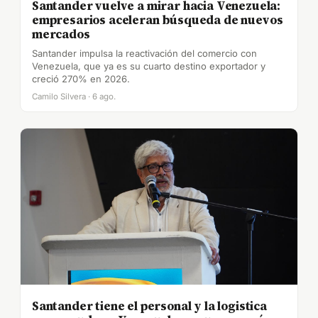
Santander vuelve a mirar hacia Venezuela:
empresarios aceleran búsqueda de nuevos
mercados
Santander impulsa la reactivación del comercio con
Venezuela, que ya es su cuarto destino exportador y
creció 270% en 2026.
Camilo Silvera · 6 ago.
Santander tiene el personal y la logistica