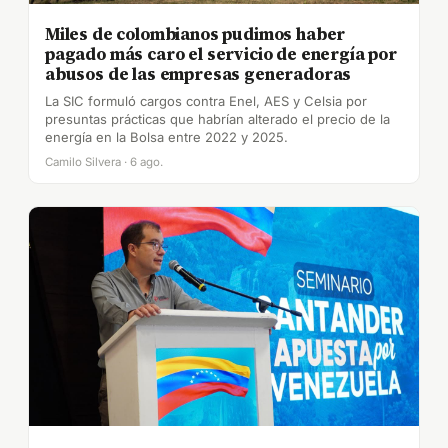
Miles de colombianos pudimos haber
pagado más caro el servicio de energía por
abusos de las empresas generadoras
La SIC formuló cargos contra Enel, AES y Celsia por
presuntas prácticas que habrían alterado el precio de la
energía en la Bolsa entre 2022 y 2025.
Camilo Silvera · 6 ago.