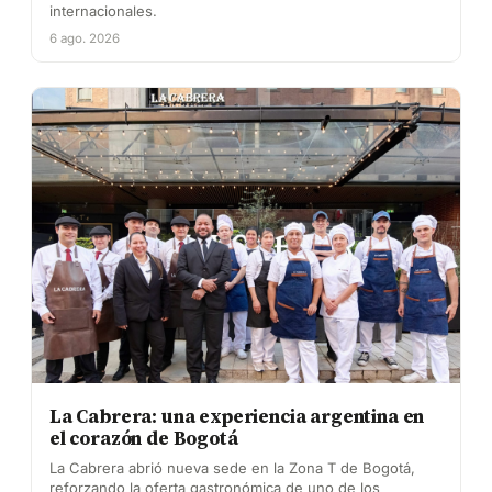
internacionales.
6 ago. 2026
La Cabrera: una experiencia argentina en
el corazón de Bogotá
La Cabrera abrió nueva sede en la Zona T de Bogotá,
reforzando la oferta gastronómica de uno de los