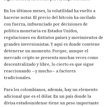
En los últimos meses, la volatilidad ha vuelto a
hacerse notar. El precio del bitcoin ha oscilado
con fuerza, influenciado por decisiones de
política monetaria en Estados Unidos,
regulaciones en distintos países y movimientos de
grandes inversionistas. Y aquí es donde conviene
detenerse un momento. Porque, aunque el
mercado cripto se presenta muchas veces como
descentralizado y libre, lo cierto es que sigue
reaccionando —y mucho— a factores
tradicionales.
Para los colombianos, además, hay un elemento
adicional que es el dólar. En un país donde la
divisa estadounidense tiene un peso importante