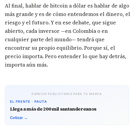
Al final, hablar de bitcoin a dólar es hablar de algo
más grande y es de cómo entendemos el dinero, el
riesgo y el futuro. Y en ese debate, que sigue
abierto, cada inversor —en Colombia o en
cualquier parte del mundo— tendrá que
encontrar su propio equilibrio. Porque sí, el
precio importa. Pero entender lo que hay detrás,
importa aún más.
ESPACIO PUBLICITARIO PARA TU MARCA
EL FRENTE · PAUTA
Llega a más de 200 mil santandereanos
Cotizar →