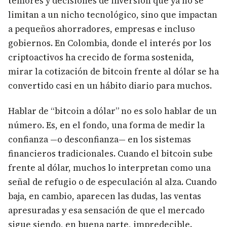
temores y decisiones de inversión que ya no se
limitan a un nicho tecnológico, sino que impactan
a pequeños ahorradores, empresas e incluso
gobiernos. En Colombia, donde el interés por los
criptoactivos ha crecido de forma sostenida,
mirar la cotización de bitcoin frente al dólar se ha
convertido casi en un hábito diario para muchos.
Hablar de “bitcoin a dólar” no es solo hablar de un
número. Es, en el fondo, una forma de medir la
confianza —o desconfianza— en los sistemas
financieros tradicionales. Cuando el bitcoin sube
frente al dólar, muchos lo interpretan como una
señal de refugio o de especulación al alza. Cuando
baja, en cambio, aparecen las dudas, las ventas
apresuradas y esa sensación de que el mercado
sigue siendo, en buena parte, impredecible.