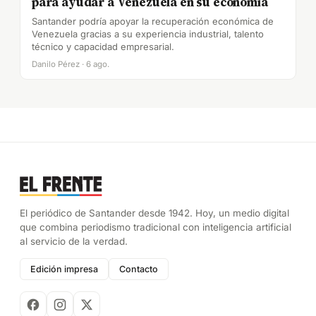
para ayudar a Venezuela en su economía
Santander podría apoyar la recuperación económica de
Venezuela gracias a su experiencia industrial, talento
técnico y capacidad empresarial.
Danilo Pérez · 6 ago.
El periódico de Santander desde 1942. Hoy, un medio digital
que combina periodismo tradicional con inteligencia artificial
al servicio de la verdad.
Edición impresa
Contacto