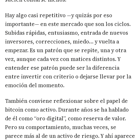
Hay algo casi repetitivo —y quizás por eso
importante— en este mercado que son los ciclos.
Subidas rápidas, entusiasmo, entrada de nuevos
inversores, correcciones, miedo… y vuelta a
empezar. Es un patrón que se repite, una y otra
vez, aunque cada vez con matices distintos. Y
entender ese patrón puede ser la diferencia
entre invertir con criterio o dejarse llevar por la
emoción del momento.
También conviene reflexionar sobre el papel de
bitcoin como activo. Durante años se ha hablado
de él como “oro digital”, como reserva de valor.
Pero su comportamiento, muchas veces, se
parece más al de un activo de riesgo. Y ahí aparece