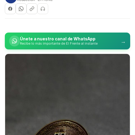
Únete a nuestro canal de WhatsApp
→
Recibe lo más importante de El Frente al instante