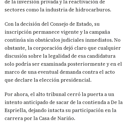
de la inversión privada y la reactivación de
sectores como la industria de hidrocarburos.
Con la decisión del Consejo de Estado, su
inscripción permanece vigente y la campaña
continúa sin obstáculos judiciales inmediatos. No
obstante, la corporación dejó claro que cualquier
discusión sobre la legalidad de esa candidatura
solo podría ser examinada posteriormente y en el
marco de una eventual demanda contra el acto
que declare la elección presidencial.
Por ahora, el alto tribunal cerró la puerta a un
intento anticipado de sacar de la contienda a De la
Espriella, dejando intacta su participación en la
carrera por la Casa de Nariño.