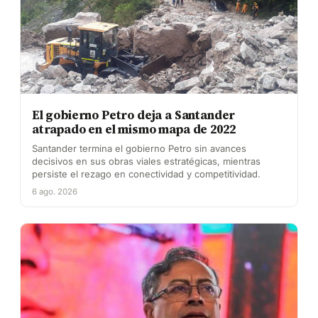
El gobierno Petro deja a Santander
atrapado en el mismo mapa de 2022
Santander termina el gobierno Petro sin avances
decisivos en sus obras viales estratégicas, mientras
persiste el rezago en conectividad y competitividad.
6 ago. 2026