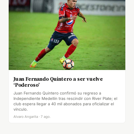
Juan Fernando Quintero a ser vuelve
‘Poderoso’
Juan Fernando Quintero confirmó su regreso a
Independiente Medellín tras rescindir con River Plate; el
club espera llegar a 40 mil abonados para oficializar el
vínculo.
Alvaro Angarita · 7 ago.