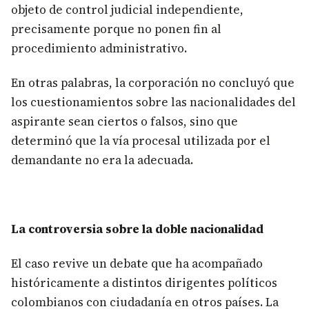
objeto de control judicial independiente,
precisamente porque no ponen fin al
procedimiento administrativo.
En otras palabras, la corporación no concluyó que
los cuestionamientos sobre las nacionalidades del
aspirante sean ciertos o falsos, sino que
determinó que la vía procesal utilizada por el
demandante no era la adecuada.
La controversia sobre la doble nacionalidad
El caso revive un debate que ha acompañado
históricamente a distintos dirigentes políticos
colombianos con ciudadanía en otros países. La