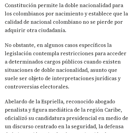
Constitución permite la doble nacionalidad para
los colombianos por nacimiento y establece que la
calidad de nacional colombiano no se pierde por
adquirir otra ciudadanía.
No obstante, en algunos casos específicos la
legislación contempla restricciones para acceder
a determinados cargos públicos cuando existen
situaciones de doble nacionalidad, asunto que
suele ser objeto de interpretaciones jurídicas y
controversias electorales.
Abelardo de la Espriella, reconocido abogado
penalista y figura mediática de la región Caribe,
oficializó su candidatura presidencial en medio de
un discurso centrado en la seguridad, la defensa