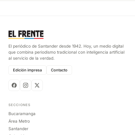
El periódico de Santander desde 1942. Hoy, un medio digital
que combina periodismo tradicional con inteligencia artificial
al servicio de la verdad.
Edición impresa
Contacto
SECCIONES
Bucaramanga
Área Metro
Santander