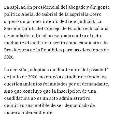
La aspiración presidencial del abogado y dirigente
político Abelardo Gabriel de la Espriella Otero
superó un primer intento de freno judicial. La
Sección Quinta del Consejo de Estado rechazó una
demanda de nulidad presentada contra el acto
mediante el cual fue inscrito como candidato a la
Presidencia de la República para las elecciones de
2026.
La decisión, adoptada mediante auto del pasado 11
de junio de 2026, no entró a estudiar de fondo los
cuestionamientos formulados por el demandante,
sino que concluyó que la inscripción de una
candidatura no es un acto administrativo
definitivo susceptible de ser demandado de
manera independiente.