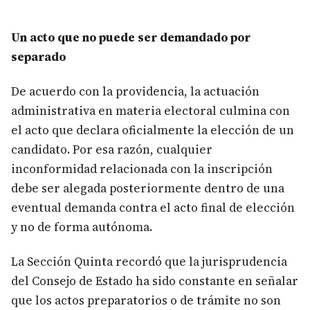
Un acto que no puede ser demandado por
separado
De acuerdo con la providencia, la actuación
administrativa en materia electoral culmina con
el acto que declara oficialmente la elección de un
candidato. Por esa razón, cualquier
inconformidad relacionada con la inscripción
debe ser alegada posteriormente dentro de una
eventual demanda contra el acto final de elección
y no de forma autónoma.
La Sección Quinta recordó que la jurisprudencia
del Consejo de Estado ha sido constante en señalar
que los actos preparatorios o de trámite no son