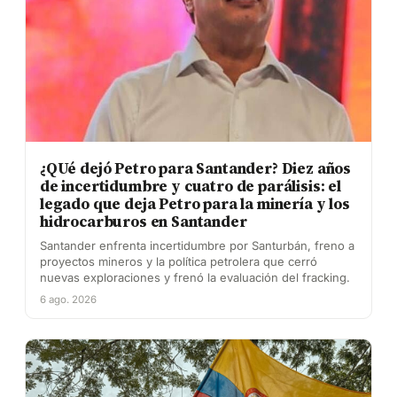
¿QUé dejó Petro para Santander? Diez años
de incertidumbre y cuatro de parálisis: el
legado que deja Petro para la minería y los
hidrocarburos en Santander
Santander enfrenta incertidumbre por Santurbán, freno a
proyectos mineros y la política petrolera que cerró
nuevas exploraciones y frenó la evaluación del fracking.
6 ago. 2026