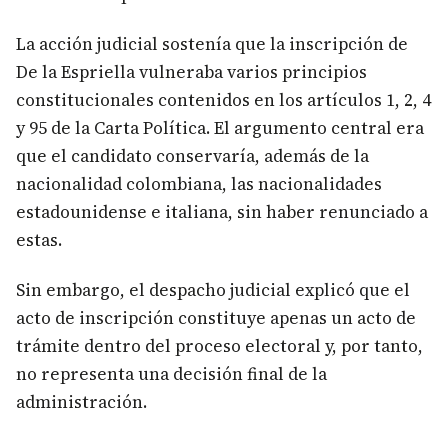
La acción judicial sostenía que la inscripción de
De la Espriella vulneraba varios principios
constitucionales contenidos en los artículos 1, 2, 4
y 95 de la Carta Política. El argumento central era
que el candidato conservaría, además de la
nacionalidad colombiana, las nacionalidades
estadounidense e italiana, sin haber renunciado a
estas.
Sin embargo, el despacho judicial explicó que el
acto de inscripción constituye apenas un acto de
trámite dentro del proceso electoral y, por tanto,
no representa una decisión final de la
administración.