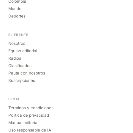
Colombia
Mundo
Deportes
EL FRENTE
Nosotros
Equipo editorial
Radios
Clasificados
Pauta con nosotros
Suscripciones
LEGAL
Términos y condiciones
Política de privacidad
Manual editorial
Uso responsable de IA