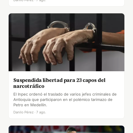
Suspendida libertad para 23 capos del
narcotráfico
El Inpec ordenó el traslado de varios jefes criminales de
Antioquia que participaron en el polémico tarimazo de
Petro en Medellín.
Danilo Pérez · 7 ago.