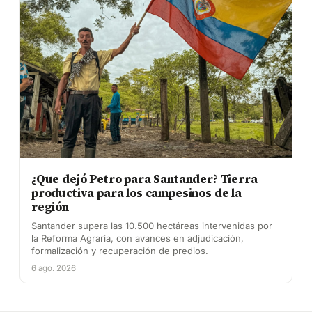
¿Que dejó Petro para Santander? Tierra
productiva para los campesinos de la
región
Santander supera las 10.500 hectáreas intervenidas por
la Reforma Agraria, con avances en adjudicación,
formalización y recuperación de predios.
6 ago. 2026