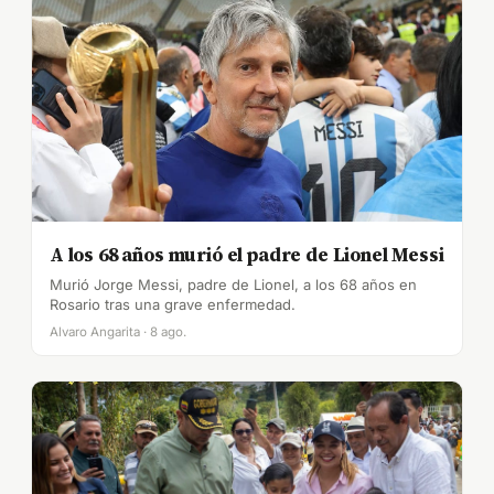
A los 68 años murió el padre de Lionel Messi
Murió Jorge Messi, padre de Lionel, a los 68 años en
Rosario tras una grave enfermedad.
Alvaro Angarita · 8 ago.