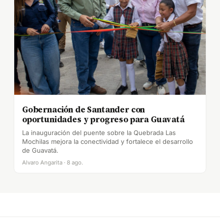
Gobernación de Santander con
oportunidades y progreso para Guavatá
La inauguración del puente sobre la Quebrada Las
Mochilas mejora la conectividad y fortalece el desarrollo
de Guavatá.
Alvaro Angarita · 8 ago.