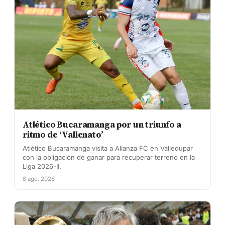
Atlético Bucaramanga por un triunfo a
ritmo de ‘Vallenato’
Atlético Bucaramanga visita a Alianza FC en Valledupar
con la obligación de ganar para recuperar terreno en la
Liga 2026-II.
8 ago. 2026