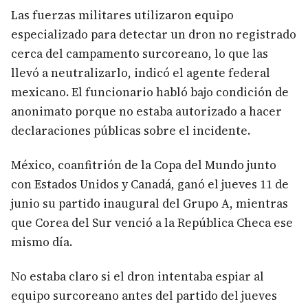
Las fuerzas militares utilizaron equipo
especializado para detectar un dron no registrado
cerca del campamento surcoreano, lo que las
llevó a neutralizarlo, indicó el agente federal
mexicano. El funcionario habló bajo condición de
anonimato porque no estaba autorizado a hacer
declaraciones públicas sobre el incidente.
México, coanfitrión de la Copa del Mundo junto
con Estados Unidos y Canadá, ganó el jueves 11 de
junio su partido inaugural del Grupo A, mientras
que Corea del Sur venció a la República Checa ese
mismo día.
No estaba claro si el dron intentaba espiar al
equipo surcoreano antes del partido del jueves