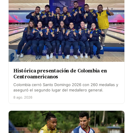
Histórica presentación de Colombia en
Centroamericanos
Colombia cerró Santo Domingo 2026 con 260 medallas y
aseguró el segundo lugar del medallero general.
8 ago. 2026