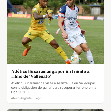
Atlético Bucaramanga por un triunfo a
ritmo de ‘Vallenato’
Atlético Bucaramanga visita a Alianza FC en Valledupar
con la obligación de ganar para recuperar terreno en la
Liga 2026-II.
Alvaro Angarita · 8 ago.