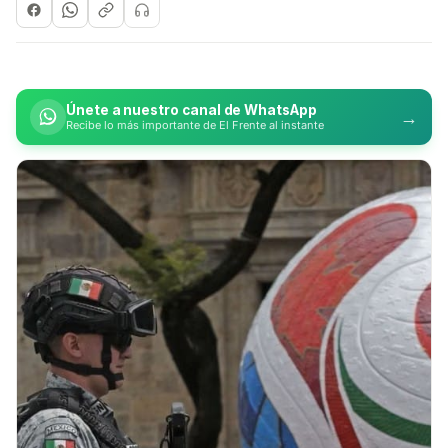
Únete a nuestro canal de WhatsApp
→
Recibe lo más importante de El Frente al instante