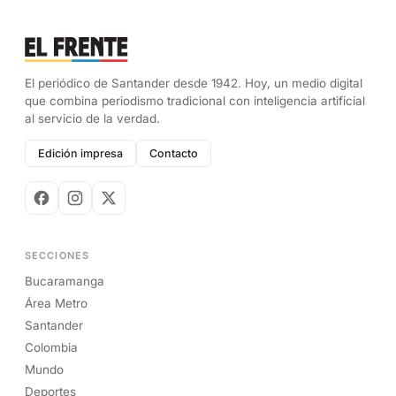
El periódico de Santander desde 1942. Hoy, un medio digital
que combina periodismo tradicional con inteligencia artificial
al servicio de la verdad.
Edición impresa
Contacto
SECCIONES
Bucaramanga
Área Metro
Santander
Colombia
Mundo
Deportes