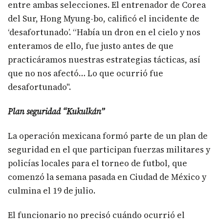
entre ambas selecciones. El entrenador de Corea
del Sur, Hong Myung-bo, calificó el incidente de
‘desafortunado’. “Había un dron en el cielo y nos
enteramos de ello, fue justo antes de que
practicáramos nuestras estrategias tácticas, así
que no nos afectó… Lo que ocurrió fue
desafortunado".
Plan seguridad “Kukulkán”
La operación mexicana formó parte de un plan de
seguridad en el que participan fuerzas militares y
policías locales para el torneo de futbol, que
comenzó la semana pasada en Ciudad de México y
culmina el 19 de julio.
El funcionario no precisó cuándo ocurrió el