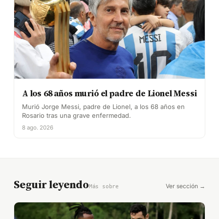
A los 68 años murió el padre de Lionel Messi
Murió Jorge Messi, padre de Lionel, a los 68 años en
Rosario tras una grave enfermedad.
8 ago. 2026
Seguir leyendo
Ver sección →
Más sobre