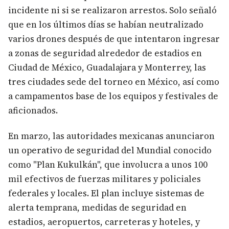
incidente ni si se realizaron arrestos. Solo señaló
que en los últimos días se habían neutralizado
varios drones después de que intentaron ingresar
a zonas de seguridad alrededor de estadios en
Ciudad de México, Guadalajara y Monterrey, las
tres ciudades sede del torneo en México, así como
a campamentos base de los equipos y festivales de
aficionados.
En marzo, las autoridades mexicanas anunciaron
un operativo de seguridad del Mundial conocido
como "Plan Kukulkán", que involucra a unos 100
mil efectivos de fuerzas militares y policiales
federales y locales. El plan incluye sistemas de
alerta temprana, medidas de seguridad en
estadios, aeropuertos, carreteras y hoteles, y