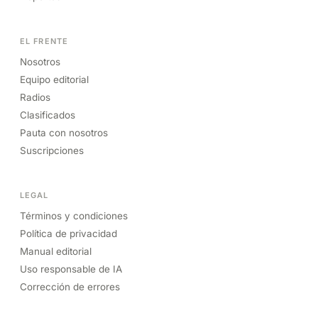
EL FRENTE
Nosotros
Equipo editorial
Radios
Clasificados
Pauta con nosotros
Suscripciones
LEGAL
Términos y condiciones
Política de privacidad
Manual editorial
Uso responsable de IA
Corrección de errores