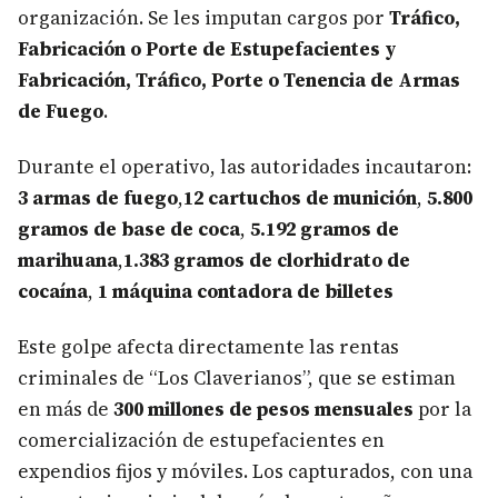
organización. Se les imputan cargos por
Tráfico,
Fabricación o Porte de Estupefacientes y
Fabricación, Tráfico, Porte o Tenencia de Armas
de Fuego
.
Durante el operativo, las autoridades incautaron:
3 armas de fuego
,
12 cartuchos de munición
,
5.800
gramos de base de coca
,
5.192 gramos de
marihuana
,
1.383 gramos de clorhidrato de
cocaína
,
1 máquina contadora de billetes
Este golpe afecta directamente las rentas
criminales de “Los Claverianos”, que se estiman
en más de
300 millones de pesos mensuales
por la
comercialización de estupefacientes en
expendios fijos y móviles. Los capturados, con una