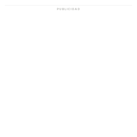
PUBLICIDAD