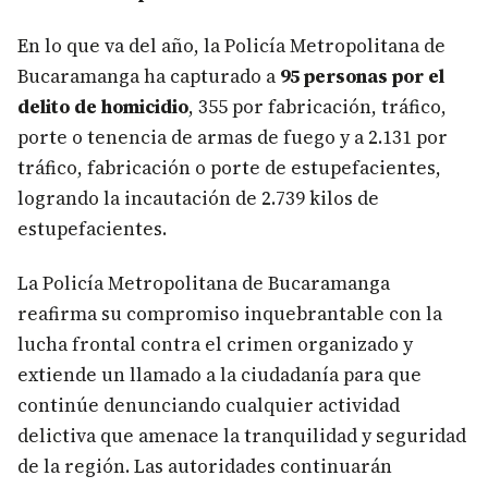
En lo que va del año, la Policía Metropolitana de
Bucaramanga ha capturado a
95 personas por el
delito de homicidio
, 355 por fabricación, tráfico,
porte o tenencia de armas de fuego y a 2.131 por
tráfico, fabricación o porte de estupefacientes,
logrando la incautación de 2.739 kilos de
estupefacientes.
La Policía Metropolitana de Bucaramanga
reafirma su compromiso inquebrantable con la
lucha frontal contra el crimen organizado y
extiende un llamado a la ciudadanía para que
continúe denunciando cualquier actividad
delictiva que amenace la tranquilidad y seguridad
de la región. Las autoridades continuarán