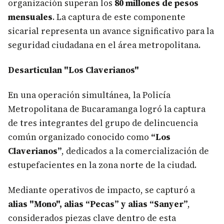
organización superan los
80 millones de pesos
mensuales
. La captura de este componente
sicarial representa un avance significativo para la
seguridad ciudadana en el área metropolitana.
Desarticulan "Los Claverianos"
En una operación simultánea, la Policía
Metropolitana de Bucaramanga logró la captura
de tres integrantes del grupo de delincuencia
común organizado conocido como
“Los
Claverianos”
, dedicados a la comercialización de
estupefacientes en la zona norte de la ciudad.
Mediante operativos de impacto, se capturó a
alias "Mono", alias “Pecas” y alias “Sanyer”
,
considerados piezas clave dentro de esta