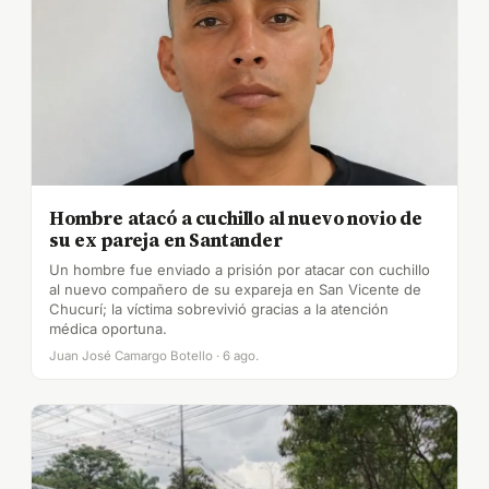
Hombre atacó a cuchillo al nuevo novio de
su ex pareja en Santander
Un hombre fue enviado a prisión por atacar con cuchillo
al nuevo compañero de su expareja en San Vicente de
Chucurí; la víctima sobrevivió gracias a la atención
médica oportuna.
Juan José Camargo Botello · 6 ago.