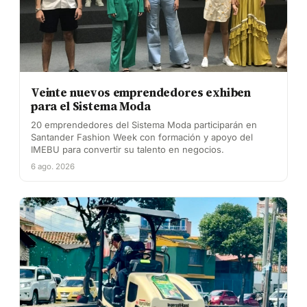
Veinte nuevos emprendedores exhiben
para el Sistema Moda
20 emprendedores del Sistema Moda participarán en
Santander Fashion Week con formación y apoyo del
IMEBU para convertir su talento en negocios.
6 ago. 2026