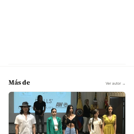
Más de
Ver autor →