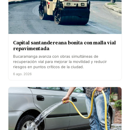
Capital santandereana bonita con malla vial
repavimentada
Bucaramanga avanza con obras simultáneas de
recuperación vial para mejorar la movilidad y reducir
riesgos en puntos críticos de la ciudad.
6 ago. 2026