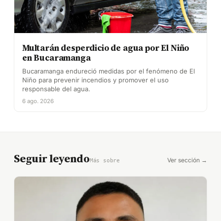
Multarán desperdicio de agua por El Niño
en Bucaramanga
Bucaramanga endureció medidas por el fenómeno de El
Niño para prevenir incendios y promover el uso
responsable del agua.
6 ago. 2026
Seguir leyendo
Ver sección →
Más sobre