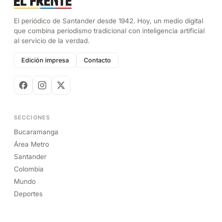
El periódico de Santander desde 1942. Hoy, un medio digital
que combina periodismo tradicional con inteligencia artificial
al servicio de la verdad.
Edición impresa
Contacto
SECCIONES
Bucaramanga
Área Metro
Santander
Colombia
Mundo
Deportes