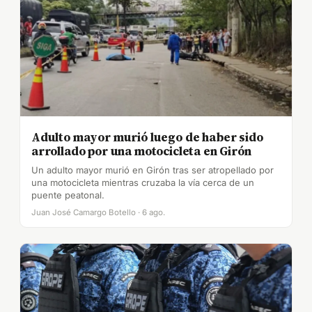
Adulto mayor murió luego de haber sido
arrollado por una motocicleta en Girón
Un adulto mayor murió en Girón tras ser atropellado por
una motocicleta mientras cruzaba la vía cerca de un
puente peatonal.
Juan José Camargo Botello · 6 ago.