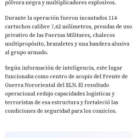
pólvora negra y multiplicadores explosivos.
Durante la operación fueron incautados 114
cartuchos calibre 7,62 milímetros, prendas de uso
privativo de las Fuerzas Militares, chalecos
multipropósito, brazaletes y una bandera alusiva
al grupo armado.
Según información de inteligencia, este lugar
funcionaba como centro de acopio del Frente de
Guerra Nororiental del ELN. El resultado
operacional redujo capacidades logísticas y
terroristas de esa estructura y fortaleció las
condiciones de seguridad para los comicios.