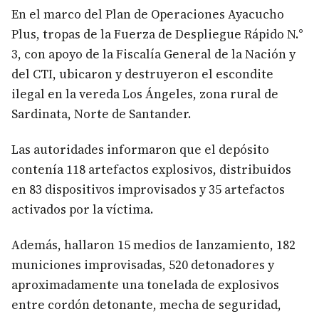
En el marco del Plan de Operaciones Ayacucho
Plus, tropas de la Fuerza de Despliegue Rápido N.°
3, con apoyo de la Fiscalía General de la Nación y
del CTI, ubicaron y destruyeron el escondite
ilegal en la vereda Los Ángeles, zona rural de
Sardinata, Norte de Santander.
Las autoridades informaron que el depósito
contenía 118 artefactos explosivos, distribuidos
en 83 dispositivos improvisados y 35 artefactos
activados por la víctima.
Además, hallaron 15 medios de lanzamiento, 182
municiones improvisadas, 520 detonadores y
aproximadamente una tonelada de explosivos
entre cordón detonante, mecha de seguridad,