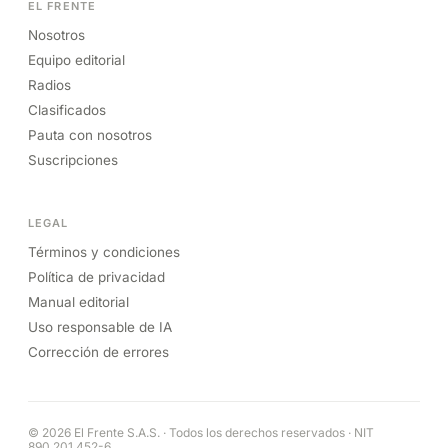
EL FRENTE
Nosotros
Equipo editorial
Radios
Clasificados
Pauta con nosotros
Suscripciones
LEGAL
Términos y condiciones
Política de privacidad
Manual editorial
Uso responsable de IA
Corrección de errores
© 2026 El Frente S.A.S. · Todos los derechos reservados · NIT
890.201.452-6