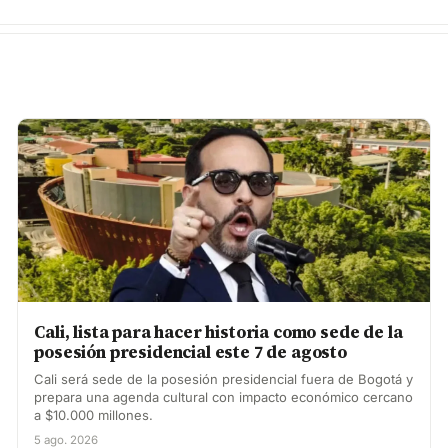
Cali, lista para hacer historia como sede de la
posesión presidencial este 7 de agosto
Cali será sede de la posesión presidencial fuera de Bogotá y
prepara una agenda cultural con impacto económico cercano
a $10.000 millones.
5 ago. 2026