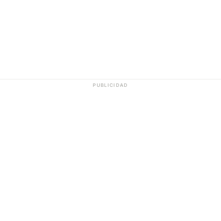
PUBLICIDAD