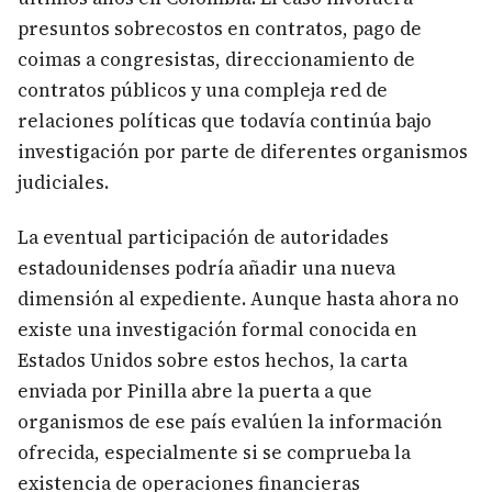
presuntos sobrecostos en contratos, pago de
coimas a congresistas, direccionamiento de
contratos públicos y una compleja red de
relaciones políticas que todavía continúa bajo
investigación por parte de diferentes organismos
judiciales.
La eventual participación de autoridades
estadounidenses podría añadir una nueva
dimensión al expediente. Aunque hasta ahora no
existe una investigación formal conocida en
Estados Unidos sobre estos hechos, la carta
enviada por Pinilla abre la puerta a que
organismos de ese país evalúen la información
ofrecida, especialmente si se comprueba la
existencia de operaciones financieras