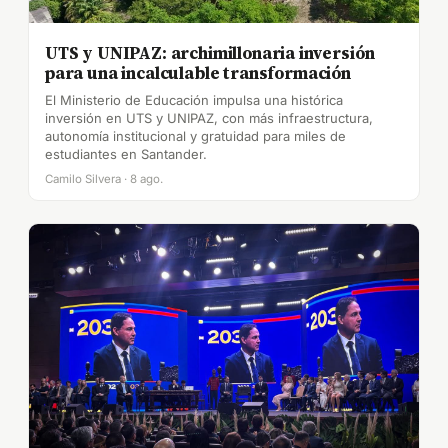
UTS y UNIPAZ: archimillonaria inversión
para una incalculable transformación
El Ministerio de Educación impulsa una histórica
inversión en UTS y UNIPAZ, con más infraestructura,
autonomía institucional y gratuidad para miles de
estudiantes en Santander.
Camilo Silvera · 8 ago.