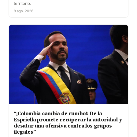
territorio.
8 ago. 2026
“¡Colombia cambia de rumbo!: De la
Espriella promete recuperar la autoridad y
desatar una ofensiva contra los grupos
ilegales”