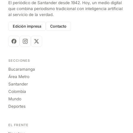
El periódico de Santander desde 1942. Hoy, un medio digital
que combina periodismo tradicional con inteligencia artificial
al servicio de la verdad.
Edición impresa
Contacto
SECCIONES
Bucaramanga
Área Metro
Santander
Colombia
Mundo
Deportes
EL FRENTE