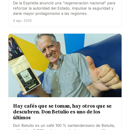
De la Espriella anunció una “regeneración nacional” para
reforzar la autoridad del Estado, impulsar la seguridad y
darle mayor protagonismo a las regiones.
8 ago. 2026
Hay cafés que se toman, hay otros que se
descubren. Don Betulio es uno de los
últimos
Don Betulio es un café 100 % santandereano de Betulia,