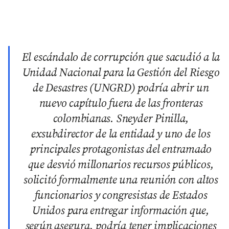
El escándalo de corrupción que sacudió a la
Unidad Nacional para la Gestión del Riesgo
de Desastres (UNGRD) podría abrir un
nuevo capítulo fuera de las fronteras
colombianas. Sneyder Pinilla,
exsubdirector de la entidad y uno de los
principales protagonistas del entramado
que desvió millonarios recursos públicos,
solicitó formalmente una reunión con altos
funcionarios y congresistas de Estados
Unidos para entregar información que,
según asegura, podría tener implicaciones