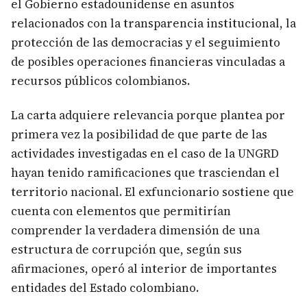
el Gobierno estadounidense en asuntos
relacionados con la transparencia institucional, la
protección de las democracias y el seguimiento
de posibles operaciones financieras vinculadas a
recursos públicos colombianos.
La carta adquiere relevancia porque plantea por
primera vez la posibilidad de que parte de las
actividades investigadas en el caso de la UNGRD
hayan tenido ramificaciones que trasciendan el
territorio nacional. El exfuncionario sostiene que
cuenta con elementos que permitirían
comprender la verdadera dimensión de una
estructura de corrupción que, según sus
afirmaciones, operó al interior de importantes
entidades del Estado colombiano.