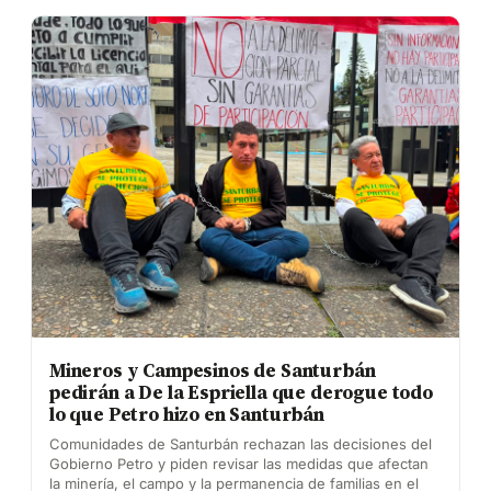
Mineros y Campesinos de Santurbán
pedirán a De la Espriella que derogue todo
lo que Petro hizo en Santurbán
Comunidades de Santurbán rechazan las decisiones del
Gobierno Petro y piden revisar las medidas que afectan
la minería, el campo y la permanencia de familias en el