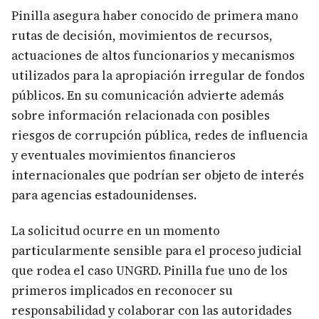
Pinilla asegura haber conocido de primera mano
rutas de decisión, movimientos de recursos,
actuaciones de altos funcionarios y mecanismos
utilizados para la apropiación irregular de fondos
públicos. En su comunicación advierte además
sobre información relacionada con posibles
riesgos de corrupción pública, redes de influencia
y eventuales movimientos financieros
internacionales que podrían ser objeto de interés
para agencias estadounidenses.
La solicitud ocurre en un momento
particularmente sensible para el proceso judicial
que rodea el caso UNGRD. Pinilla fue uno de los
primeros implicados en reconocer su
responsabilidad y colaborar con las autoridades