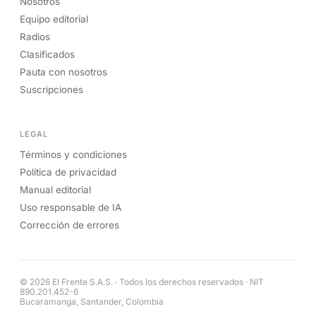
Nosotros
Equipo editorial
Radios
Clasificados
Pauta con nosotros
Suscripciones
LEGAL
Términos y condiciones
Política de privacidad
Manual editorial
Uso responsable de IA
Corrección de errores
© 2026 El Frente S.A.S. · Todos los derechos reservados · NIT
890.201.452-6
Bucaramanga, Santander, Colombia