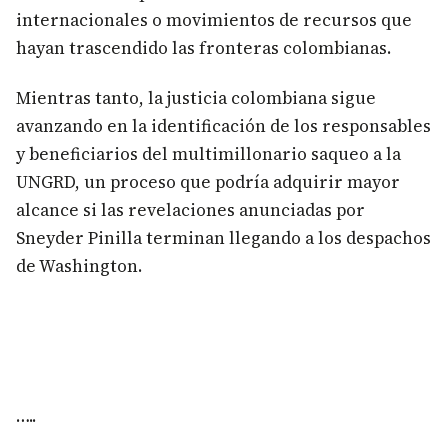
internacionales o movimientos de recursos que
hayan trascendido las fronteras colombianas.
Mientras tanto, la justicia colombiana sigue
avanzando en la identificación de los responsables
y beneficiarios del multimillonario saqueo a la
UNGRD, un proceso que podría adquirir mayor
alcance si las revelaciones anunciadas por
Sneyder Pinilla terminan llegando a los despachos
de Washington.
…..