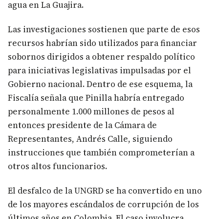
agua en La Guajira.
Las investigaciones sostienen que parte de esos
recursos habrían sido utilizados para financiar
sobornos dirigidos a obtener respaldo político
para iniciativas legislativas impulsadas por el
Gobierno nacional. Dentro de ese esquema, la
Fiscalía señala que Pinilla habría entregado
personalmente 1.000 millones de pesos al
entonces presidente de la Cámara de
Representantes, Andrés Calle, siguiendo
instrucciones que también comprometerían a
otros altos funcionarios.
El desfalco de la UNGRD se ha convertido en uno
de los mayores escándalos de corrupción de los
últimos años en Colombia. El caso involucra