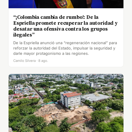
“¡Colombia cambia de rumbo!: De la
Espriella promete recuperar la autoridad y
desatar una ofensiva contra los grupos
ilegales”
De la Espriella anunció una “regeneración nacional” para
reforzar la autoridad del Estado, impulsar la seguridad y
darle mayor protagonismo a las regiones.
Camilo Silvera · 8 ago.