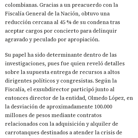
colombianas. Gracias a un preacuerdo con la
Fiscalía General de la Nación, obtuvo una
reducción cercana al 45 % de su condena tras
aceptar cargos por concierto para delinquir
agravado y peculado por apropiación.
Su papel ha sido determinante dentro de las
investigaciones, pues fue quien reveló detalles
sobre la supuesta entrega de recursos a altos
dirigentes políticos y congresistas. Según la
Fiscalía, el exsubdirector participó junto al
entonces director de la entidad, Olmedo López, en
la desviación de aproximadamente 100.000
millones de pesos mediante contratos
relacionados con la adquisición y alquiler de
carrotanques destinados a atender la crisis de