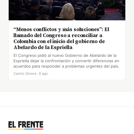
“Menos conflictos y más soluciones”: El
llamado del Congreso a reconciliar a
Colombia con el inicio del gobierno de
Abelardo de la Espriella
El Congreso pidió al nuevo Gobierno de Abelardo de la
Espriella dejar la confrontación y convertir diferencias en
acuerdos para responder a problemas urgentes del país.
Camilo Silvera · 8 ago.