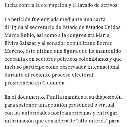
lucha contra la corrupción y el lavado de activos.
La petición fue enviada mediante una carta
dirigida al secretario de Estado de Estados Unidos,
Marco Rubio, así como a la congresista María
Elvira Salazar y al senador republicano Bernie
Moreno, este último una figura que ha mantenido
cercanía con sectores políticos colombianos y que
incluso participó como observador internacional
durante el reciente proceso electoral
presidencial en Colombia.
En el documento, Pinilla manifiesta su disposición
para sostener una reunión presencial o virtual
con las autoridades norteamericanas y entregar
información que considera de "alto interés" para