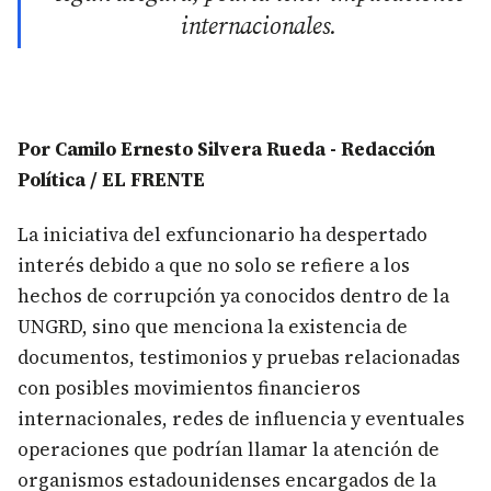
internacionales.
Por Camilo Ernesto Silvera Rueda - Redacción
Política / EL FRENTE
La iniciativa del exfuncionario ha despertado
interés debido a que no solo se refiere a los
hechos de corrupción ya conocidos dentro de la
UNGRD, sino que menciona la existencia de
documentos, testimonios y pruebas relacionadas
con posibles movimientos financieros
internacionales, redes de influencia y eventuales
operaciones que podrían llamar la atención de
organismos estadounidenses encargados de la