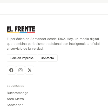
El periódico de Santander desde 1942. Hoy, un medio digital
que combina periodismo tradicional con inteligencia artificial
al servicio de la verdad.
Edición impresa
Contacto
SECCIONES
Bucaramanga
Área Metro
Santander