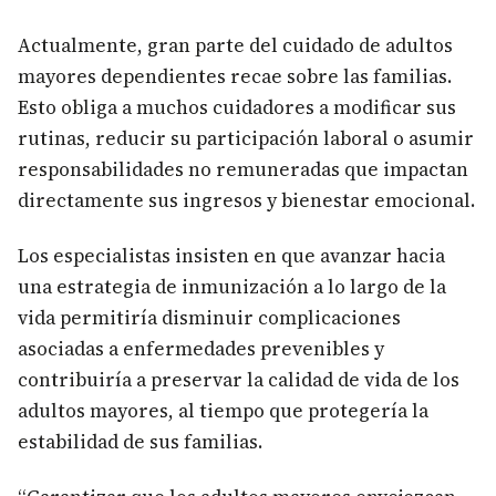
Actualmente, gran parte del cuidado de adultos
mayores dependientes recae sobre las familias.
Esto obliga a muchos cuidadores a modificar sus
rutinas, reducir su participación laboral o asumir
responsabilidades no remuneradas que impactan
directamente sus ingresos y bienestar emocional.
Los especialistas insisten en que avanzar hacia
una estrategia de inmunización a lo largo de la
vida permitiría disminuir complicaciones
asociadas a enfermedades prevenibles y
contribuiría a preservar la calidad de vida de los
adultos mayores, al tiempo que protegería la
estabilidad de sus familias.