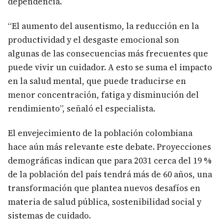
dependencia.
“El aumento del ausentismo, la reducción en la
productividad y el desgaste emocional son
algunas de las consecuencias más frecuentes que
puede vivir un cuidador. A esto se suma el impacto
en la salud mental, que puede traducirse en
menor concentración, fatiga y disminución del
rendimiento”, señaló el especialista.
El envejecimiento de la población colombiana
hace aún más relevante este debate. Proyecciones
demográficas indican que para 2031 cerca del 19 %
de la población del país tendrá más de 60 años, una
transformación que plantea nuevos desafíos en
materia de salud pública, sostenibilidad social y
sistemas de cuidado.