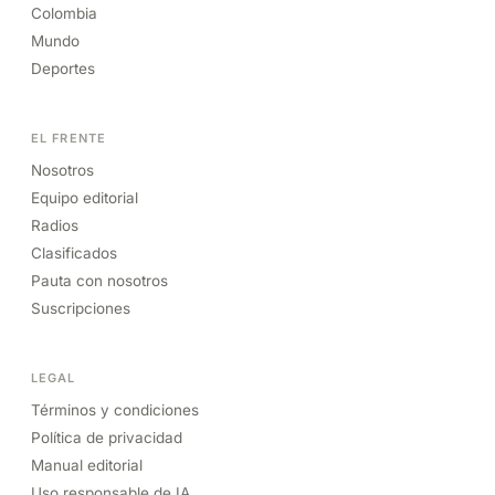
Colombia
Mundo
Deportes
EL FRENTE
Nosotros
Equipo editorial
Radios
Clasificados
Pauta con nosotros
Suscripciones
LEGAL
Términos y condiciones
Política de privacidad
Manual editorial
Uso responsable de IA