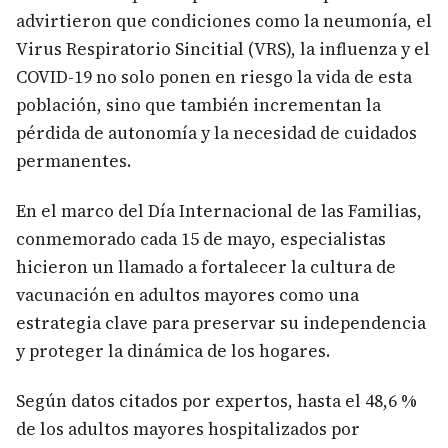
advirtieron que condiciones como la neumonía, el
Virus Respiratorio Sincitial (VRS), la influenza y el
COVID-19 no solo ponen en riesgo la vida de esta
población, sino que también incrementan la
pérdida de autonomía y la necesidad de cuidados
permanentes.
En el marco del Día Internacional de las Familias,
conmemorado cada 15 de mayo, especialistas
hicieron un llamado a fortalecer la cultura de
vacunación en adultos mayores como una
estrategia clave para preservar su independencia
y proteger la dinámica de los hogares.
Según datos citados por expertos, hasta el 48,6 %
de los adultos mayores hospitalizados por