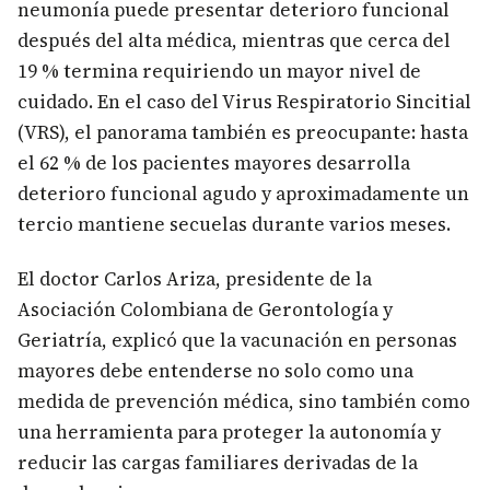
neumonía puede presentar deterioro funcional
después del alta médica, mientras que cerca del
19 % termina requiriendo un mayor nivel de
cuidado. En el caso del Virus Respiratorio Sincitial
(VRS), el panorama también es preocupante: hasta
el 62 % de los pacientes mayores desarrolla
deterioro funcional agudo y aproximadamente un
tercio mantiene secuelas durante varios meses.
El doctor Carlos Ariza, presidente de la
Asociación Colombiana de Gerontología y
Geriatría, explicó que la vacunación en personas
mayores debe entenderse no solo como una
medida de prevención médica, sino también como
una herramienta para proteger la autonomía y
reducir las cargas familiares derivadas de la