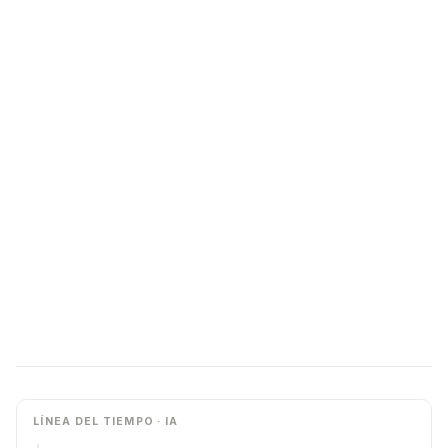
LÍNEA DEL TIEMPO · IA