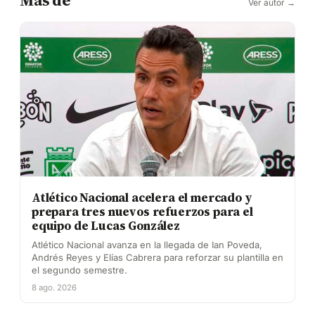
Más de
Ver autor →
Atlético Nacional acelera el mercado y
prepara tres nuevos refuerzos para el
equipo de Lucas González
Atlético Nacional avanza en la llegada de Ian Poveda,
Andrés Reyes y Elías Cabrera para reforzar su plantilla en
el segundo semestre.
8 ago. 2026