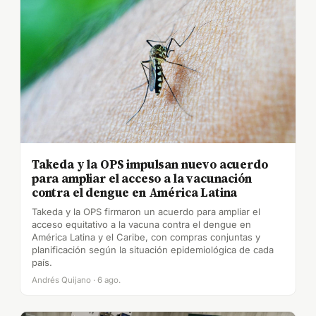
Takeda y la OPS impulsan nuevo acuerdo
para ampliar el acceso a la vacunación
contra el dengue en América Latina
Takeda y la OPS firmaron un acuerdo para ampliar el
acceso equitativo a la vacuna contra el dengue en
América Latina y el Caribe, con compras conjuntas y
planificación según la situación epidemiológica de cada
país.
Andrés Quijano · 6 ago.