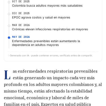
OCT DE 2025
Colombia busca adultos mayores más saludables
DIC DE 2025
EPOC agrava costos y salud en mayores
MAR DE 2026
Crónicas elevan infecciones respiratorias en mayores
MAY DE 2026
Enfermedades prevenibles están aumentando la
dependencia en adultos mayores
✨
Generado con IA · puede contener errores, verifícalo antes de compartir.
L
as enfermedades respiratorias prevenibles
están generando un impacto cada vez más
profundo en los adultos mayores colombianos y, al
mismo tiempo, están afectando la estabilidad
emocional, económica y laboral de miles de
familias en el país. Expertos en salud pública