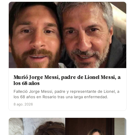
Murió Jorge Messi, padre de Lionel Messi, a
los 68 años
Falleció Jorge Messi, padre y representante de Lionel, a
los 68 años en Rosario tras una larga enfermedad.
8 ago. 2026