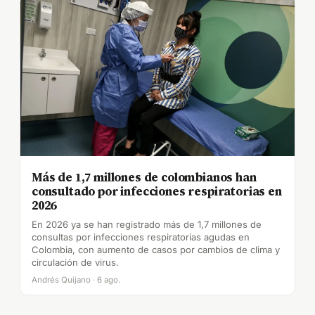
Más de 1,7 millones de colombianos han
consultado por infecciones respiratorias en
2026
En 2026 ya se han registrado más de 1,7 millones de
consultas por infecciones respiratorias agudas en
Colombia, con aumento de casos por cambios de clima y
circulación de virus.
Andrés Quijano · 6 ago.