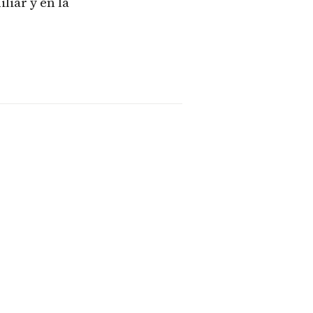
liar y en la