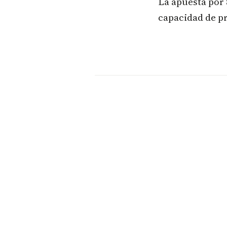
La apuesta por 
capacidad de p