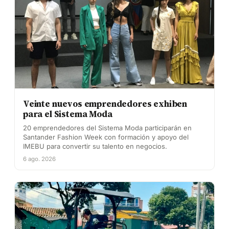
Veinte nuevos emprendedores exhiben
para el Sistema Moda
20 emprendedores del Sistema Moda participarán en
Santander Fashion Week con formación y apoyo del
IMEBU para convertir su talento en negocios.
6 ago. 2026