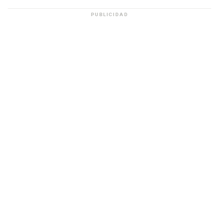
PUBLICIDAD