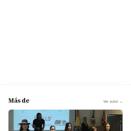
Más de
Ver autor →