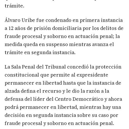
trámite.
Álvaro Uribe fue condenado en primera instancia
a 12 años de prisión domiciliaria por los delitos de
fraude procesal y soborno en actuación penal; la
medida queda en suspenso mientras avanza el
trámite en segunda instancia.
La Sala Penal del Tribunal concedió la protección
constitucional que permite al expresidente
permanecer en libertad hasta que la instancia de
alzada defina el recurso y le dio la razón a la
defensa del líder del Centro Democrático y ahora
podrá permanecer en libertad, mientras hay una
decisión en segunda instancia sobre su caso por
fraude procesal y soborno en actuación penal.