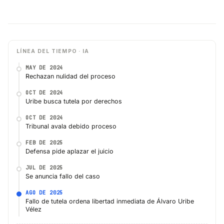
LÍNEA DEL TIEMPO · IA
MAY DE 2024
Rechazan nulidad del proceso
OCT DE 2024
Uribe busca tutela por derechos
OCT DE 2024
Tribunal avala debido proceso
FEB DE 2025
Defensa pide aplazar el juicio
JUL DE 2025
Se anuncia fallo del caso
AGO DE 2025
Fallo de tutela ordena libertad inmediata de Álvaro Uribe
Vélez