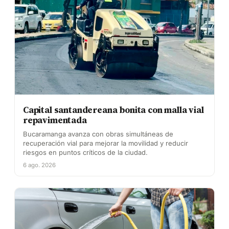
Capital santandereana bonita con malla vial
repavimentada
Bucaramanga avanza con obras simultáneas de
recuperación vial para mejorar la movilidad y reducir
riesgos en puntos críticos de la ciudad.
6 ago. 2026