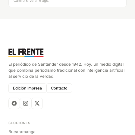
Camilo Silvera · 6 ago.
El periódico de Santander desde 1942. Hoy, un medio digital
que combina periodismo tradicional con inteligencia artificial
al servicio de la verdad.
Edición impresa
Contacto
SECCIONES
Bucaramanga