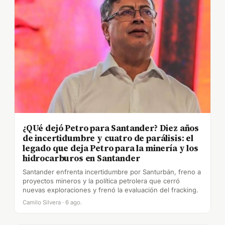
¿QUé dejó Petro para Santander? Diez años
de incertidumbre y cuatro de parálisis: el
legado que deja Petro para la minería y los
hidrocarburos en Santander
Santander enfrenta incertidumbre por Santurbán, freno a
proyectos mineros y la política petrolera que cerró
nuevas exploraciones y frenó la evaluación del fracking.
Camilo Silvera · 6 ago.