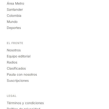
Área Metro
Santander
Colombia
Mundo
Deportes
EL FRENTE
Nosotros
Equipo editorial
Radios
Clasificados
Pauta con nosotros
Suscripciones
LEGAL
Términos y condiciones