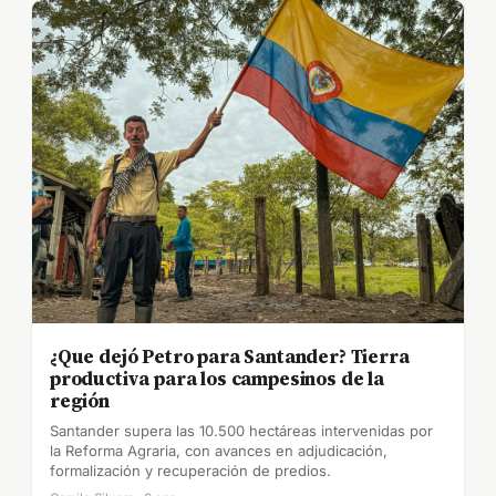
¿Que dejó Petro para Santander? Tierra
productiva para los campesinos de la
región
Santander supera las 10.500 hectáreas intervenidas por
la Reforma Agraria, con avances en adjudicación,
formalización y recuperación de predios.