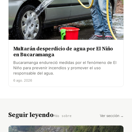
Multarán desperdicio de agua por El Niño
en Bucaramanga
Bucaramanga endureció medidas por el fenómeno de El
Niño para prevenir incendios y promover el uso
responsable del agua.
6 ago. 2026
Seguir leyendo
Ver sección →
Más sobre