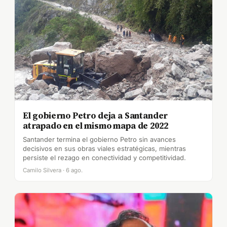
El gobierno Petro deja a Santander
atrapado en el mismo mapa de 2022
Santander termina el gobierno Petro sin avances
decisivos en sus obras viales estratégicas, mientras
persiste el rezago en conectividad y competitividad.
Camilo Silvera · 6 ago.