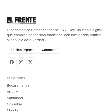
El periódico de Santander desde 1942. Hoy, un medio digital
que combina periodismo tradicional con inteligencia artificial
al servicio de la verdad.
Edición impresa
Contacto
SECCIONES
Bucaramanga
Área Metro
Santander
Colombia
Mundo