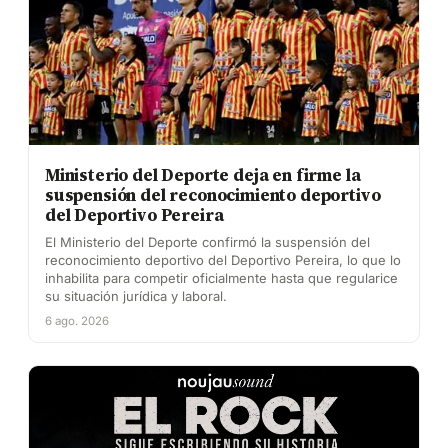
Ministerio del Deporte deja en firme la
suspensión del reconocimiento deportivo
del Deportivo Pereira
El Ministerio del Deporte confirmó la suspensión del
reconocimiento deportivo del Deportivo Pereira, lo que lo
inhabilita para competir oficialmente hasta que regularice
su situación jurídica y laboral.
6 ago. 2026