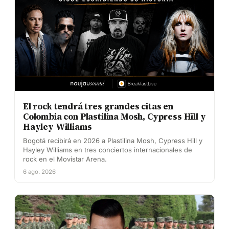
El rock tendrá tres grandes citas en
Colombia con Plastilina Mosh, Cypress Hill y
Hayley Williams
Bogotá recibirá en 2026 a Plastilina Mosh, Cypress Hill y
Hayley Williams en tres conciertos internacionales de
rock en el Movistar Arena.
6 ago. 2026