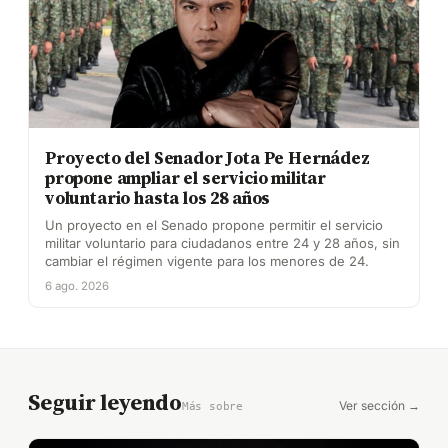
Proyecto del Senador Jota Pe Hernádez
propone ampliar el servicio militar
voluntario hasta los 28 años
Un proyecto en el Senado propone permitir el servicio
militar voluntario para ciudadanos entre 24 y 28 años, sin
cambiar el régimen vigente para los menores de 24.
6 ago. 2026
Seguir leyendo
Ver sección →
Más sobre