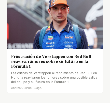
Frustración de Verstappen con Red Bull
reaviva rumores sobre su futuro en la
Fórmula 1
Las críticas de Verstappen al rendimiento de Red Bull en
Hungría reavivaron los rumores sobre una posible salida
del equipo y su futuro en la Fórmula 1.
Andrés Quijano · 3 ago.