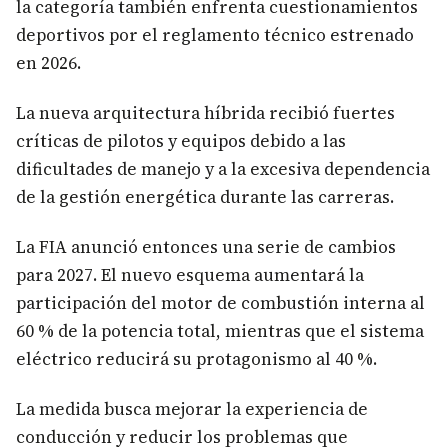
la categoría también enfrenta cuestionamientos
deportivos por el reglamento técnico estrenado
en 2026.
La nueva arquitectura híbrida recibió fuertes
críticas de pilotos y equipos debido a las
dificultades de manejo y a la excesiva dependencia
de la gestión energética durante las carreras.
La FIA anunció entonces una serie de cambios
para 2027. El nuevo esquema aumentará la
participación del motor de combustión interna al
60 % de la potencia total, mientras que el sistema
eléctrico reducirá su protagonismo al 40 %.
La medida busca mejorar la experiencia de
conducción y reducir los problemas que