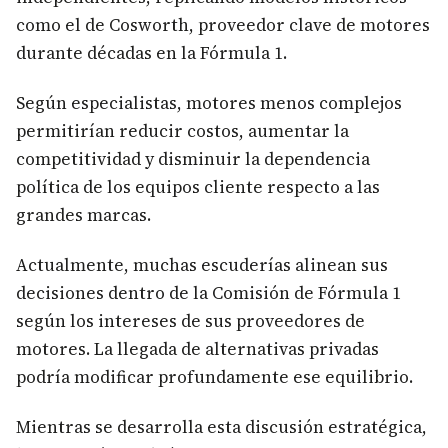
como el de Cosworth, proveedor clave de motores
durante décadas en la Fórmula 1.
Según especialistas, motores menos complejos
permitirían reducir costos, aumentar la
competitividad y disminuir la dependencia
política de los equipos cliente respecto a las
grandes marcas.
Actualmente, muchas escuderías alinean sus
decisiones dentro de la Comisión de Fórmula 1
según los intereses de sus proveedores de
motores. La llegada de alternativas privadas
podría modificar profundamente ese equilibrio.
Mientras se desarrolla esta discusión estratégica,