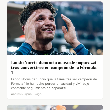
Lando Norris denuncia acoso de paparazzi
tras convertirse en campeón de la Fórmula
1
Lando Norris denunció que la fama tras ser campeón de
Fórmula 1 le ha hecho perder privacidad y vivir bajo
constante seguimiento de paparazzi.
Andrés Quijano · 3 ago.