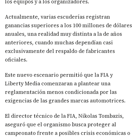
los equipos y a los organizadores.
Actualmente, varias escuderías registran
ganancias superiores a los 100 millones de dólares
anuales, una realidad muy distinta a la de años
anteriores, cuando muchas dependían casi
exclusivamente del respaldo de fabricantes
oficiales.
Este nuevo escenario permitió que la FIA y
Liberty Media comenzaran a plantear una
reglamentación menos condicionada por las
exigencias de las grandes marcas automotrices.
El director técnico de la FIA, Nikolas Tombazis,
aseguró que el organismo busca proteger al
campeonato frente a posibles crisis económicas o