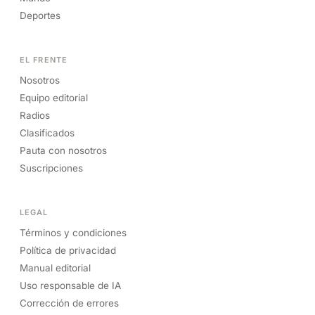
Deportes
EL FRENTE
Nosotros
Equipo editorial
Radios
Clasificados
Pauta con nosotros
Suscripciones
LEGAL
Términos y condiciones
Política de privacidad
Manual editorial
Uso responsable de IA
Corrección de errores