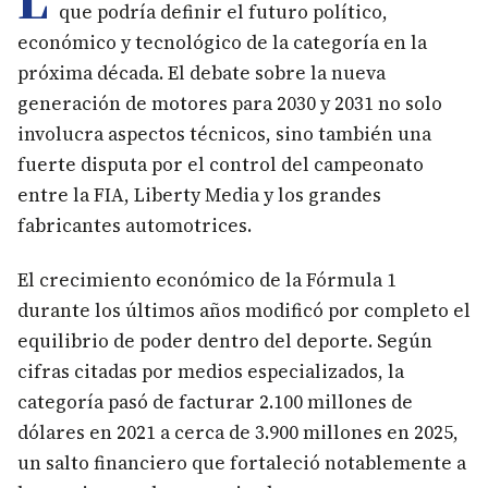
que podría definir el futuro político,
económico y tecnológico de la categoría en la
próxima década. El debate sobre la nueva
generación de motores para 2030 y 2031 no solo
involucra aspectos técnicos, sino también una
fuerte disputa por el control del campeonato
entre la FIA, Liberty Media y los grandes
fabricantes automotrices.
El crecimiento económico de la Fórmula 1
durante los últimos años modificó por completo el
equilibrio de poder dentro del deporte. Según
cifras citadas por medios especializados, la
categoría pasó de facturar 2.100 millones de
dólares en 2021 a cerca de 3.900 millones en 2025,
un salto financiero que fortaleció notablemente a