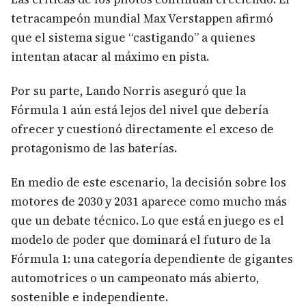
tetracampeón mundial Max Verstappen afirmó
que el sistema sigue “castigando” a quienes
intentan atacar al máximo en pista.
Por su parte, Lando Norris aseguró que la
Fórmula 1 aún está lejos del nivel que debería
ofrecer y cuestionó directamente el exceso de
protagonismo de las baterías.
En medio de este escenario, la decisión sobre los
motores de 2030 y 2031 aparece como mucho más
que un debate técnico. Lo que está en juego es el
modelo de poder que dominará el futuro de la
Fórmula 1: una categoría dependiente de gigantes
automotrices o un campeonato más abierto,
sostenible e independiente.