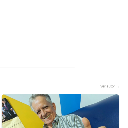
Ver autor →