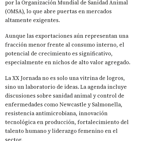
por la Organización Mundial de Sanidad Animal
(OMSA), lo que abre puertas en mercados
altamente exigentes.
Aunque las exportaciones aún representan una
fracción menor frente al consumo interno, el
potencial de crecimiento es significativo,
especialmente en nichos de alto valor agregado.
La XX Jornada no es solo una vitrina de logros,
sino un laboratorio de ideas. La agenda incluye
discusiones sobre sanidad animal y control de
enfermedades como Newcastle y Salmonella,
resistencia antimicrobiana, innovación
tecnológica en producción, fortalecimiento del
talento humano y liderazgo femenino en el
sector.