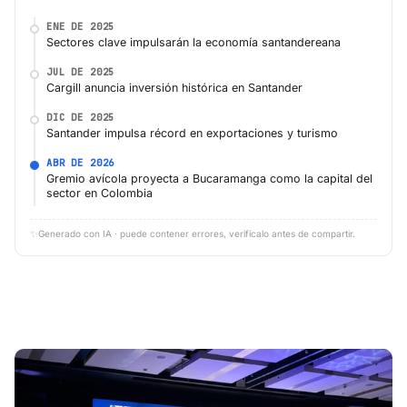
ENE DE 2025
Sectores clave impulsarán la economía santandereana
JUL DE 2025
Cargill anuncia inversión histórica en Santander
DIC DE 2025
Santander impulsa récord en exportaciones y turismo
ABR DE 2026
Gremio avícola proyecta a Bucaramanga como la capital del
sector en Colombia
✨
Generado con IA · puede contener errores, verifícalo antes de compartir.