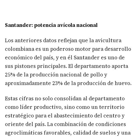
Santander: potencia avícola nacional
Los anteriores datos reflejan que la avicultura
colombiana es un poderoso motor para desarrollo
económico del país, y en él Santander es uno de
sus pistones principales. El departamento aporta
25% de la producción nacional de pollo y
aproximadamente 23% de la producción de huevo.
Estas cifras no solo consolidan al departamento
como líder productivo, sino como un territorio
estratégico para el abastecimiento del centro y
oriente del país. La combinación de condiciones
agroclimáticas favorables, calidad de suelos y una