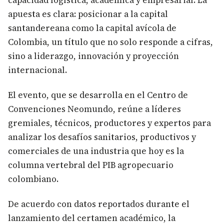
capacidad logística, académica y empresarial. La
apuesta es clara: posicionar a la capital
santandereana como la capital avícola de
Colombia, un título que no solo responde a cifras,
sino a liderazgo, innovación y proyección
internacional.
El evento, que se desarrolla en el Centro de
Convenciones Neomundo, reúne a líderes
gremiales, técnicos, productores y expertos para
analizar los desafíos sanitarios, productivos y
comerciales de una industria que hoy es la
columna vertebral del PIB agropecuario
colombiano.
De acuerdo con datos reportados durante el
lanzamiento del certamen académico, la