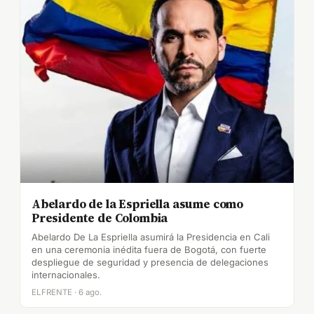
Abelardo de la Espriella asume como
Presidente de Colombia
Abelardo De La Espriella asumirá la Presidencia en Cali
en una ceremonia inédita fuera de Bogotá, con fuerte
despliegue de seguridad y presencia de delegaciones
internacionales.
ELFRENTE · 6 ago.