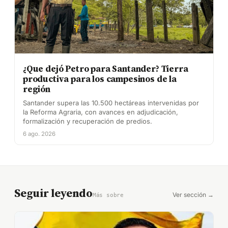
¿Que dejó Petro para Santander? Tierra
productiva para los campesinos de la
región
Santander supera las 10.500 hectáreas intervenidas por
la Reforma Agraria, con avances en adjudicación,
formalización y recuperación de predios.
6 ago. 2026
Seguir leyendo
Ver sección →
Más sobre