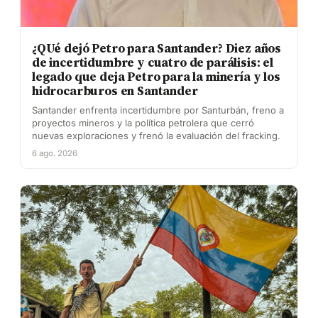
¿QUé dejó Petro para Santander? Diez años
de incertidumbre y cuatro de parálisis: el
legado que deja Petro para la minería y los
hidrocarburos en Santander
Santander enfrenta incertidumbre por Santurbán, freno a
proyectos mineros y la política petrolera que cerró
nuevas exploraciones y frenó la evaluación del fracking.
6 ago. 2026