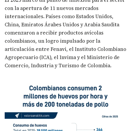
El 2025 marcó un punto de inflexión para el sector
con la apertura de 11 nuevos mercados
internacionales. Países como Estados Unidos,
China, Emiratos Árabes Unidos y Arabia Saudita
comenzaron a recibir productos avícolas
colombianos, un logro impulsado por la
articulación entre Fenavi, el Instituto Colombiano
Agropecuario (ICA), el Invima y el Ministerio de
Comercio, Industria y Turismo de Colombia.