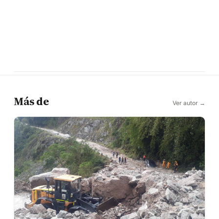
Más de
Ver autor →