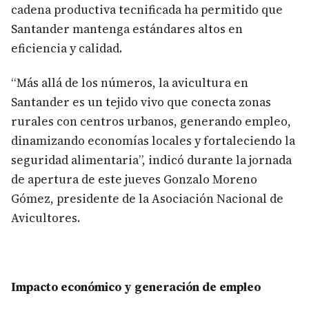
cadena productiva tecnificada ha permitido que
Santander mantenga estándares altos en
eficiencia y calidad.
“Más allá de los números, la avicultura en
Santander es un tejido vivo que conecta zonas
rurales con centros urbanos, generando empleo,
dinamizando economías locales y fortaleciendo la
seguridad alimentaria”, indicó durante la jornada
de apertura de este jueves Gonzalo Moreno
Gómez, presidente de la Asociación Nacional de
Avicultores.
Impacto económico y generación de empleo