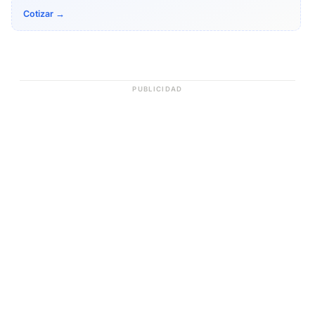
Cotizar →
PUBLICIDAD