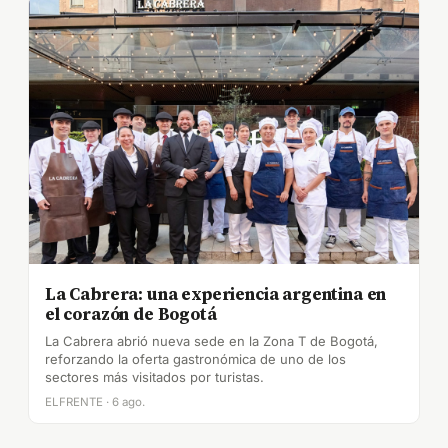
La Cabrera: una experiencia argentina en
el corazón de Bogotá
La Cabrera abrió nueva sede en la Zona T de Bogotá,
reforzando la oferta gastronómica de uno de los
sectores más visitados por turistas.
ELFRENTE · 6 ago.