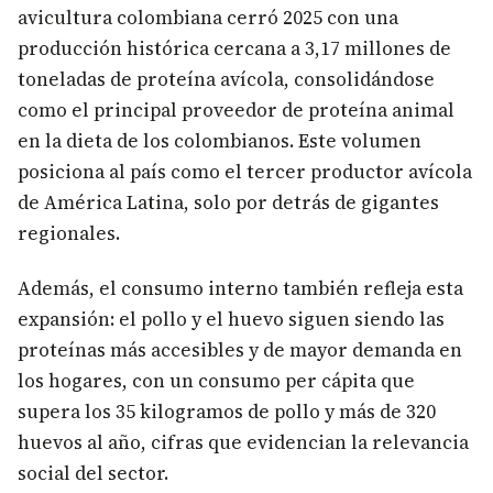
avicultura colombiana cerró 2025 con una
producción histórica cercana a 3,17 millones de
toneladas de proteína avícola, consolidándose
como el principal proveedor de proteína animal
en la dieta de los colombianos. Este volumen
posiciona al país como el tercer productor avícola
de América Latina, solo por detrás de gigantes
regionales.
Además, el consumo interno también refleja esta
expansión: el pollo y el huevo siguen siendo las
proteínas más accesibles y de mayor demanda en
los hogares, con un consumo per cápita que
supera los 35 kilogramos de pollo y más de 320
huevos al año, cifras que evidencian la relevancia
social del sector.