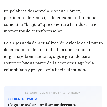
En palabras de Gonzalo Moreno Gómez,
presidente de Fenavi, este encuentro funciona
como una “brújula” que orienta a la industria en
momentos de transformación.
La XX Jornada de Actualización Avícola es el punto
de encuentro de una industria que, como un
engranaje bien aceitado, sigue girando para
sostener buena parte de la economía agrícola
colombiana y proyectarla hacia el mundo.
ESPACIO PUBLICITARIO PARA TU MARCA
EL FRENTE · PAUTA
Llega a más de 200 mil santandereanos