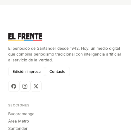
El periódico de Santander desde 1942. Hoy, un medio digital
que combina periodismo tradicional con inteligencia artificial
al servicio de la verdad.
Edición impresa
Contacto
SECCIONES
Bucaramanga
Área Metro
Santander