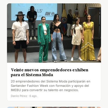
Veinte nuevos emprendedores exhiben
para el Sistema Moda
20 emprendedores del Sistema Moda participarán en
Santander Fashion Week con formación y apoyo del
IMEBU para convertir su talento en negocios.
Danilo Pérez · 6 ago.