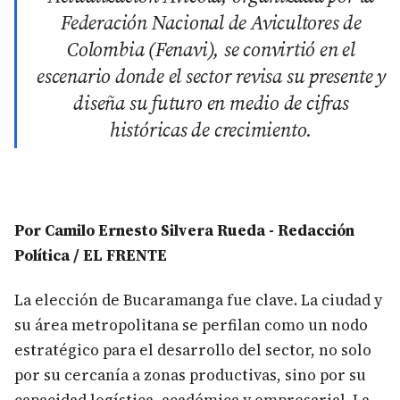
Federación Nacional de Avicultores de
Colombia (Fenavi), se convirtió en el
escenario donde el sector revisa su presente y
diseña su futuro en medio de cifras
históricas de crecimiento.
Por Camilo Ernesto Silvera Rueda - Redacción
Política / EL FRENTE
La elección de Bucaramanga fue clave. La ciudad y
su área metropolitana se perfilan como un nodo
estratégico para el desarrollo del sector, no solo
por su cercanía a zonas productivas, sino por su