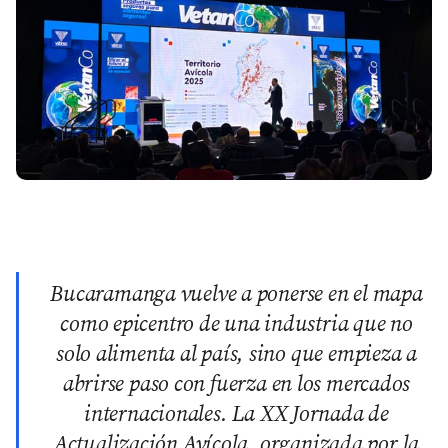
Bucaramanga vuelve a ponerse en el mapa
como epicentro de una industria que no
solo alimenta al país, sino que empieza a
abrirse paso con fuerza en los mercados
internacionales. La XX Jornada de
Actualización Avícola, organizada por la