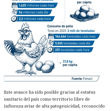
Este avance ha sido posible gracias al estatus
sanitario del país como territorio libre de
influenza aviar de alta patogenicidad, reconocido