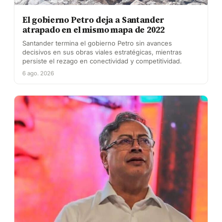
El gobierno Petro deja a Santander
atrapado en el mismo mapa de 2022
Santander termina el gobierno Petro sin avances
decisivos en sus obras viales estratégicas, mientras
persiste el rezago en conectividad y competitividad.
6 ago. 2026