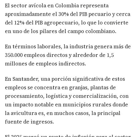
El sector avícola en Colombia representa
aproximadamente el 30% del PIB pecuario y cerca
del 12% del PIB agropecuario, lo que lo convierte
en uno de los pilares del campo colombiano.
En términos laborales, la industria genera más de
350.000 empleos directos y alrededor de 1,5
millones de empleos indirectos.
En Santander, una porción significativa de estos
empleos se concentra en granjas, plantas de
procesamiento, logística y comercialización, con
un impacto notable en municipios rurales donde
la avicultura es, en muchos casos, la principal
fuente de ingresos.