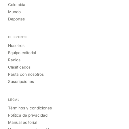
Colombia
Mundo
Deportes
EL FRENTE
Nosotros
Equipo editorial
Radios
Clasificados
Pauta con nosotros
Suscripciones
LEGAL
Términos y condiciones
Política de privacidad
Manual editorial