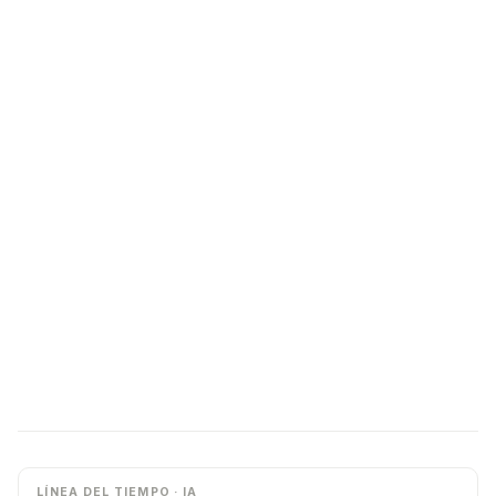
LÍNEA DEL TIEMPO · IA