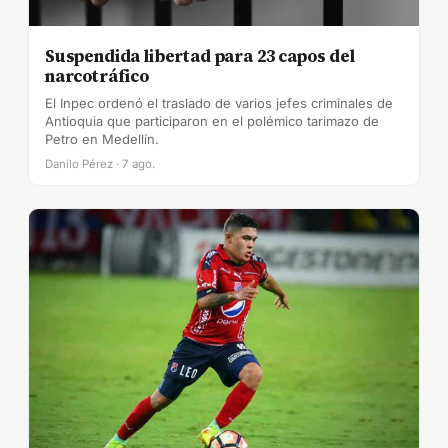
Suspendida libertad para 23 capos del
narcotráfico
El Inpec ordenó el traslado de varios jefes criminales de
Antioquia que participaron en el polémico tarimazo de
Petro en Medellín.
Danilo Pérez · 7 ago.