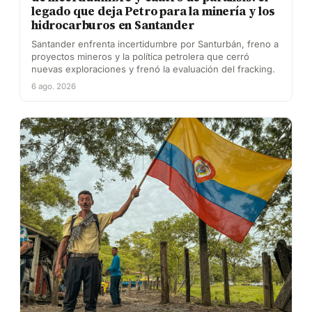
legado que deja Petro para la minería y los
hidrocarburos en Santander
Santander enfrenta incertidumbre por Santurbán, freno a
proyectos mineros y la política petrolera que cerró
nuevas exploraciones y frenó la evaluación del fracking.
6 ago. 2026