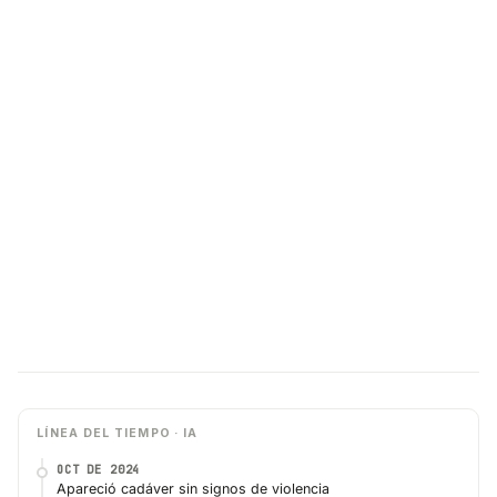
LÍNEA DEL TIEMPO · IA
OCT DE 2024
Apareció cadáver sin signos de violencia