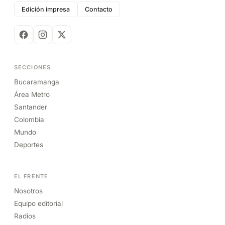
Edición impresa
Contacto
SECCIONES
Bucaramanga
Área Metro
Santander
Colombia
Mundo
Deportes
EL FRENTE
Nosotros
Equipo editorial
Radios