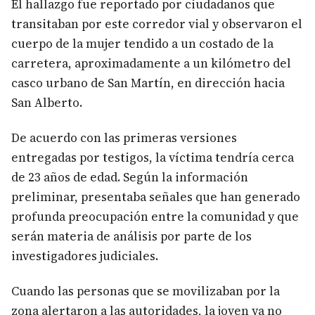
El hallazgo fue reportado por ciudadanos que
transitaban por este corredor vial y observaron el
cuerpo de la mujer tendido a un costado de la
carretera, aproximadamente a un kilómetro del
casco urbano de San Martín, en dirección hacia
San Alberto.
De acuerdo con las primeras versiones
entregadas por testigos, la víctima tendría cerca
de 23 años de edad. Según la información
preliminar, presentaba señales que han generado
profunda preocupación entre la comunidad y que
serán materia de análisis por parte de los
investigadores judiciales.
Cuando las personas que se movilizaban por la
zona alertaron a las autoridades, la joven ya no