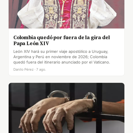
Colombia quedó por fuera de la gira del
Papa León XIV
León XIV hará su primer viaje apostólico a Uruguay,
Argentina y Perú en noviembre de 2026; Colombia
quedó fuera del itinerario anunciado por el Vaticano.
Danilo Pérez · 7 ago.