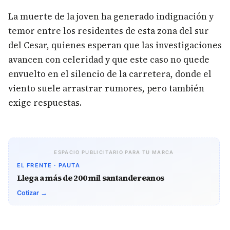
La muerte de la joven ha generado indignación y
temor entre los residentes de esta zona del sur
del Cesar, quienes esperan que las investigaciones
avancen con celeridad y que este caso no quede
envuelto en el silencio de la carretera, donde el
viento suele arrastrar rumores, pero también
exige respuestas.
ESPACIO PUBLICITARIO PARA TU MARCA
EL FRENTE · PAUTA
Llega a más de 200 mil santandereanos
Cotizar →