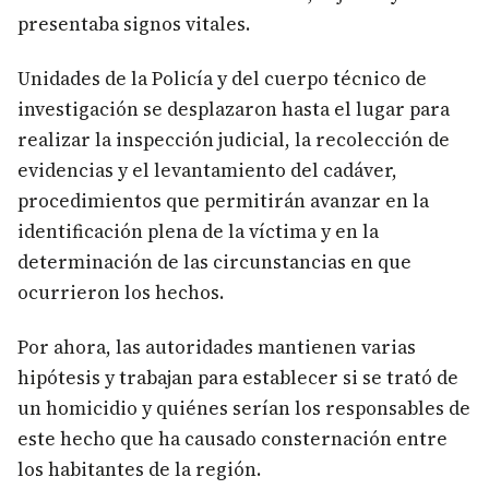
presentaba signos vitales.
Unidades de la Policía y del cuerpo técnico de
investigación se desplazaron hasta el lugar para
realizar la inspección judicial, la recolección de
evidencias y el levantamiento del cadáver,
procedimientos que permitirán avanzar en la
identificación plena de la víctima y en la
determinación de las circunstancias en que
ocurrieron los hechos.
Por ahora, las autoridades mantienen varias
hipótesis y trabajan para establecer si se trató de
un homicidio y quiénes serían los responsables de
este hecho que ha causado consternación entre
los habitantes de la región.