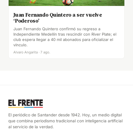
Juan Fernando Quintero a ser vuelve
‘Poderoso’
Juan Fernando Quintero confirmó su regreso a
Independiente Medellín tras rescindir con River Plate; el
club espera llegar a 40 mil abonados para oficializar el
vínculo.
Alvaro Angarita · 7 ago.
El periódico de Santander desde 1942. Hoy, un medio digital
que combina periodismo tradicional con inteligencia artificial
al servicio de la verdad.