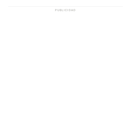
PUBLICIDAD