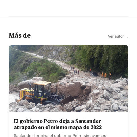
Más de
Ver autor →
El gobierno Petro deja a Santander
atrapado en el mismo mapa de 2022
Santander termina el gobierno Petro sin avances