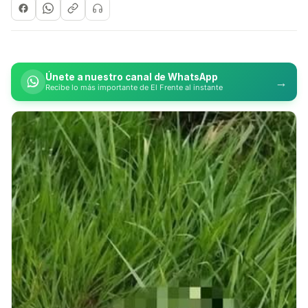
Únete a nuestro canal de WhatsApp
→
Recibe lo más importante de El Frente al instante