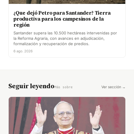
¿Que dejó Petro para Santander? Tierra
productiva para los campesinos de la
región
Santander supera las 10.500 hectáreas intervenidas por
la Reforma Agraria, con avances en adjudicación,
formalización y recuperación de predios.
6 ago. 2026
Seguir leyendo
Ver sección →
Más sobre