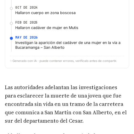
OCT DE 2024
Hallaron cuerpo en zona boscosa
FEB DE 2025
Hallaron cadáver de mujer en Mutis
MAY DE 2026
Investigan la aparición del cadáver de una mujer en la vía a
Bucaramanga – San Alberto
✨
Generado con IA · puede contener errores, verifícalo antes de compartir.
Las autoridades adelantan las investigaciones
para esclarecer la muerte de una joven que fue
encontrada sin vida en un tramo de la carretera
que comunica a San Martín con San Alberto, en el
sur del departamento del Cesar.