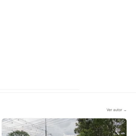
Ver autor →