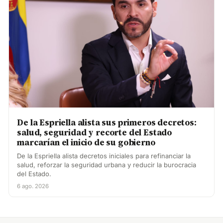
De la Espriella alista sus primeros decretos:
salud, seguridad y recorte del Estado
marcarían el inicio de su gobierno
De la Espriella alista decretos iniciales para refinanciar la
salud, reforzar la seguridad urbana y reducir la burocracia
del Estado.
6 ago. 2026