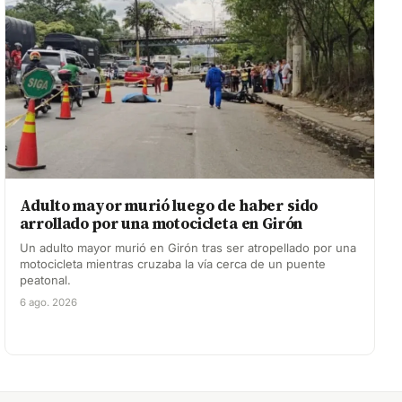
Adulto mayor murió luego de haber sido
arrollado por una motocicleta en Girón
Un adulto mayor murió en Girón tras ser atropellado por una
motocicleta mientras cruzaba la vía cerca de un puente
peatonal.
6 ago. 2026