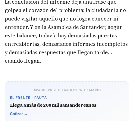
La conclusión del informe deja una frase que
golpea el corazón del problema: la ciudadanía no
puede vigilar aquello que no logra conocer ni
entender. Y en la Asamblea de Santander, según
este balance, todavía hay demasiadas puertas
entreabiertas, demasiados informes incompletos
y demasiadas respuestas que llegan tarde…
cuando llegan.
ESPACIO PUBLICITARIO PARA TU MARCA
EL FRENTE · PAUTA
Llega a más de 200 mil santandereanos
Cotizar →