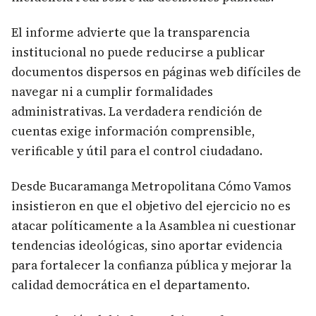
El informe advierte que la transparencia
institucional no puede reducirse a publicar
documentos dispersos en páginas web difíciles de
navegar ni a cumplir formalidades
administrativas. La verdadera rendición de
cuentas exige información comprensible,
verificable y útil para el control ciudadano.
Desde Bucaramanga Metropolitana Cómo Vamos
insistieron en que el objetivo del ejercicio no es
atacar políticamente a la Asamblea ni cuestionar
tendencias ideológicas, sino aportar evidencia
para fortalecer la confianza pública y mejorar la
calidad democrática en el departamento.