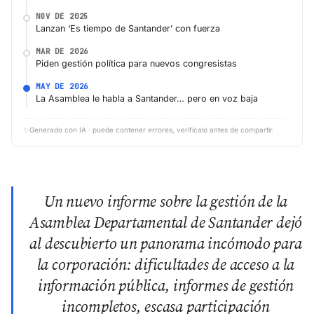
NOV DE 2025
Lanzan ‘Es tiempo de Santander’ con fuerza
MAR DE 2026
Piden gestión política para nuevos congresistas
MAY DE 2026
La Asamblea le habla a Santander… pero en voz baja
✨
Generado con IA · puede contener errores, verifícalo antes de compartir.
Un nuevo informe sobre la gestión de la
Asamblea Departamental de Santander dejó
al descubierto un panorama incómodo para
la corporación: dificultades de acceso a la
información pública, informes de gestión
incompletos, escasa participación