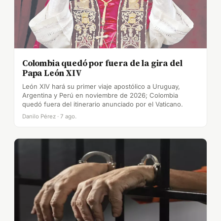
Colombia quedó por fuera de la gira del
Papa León XIV
León XIV hará su primer viaje apostólico a Uruguay,
Argentina y Perú en noviembre de 2026; Colombia
quedó fuera del itinerario anunciado por el Vaticano.
Danilo Pérez · 7 ago.