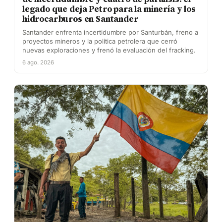
legado que deja Petro para la minería y los
hidrocarburos en Santander
Santander enfrenta incertidumbre por Santurbán, freno a
proyectos mineros y la política petrolera que cerró
nuevas exploraciones y frenó la evaluación del fracking.
6 ago. 2026