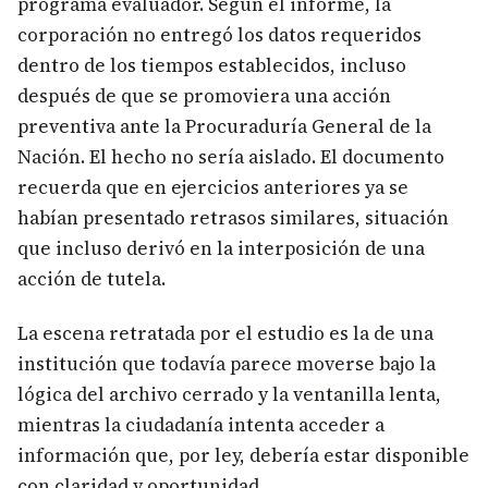
programa evaluador. Según el informe, la
corporación no entregó los datos requeridos
dentro de los tiempos establecidos, incluso
después de que se promoviera una acción
preventiva ante la Procuraduría General de la
Nación. El hecho no sería aislado. El documento
recuerda que en ejercicios anteriores ya se
habían presentado retrasos similares, situación
que incluso derivó en la interposición de una
acción de tutela.
La escena retratada por el estudio es la de una
institución que todavía parece moverse bajo la
lógica del archivo cerrado y la ventanilla lenta,
mientras la ciudadanía intenta acceder a
información que, por ley, debería estar disponible
con claridad y oportunidad.