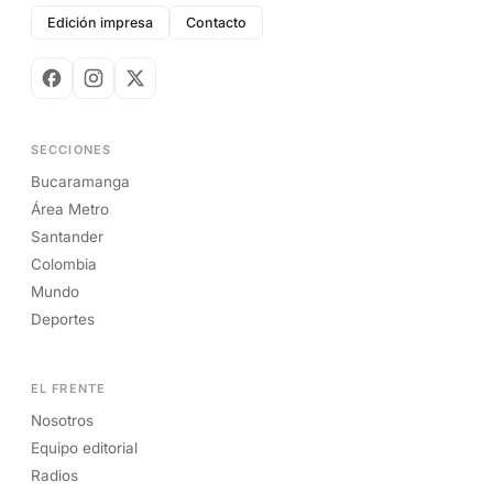
Edición impresa
Contacto
SECCIONES
Bucaramanga
Área Metro
Santander
Colombia
Mundo
Deportes
EL FRENTE
Nosotros
Equipo editorial
Radios