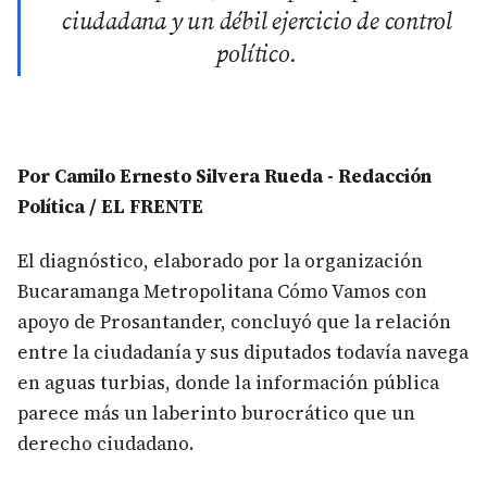
ciudadana y un débil ejercicio de control
político.
Por Camilo Ernesto Silvera Rueda - Redacción
Política / EL FRENTE
El diagnóstico, elaborado por la organización
Bucaramanga Metropolitana Cómo Vamos con
apoyo de Prosantander, concluyó que la relación
entre la ciudadanía y sus diputados todavía navega
en aguas turbias, donde la información pública
parece más un laberinto burocrático que un
derecho ciudadano.