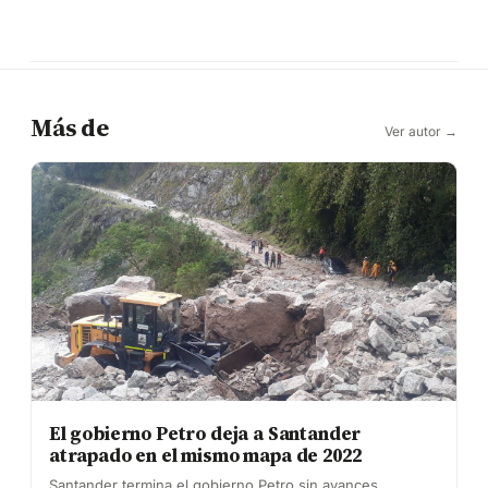
Más de
Ver autor →
El gobierno Petro deja a Santander
atrapado en el mismo mapa de 2022
Santander termina el gobierno Petro sin avances