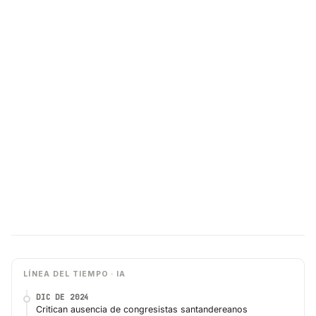
LÍNEA DEL TIEMPO · IA
DIC DE 2024
Critican ausencia de congresistas santandereanos