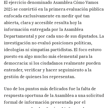
El ejercicio denominado Asamblea Cómo Vamos
2025 se convirtió en la primera evaluación pública
enfocada exclusivamente en medir qué tan
abierta, clara y accesible resulta hoy la
información entregada por la Asamblea
Departamental y por cada uno de sus diputados. La
investigación no evaluó posiciones políticas,
ideologías ni simpatías partidistas. El foco estuvo
puesto en algo mucho más elemental para la
democracia: si los ciudadanos realmente pueden
entender, verificar y hacer seguimiento a la
gestión de quienes los representan.
Uno de los puntos más delicados fue la falta de
respuesta oportuna de la Asamblea a una solicitud
formal de información presentada por el