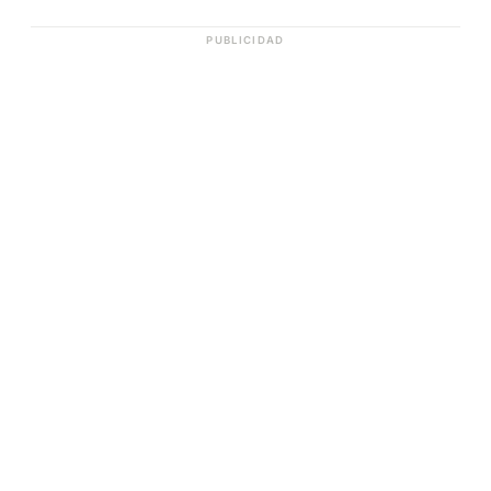
PUBLICIDAD