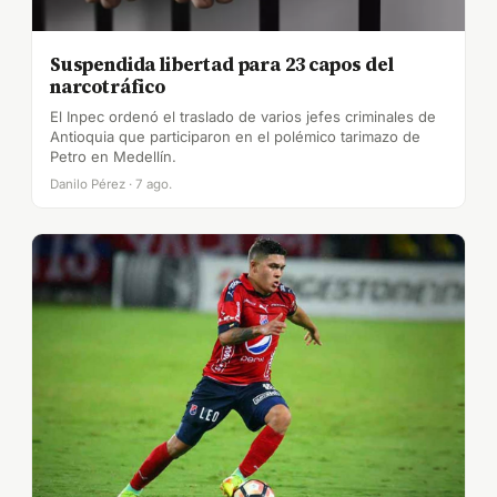
Suspendida libertad para 23 capos del
narcotráfico
El Inpec ordenó el traslado de varios jefes criminales de
Antioquia que participaron en el polémico tarimazo de
Petro en Medellín.
Danilo Pérez · 7 ago.