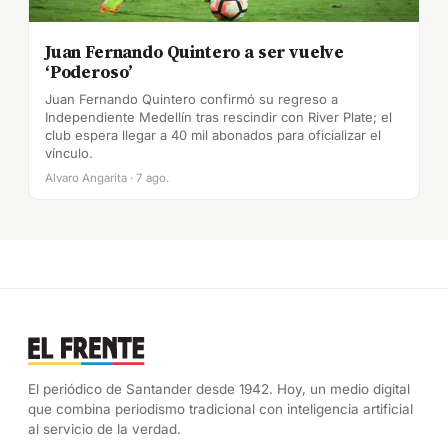
Juan Fernando Quintero a ser vuelve
‘Poderoso’
Juan Fernando Quintero confirmó su regreso a
Independiente Medellín tras rescindir con River Plate; el
club espera llegar a 40 mil abonados para oficializar el
vínculo.
Alvaro Angarita · 7 ago.
El periódico de Santander desde 1942. Hoy, un medio digital
que combina periodismo tradicional con inteligencia artificial
al servicio de la verdad.