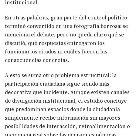
institucional.
En otras palabras, gran parte del control político
terminó convertido en una fotografía borrosa: se
menciona el debate, pero no queda claro qué se
discutió, qué respuestas entregaron los
funcionarios citados ni cuáles fueron las
consecuencias concretas.
A esto se suma otro problema estructural: la
participación ciudadana sigue siendo más
decorativa que incidente. Aunque existen canales
de divulgación institucional, el estudio concluye
que predominan espacios donde la ciudadanía
simplemente recibe información sin mayores
posibilidades de interacción, retroalimentación o
incidencia real sobre las decisiones públicas.