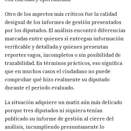
Otro de los aspectos más críticos fue la calidad
desigual de los informes de gestión presentados
por los diputados. El análisis encontró diferencias
marcadas entre quienes sí entregan información
verificable y detallada y quienes presentan
reportes vagos, incompletos o sin posibilidad de
trazabilidad. En términos prácticos, eso significa
que en muchos casos el ciudadano no puede
comprobar qué hizo realmente su diputado
durante el periodo evaluado.
La situación adquiere un matiz aún más delicado
porque tres diputados ni siquiera tenían
publicado su informe de gestión al cierre del
análisis, incumpliendo presuntamente lo