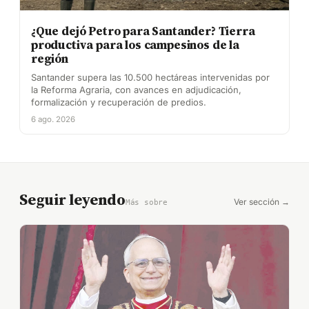
¿Que dejó Petro para Santander? Tierra
productiva para los campesinos de la
región
Santander supera las 10.500 hectáreas intervenidas por
la Reforma Agraria, con avances en adjudicación,
formalización y recuperación de predios.
6 ago. 2026
Seguir leyendo
Ver sección →
Más sobre