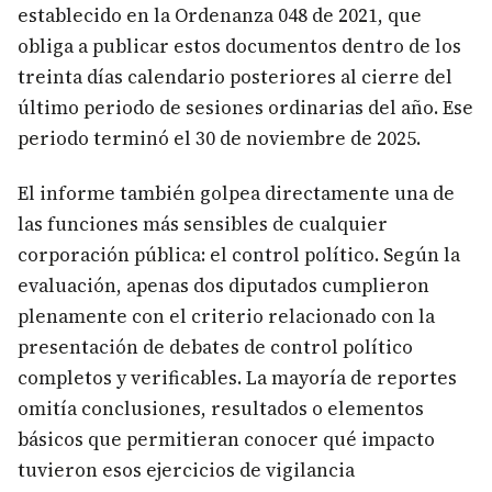
establecido en la Ordenanza 048 de 2021, que
obliga a publicar estos documentos dentro de los
treinta días calendario posteriores al cierre del
último periodo de sesiones ordinarias del año. Ese
periodo terminó el 30 de noviembre de 2025.
El informe también golpea directamente una de
las funciones más sensibles de cualquier
corporación pública: el control político. Según la
evaluación, apenas dos diputados cumplieron
plenamente con el criterio relacionado con la
presentación de debates de control político
completos y verificables. La mayoría de reportes
omitía conclusiones, resultados o elementos
básicos que permitieran conocer qué impacto
tuvieron esos ejercicios de vigilancia