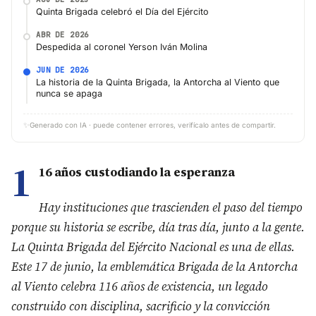
Quinta Brigada celebró el Día del Ejército
ABR DE 2026
Despedida al coronel Yerson Iván Molina
JUN DE 2026
La historia de la Quinta Brigada, la Antorcha al Viento que
nunca se apaga
✨
Generado con IA · puede contener errores, verifícalo antes de compartir.
1
16 años custodiando la esperanza
Hay instituciones que trascienden el paso del tiempo
porque su historia se escribe, día tras día, junto a la gente.
La Quinta Brigada del Ejército Nacional es una de ellas.
Este 17 de junio, la emblemática Brigada de la Antorcha
al Viento celebra 116 años de existencia, un legado
construido con disciplina, sacrificio y la convicción