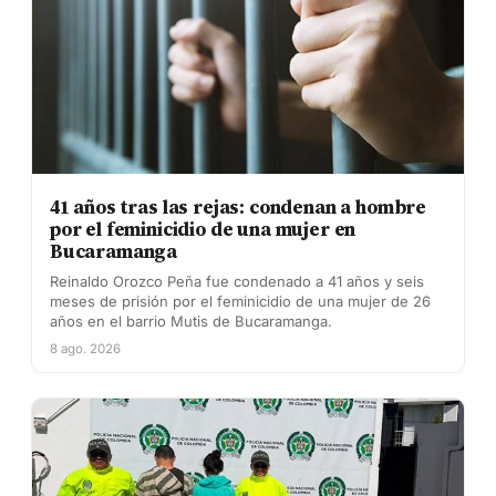
41 años tras las rejas: condenan a hombre
por el feminicidio de una mujer en
Bucaramanga
Reinaldo Orozco Peña fue condenado a 41 años y seis
meses de prisión por el feminicidio de una mujer de 26
años en el barrio Mutis de Bucaramanga.
8 ago. 2026