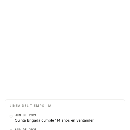
LÍNEA DEL TIEMPO · IA
JUN DE 2024
Quinta Brigada cumple 114 años en Santander
AGO DE 2025