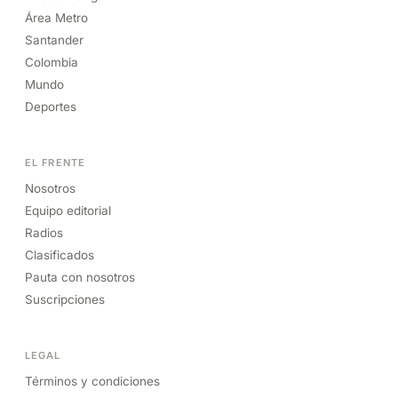
Área Metro
Santander
Colombia
Mundo
Deportes
EL FRENTE
Nosotros
Equipo editorial
Radios
Clasificados
Pauta con nosotros
Suscripciones
LEGAL
Términos y condiciones