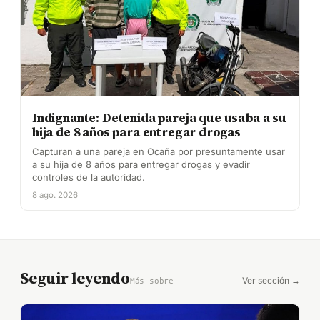
Indignante: Detenida pareja que usaba a su
hija de 8 años para entregar drogas
Capturan a una pareja en Ocaña por presuntamente usar
a su hija de 8 años para entregar drogas y evadir
controles de la autoridad.
8 ago. 2026
Seguir leyendo
Ver sección →
Más sobre