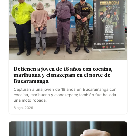
Detienen a joven de 18 años con cocaína,
marihuana y clonazepam en el norte de
Bucaramanga
Capturan a una joven de 18 años en Bucaramanga con
cocaína, marihuana y clonazepam; también fue hallada
una moto robada.
8 ago. 2026