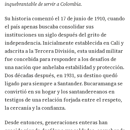
inquebrantable de servir a Colombia.
Su historia comenzó el 17 de junio de 1910, cuando
el país apenas buscaba consolidar sus
instituciones un siglo después del grito de
independencia. Inicialmente establecida en Cali y
adscrita a la Tercera División, esta unidad militar
fue concebida para responder a los desafíos de
una nación que anhelaba estabilidad y protección.
Dos décadas después, en 1931, su destino quedó
ligado para siempre a Santander. Bucaramanga se
convirtió en su hogar y los santandereanos en
testigos de una relación forjada entre el respeto,
la cercanía y la confianza.
Desde entonces, generaciones enteras han