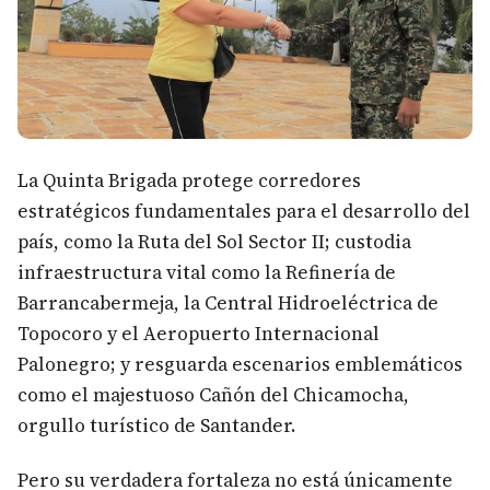
La Quinta Brigada protege corredores
estratégicos fundamentales para el desarrollo del
país, como la Ruta del Sol Sector II; custodia
infraestructura vital como la Refinería de
Barrancabermeja, la Central Hidroeléctrica de
Topocoro y el Aeropuerto Internacional
Palonegro; y resguarda escenarios emblemáticos
como el majestuoso Cañón del Chicamocha,
orgullo turístico de Santander.
Pero su verdadera fortaleza no está únicamente