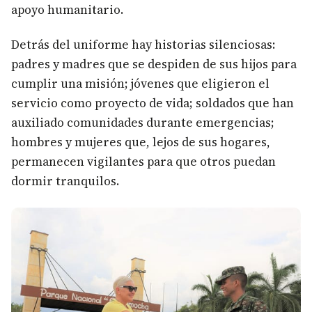
apoyo humanitario.
Detrás del uniforme hay historias silenciosas:
padres y madres que se despiden de sus hijos para
cumplir una misión; jóvenes que eligieron el
servicio como proyecto de vida; soldados que han
auxiliado comunidades durante emergencias;
hombres y mujeres que, lejos de sus hogares,
permanecen vigilantes para que otros puedan
dormir tranquilos.