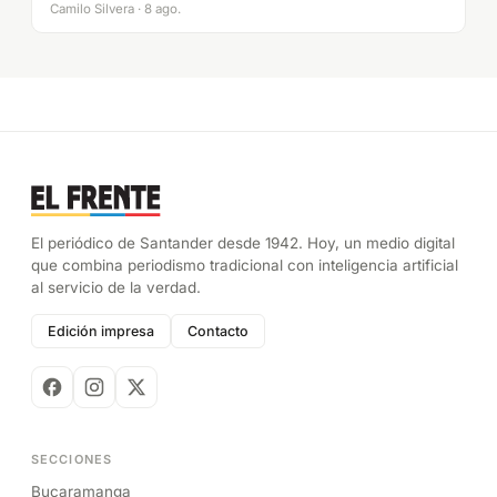
Camilo Silvera · 8 ago.
El periódico de Santander desde 1942. Hoy, un medio digital
que combina periodismo tradicional con inteligencia artificial
al servicio de la verdad.
Edición impresa
Contacto
SECCIONES
Bucaramanga