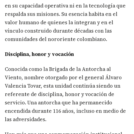
en su capacidad operativa ni en la tecnología que
respalda sus misiones. Su esencia habita en el
valor humano de quienes la integran y en el
vínculo construido durante décadas con las
comunidades del nororiente colombiano.
Disciplina, honor y vocación
Conocida como la Brigada de la Antorcha al
Viento, nombre otorgado por el general Álvaro
Valencia Tovar, esta unidad continúa siendo un
referente de disciplina, honor y vocación de
servicio. Una antorcha que ha permanecido
encendida durante 116 años, incluso en medio de
las adversidades.