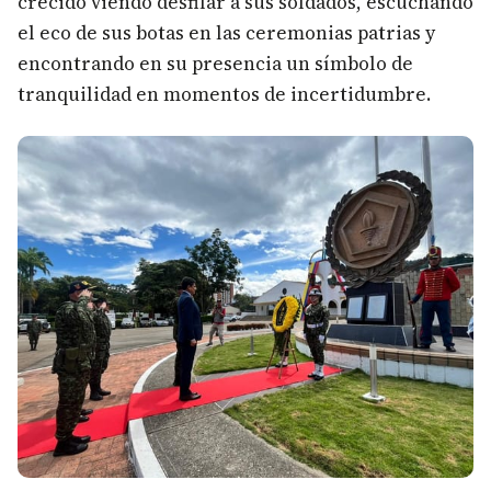
crecido viendo desfilar a sus soldados, escuchando
el eco de sus botas en las ceremonias patrias y
encontrando en su presencia un símbolo de
tranquilidad en momentos de incertidumbre.