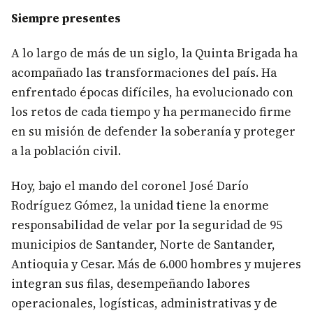
Siempre presentes
A lo largo de más de un siglo, la Quinta Brigada ha
acompañado las transformaciones del país. Ha
enfrentado épocas difíciles, ha evolucionado con
los retos de cada tiempo y ha permanecido firme
en su misión de defender la soberanía y proteger
a la población civil.
Hoy, bajo el mando del coronel José Darío
Rodríguez Gómez, la unidad tiene la enorme
responsabilidad de velar por la seguridad de 95
municipios de Santander, Norte de Santander,
Antioquia y Cesar. Más de 6.000 hombres y mujeres
integran sus filas, desempeñando labores
operacionales, logísticas, administrativas y de