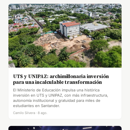
UTS y UNIPAZ: archimillonaria inversión
para una incalculable transformación
El Ministerio de Educación impulsa una histórica
inversión en UTS y UNIPAZ, con más infraestructura,
autonomía institucional y gratuidad para miles de
estudiantes en Santander.
Camilo Silvera · 8 ago.