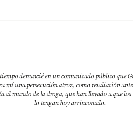
tiempo denuncié en un comunicado público que Gu
ra mí una persecución atroz, como retaliación ant
ía al mundo de la droga, que han llevado a que lo
lo tengan hoy arrinconado.