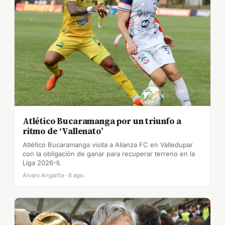
Atlético Bucaramanga por un triunfo a
ritmo de ‘Vallenato’
Atlético Bucaramanga visita a Alianza FC en Valledupar
con la obligación de ganar para recuperar terreno en la
Liga 2026-II.
Alvaro Angarita · 8 ago.