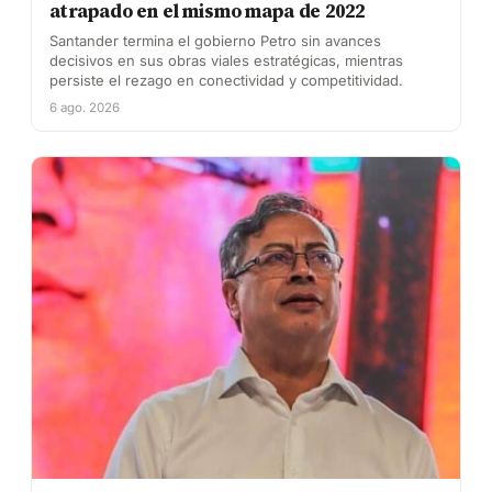
atrapado en el mismo mapa de 2022
Santander termina el gobierno Petro sin avances
decisivos en sus obras viales estratégicas, mientras
persiste el rezago en conectividad y competitividad.
6 ago. 2026