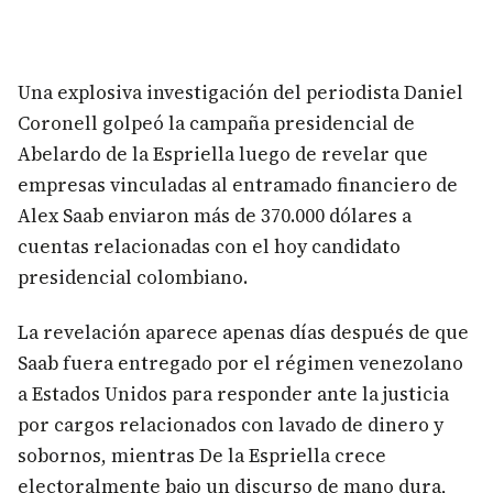
Una explosiva investigación del periodista Daniel
Coronell golpeó la campaña presidencial de
Abelardo de la Espriella luego de revelar que
empresas vinculadas al entramado financiero de
Alex Saab enviaron más de 370.000 dólares a
cuentas relacionadas con el hoy candidato
presidencial colombiano.
La revelación aparece apenas días después de que
Saab fuera entregado por el régimen venezolano
a Estados Unidos para responder ante la justicia
por cargos relacionados con lavado de dinero y
sobornos, mientras De la Espriella crece
electoralmente bajo un discurso de mano dura,