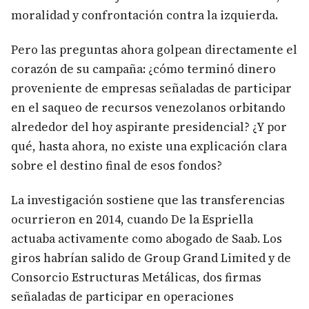
moralidad y confrontación contra la izquierda.
Pero las preguntas ahora golpean directamente el
corazón de su campaña: ¿cómo terminó dinero
proveniente de empresas señaladas de participar
en el saqueo de recursos venezolanos orbitando
alrededor del hoy aspirante presidencial? ¿Y por
qué, hasta ahora, no existe una explicación clara
sobre el destino final de esos fondos?
La investigación sostiene que las transferencias
ocurrieron en 2014, cuando De la Espriella
actuaba activamente como abogado de Saab. Los
giros habrían salido de Group Grand Limited y de
Consorcio Estructuras Metálicas, dos firmas
señaladas de participar en operaciones