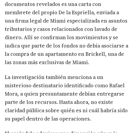
documentos revelados es una carta con
membrete del propio De la Espriella, enviada a
una firma legal de Miami especializada en asuntos
tributarios y casos relacionados con lavado de
dinero. Allí se confirman los movimientos y se
indica que parte de los fondos no debía asociarse a
la compra de un apartamento en Brickell, una de
las zonas más exclusivas de Miami.
La investigación también menciona a un
misterioso destinatario identificado como Rafael
Mora, a quien presuntamente debían entregarse
parte de los recursos. Hasta ahora, no existe
claridad pública sobre quién es ni cuál habría sido
su papel dentro de las operaciones.