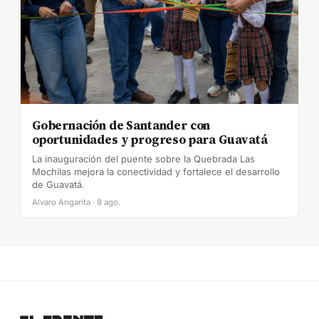
Gobernación de Santander con
oportunidades y progreso para Guavatá
La inauguración del puente sobre la Quebrada Las
Mochilas mejora la conectividad y fortalece el desarrollo
de Guavatá.
Alvaro Angarita · 8 ago.