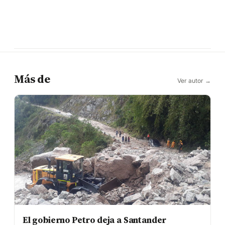
Más de
Ver autor →
El gobierno Petro deja a Santander