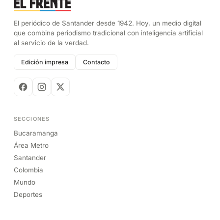
El periódico de Santander desde 1942. Hoy, un medio digital
que combina periodismo tradicional con inteligencia artificial
al servicio de la verdad.
Edición impresa
Contacto
SECCIONES
Bucaramanga
Área Metro
Santander
Colombia
Mundo
Deportes