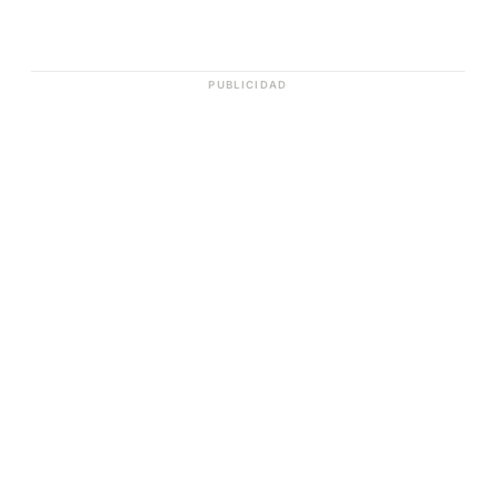
PUBLICIDAD