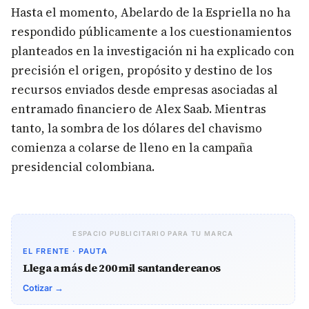
Hasta el momento, Abelardo de la Espriella no ha
respondido públicamente a los cuestionamientos
planteados en la investigación ni ha explicado con
precisión el origen, propósito y destino de los
recursos enviados desde empresas asociadas al
entramado financiero de Alex Saab. Mientras
tanto, la sombra de los dólares del chavismo
comienza a colarse de lleno en la campaña
presidencial colombiana.
ESPACIO PUBLICITARIO PARA TU MARCA
EL FRENTE · PAUTA
Llega a más de 200 mil santandereanos
Cotizar →