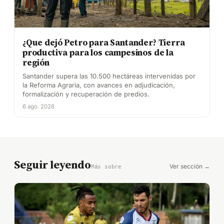
¿Que dejó Petro para Santander? Tierra
productiva para los campesinos de la
región
Santander supera las 10.500 hectáreas intervenidas por
la Reforma Agraria, con avances en adjudicación,
formalización y recuperación de predios.
6 ago. 2026
Seguir leyendo
Ver sección →
Más sobre