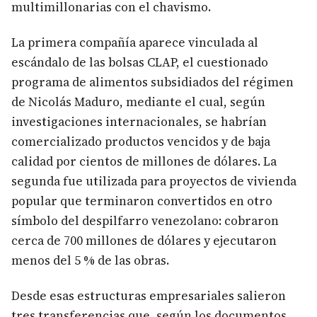
multimillonarias con el chavismo.
La primera compañía aparece vinculada al
escándalo de las bolsas CLAP, el cuestionado
programa de alimentos subsidiados del régimen
de Nicolás Maduro, mediante el cual, según
investigaciones internacionales, se habrían
comercializado productos vencidos y de baja
calidad por cientos de millones de dólares. La
segunda fue utilizada para proyectos de vivienda
popular que terminaron convertidos en otro
símbolo del despilfarro venezolano: cobraron
cerca de 700 millones de dólares y ejecutaron
menos del 5 % de las obras.
Desde esas estructuras empresariales salieron
tres transferencias que, según los documentos