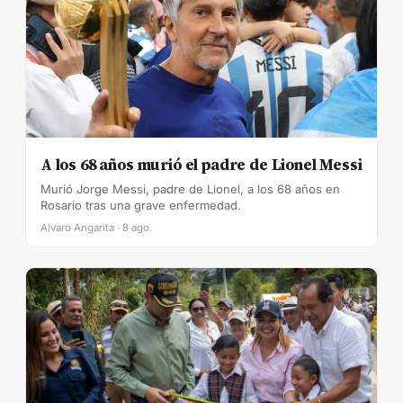
A los 68 años murió el padre de Lionel Messi
Murió Jorge Messi, padre de Lionel, a los 68 años en
Rosario tras una grave enfermedad.
Alvaro Angarita · 8 ago.