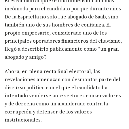
El escándalo adquiere una dimensión aún más
incómoda para el candidato porque durante años
De la Espriella no solo fue abogado de Saab, sino
también uno de sus hombres de confianza. El
propio empresario, considerado uno de los
principales operadores financieros del chavismo,
llegó a describirlo públicamente como “un gran
abogado y amigo”.
Ahora, en plena recta final electoral, las
revelaciones amenazan con desmontar parte del
discurso político con el que el candidato ha
intentado venderse ante sectores conservadores
y de derecha como un abanderado contra la
corrupción y defensor de los valores
institucionales.