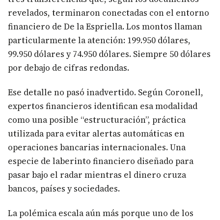
revelados, terminaron conectadas con el entorno
financiero de De la Espriella. Los montos llaman
particularmente la atención: 199.950 dólares,
99.950 dólares y 74.950 dólares. Siempre 50 dólares
por debajo de cifras redondas.
Ese detalle no pasó inadvertido. Según Coronell,
expertos financieros identifican esa modalidad
como una posible “estructuración”, práctica
utilizada para evitar alertas automáticas en
operaciones bancarias internacionales. Una
especie de laberinto financiero diseñado para
pasar bajo el radar mientras el dinero cruza
bancos, países y sociedades.
La polémica escala aún más porque uno de los