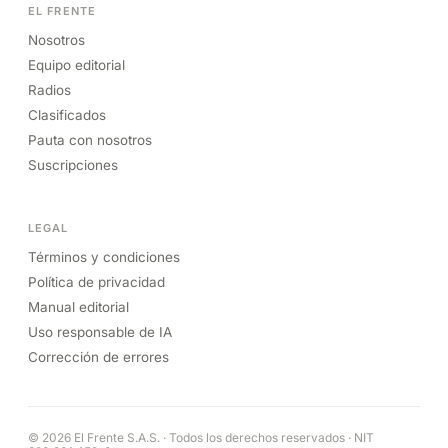
EL FRENTE
Nosotros
Equipo editorial
Radios
Clasificados
Pauta con nosotros
Suscripciones
LEGAL
Términos y condiciones
Política de privacidad
Manual editorial
Uso responsable de IA
Corrección de errores
© 2026 El Frente S.A.S. · Todos los derechos reservados · NIT