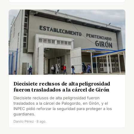
Diecisiete reclusos de alta peligrosidad
fueron trasladados a la cárcel de Girón
Diecisiete reclusos de alta peligrosidad fueron
trasladados a la cárcel de Palogordo, en Girón, y el
INPEC pidió reforzar la seguridad para proteger a los
guardianes.
Danilo Pérez · 8 ago.