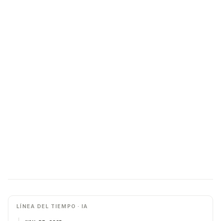
LÍNEA DEL TIEMPO · IA