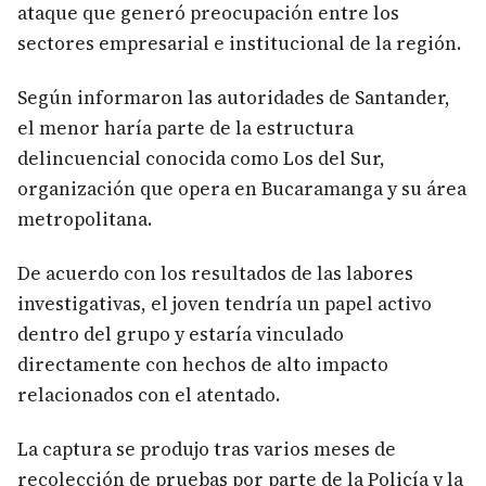
ataque que generó preocupación entre los
sectores empresarial e institucional de la región.
Según informaron las autoridades de Santander,
el menor haría parte de la estructura
delincuencial conocida como Los del Sur,
organización que opera en Bucaramanga y su área
metropolitana.
De acuerdo con los resultados de las labores
investigativas, el joven tendría un papel activo
dentro del grupo y estaría vinculado
directamente con hechos de alto impacto
relacionados con el atentado.
La captura se produjo tras varios meses de
recolección de pruebas por parte de la Policía y la