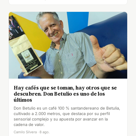
Hay cafés que se toman, hay otros que se
descubren. Don Betulio es uno de los
últimos
Don Betulio es un café 100 % santandereano de Betulia,
cultivado a 2.000 metros, que destaca por su perfil
sensorial complejo y su apuesta por avanzar en la
cadena de valor.
Camilo Silvera · 8 ago.