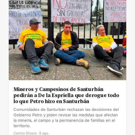
Mineros y Campesinos de Santurbán
pedirán a De la Espriella que derogue todo
lo que Petro hizo en Santurbán
Comunidades de Santurbán rechazan las decisiones del
Gobierno Petro y piden revisar las medidas que afectan
la minería, el campo y la permanencia de familias en el
territorio.
Camilo Silvera · 8 ago.