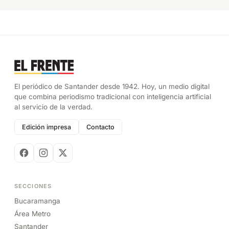
El periódico de Santander desde 1942. Hoy, un medio digital
que combina periodismo tradicional con inteligencia artificial
al servicio de la verdad.
Edición impresa
Contacto
SECCIONES
Bucaramanga
Área Metro
Santander