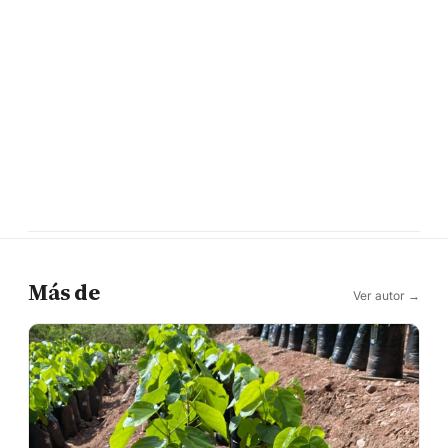
Más de
Ver autor →