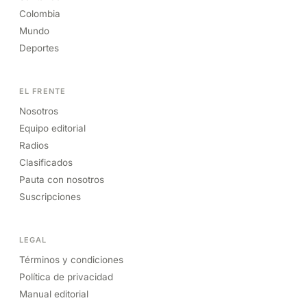
Colombia
Mundo
Deportes
EL FRENTE
Nosotros
Equipo editorial
Radios
Clasificados
Pauta con nosotros
Suscripciones
LEGAL
Términos y condiciones
Política de privacidad
Manual editorial