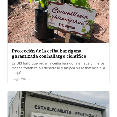
Protección de la ceiba barrigona
garantizada con hallazgo científico
La UIS halló que regar la ceiba barrigona en sus primeros
meses fortalece su desarrollo y mejora su resistencia a la
sequía.
8 ago. 2026