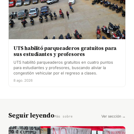
UTS habilitó parqueaderos gratuitos para
sus estudiantes y profesores
UTS habilitó parqueaderos gratuitos en cuatro puntos
para estudiantes y profesores, buscando aliviar la
congestión vehicular por el regreso a clases.
8 ago. 2026
Seguir leyendo
Ver sección →
Más sobre