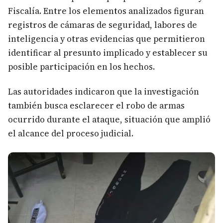
Fiscalía. Entre los elementos analizados figuran
registros de cámaras de seguridad, labores de
inteligencia y otras evidencias que permitieron
identificar al presunto implicado y establecer su
posible participación en los hechos.
Las autoridades indicaron que la investigación
también busca esclarecer el robo de armas
ocurrido durante el ataque, situación que amplió
el alcance del proceso judicial.