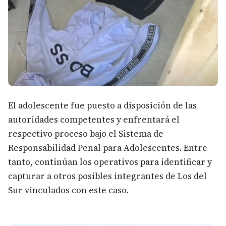
El adolescente fue puesto a disposición de las
autoridades competentes y enfrentará el
respectivo proceso bajo el Sistema de
Responsabilidad Penal para Adolescentes. Entre
tanto, continúan los operativos para identificar y
capturar a otros posibles integrantes de Los del
Sur vinculados con este caso.