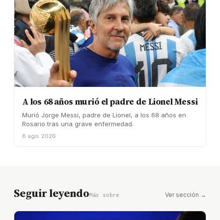
A los 68 años murió el padre de Lionel Messi
Murió Jorge Messi, padre de Lionel, a los 68 años en
Rosario tras una grave enfermedad.
8 ago. 2026
Seguir leyendo
Ver sección →
Más sobre