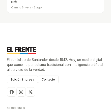
país.
Camilo Silvera · 8 ago.
El periódico de Santander desde 1942. Hoy, un medio digital
que combina periodismo tradicional con inteligencia artificial
al servicio de la verdad.
Edición impresa
Contacto
SECCIONES