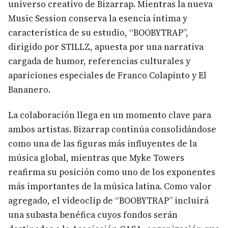
universo creativo de Bizarrap. Mientras la nueva
Music Session conserva la esencia íntima y
característica de su estudio, “BOOBYTRAP”,
dirigido por STILLZ, apuesta por una narrativa
cargada de humor, referencias culturales y
apariciones especiales de Franco Colapinto y El
Bananero.
La colaboración llega en un momento clave para
ambos artistas. Bizarrap continúa consolidándose
como una de las figuras más influyentes de la
música global, mientras que Myke Towers
reafirma su posición como uno de los exponentes
más importantes de la música latina. Como valor
agregado, el videoclip de “BOOBYTRAP” incluirá
una subasta benéfica cuyos fondos serán