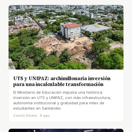
UTS y UNIPAZ: archimillonaria inversión
para una incalculable transformación
El Ministerio de Educación impulsa una histórica
inversión en UTS y UNIPAZ, con más infraestructura,
autonomía institucional y gratuidad para miles de
estudiantes en Santander.
Camilo Silvera · 8 ago.