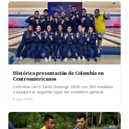
Histórica presentación de Colombia en
Centroamericanos
Colombia cerró Santo Domingo 2026 con 260 medallas
y aseguró el segundo lugar del medallero general.
8 ago. 2026