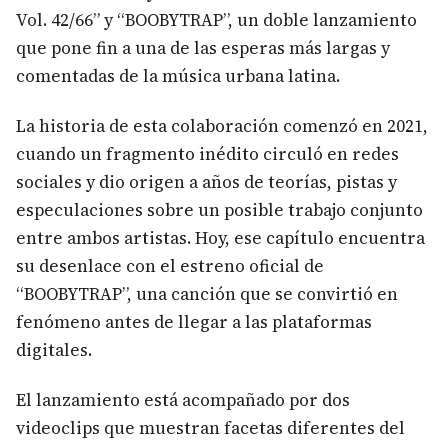
Vol. 42/66” y “BOOBYTRAP”, un doble lanzamiento
que pone fin a una de las esperas más largas y
comentadas de la música urbana latina.
La historia de esta colaboración comenzó en 2021,
cuando un fragmento inédito circuló en redes
sociales y dio origen a años de teorías, pistas y
especulaciones sobre un posible trabajo conjunto
entre ambos artistas. Hoy, ese capítulo encuentra
su desenlace con el estreno oficial de
“BOOBYTRAP”, una canción que se convirtió en
fenómeno antes de llegar a las plataformas
digitales.
El lanzamiento está acompañado por dos
videoclips que muestran facetas diferentes del