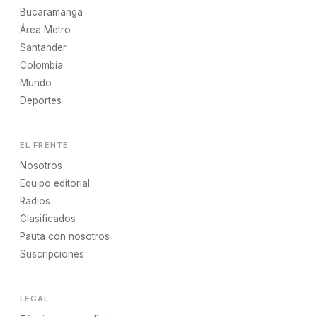
Bucaramanga
Área Metro
Santander
Colombia
Mundo
Deportes
EL FRENTE
Nosotros
Equipo editorial
Radios
Clasificados
Pauta con nosotros
Suscripciones
LEGAL