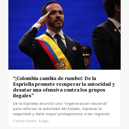
“¡Colombia cambia de rumbo!: De la
Espriella promete recuperar la autoridad y
desatar una ofensiva contra los grupos
ilegales”
De la Espriella anunció una “regeneración nacional”
para reforzar la autoridad del Estado, impulsar la
seguridad y darle mayor protagonismo a las regiones.
Camilo Silvera · 8 ago.