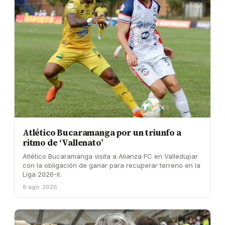
Atlético Bucaramanga por un triunfo a
ritmo de ‘Vallenato’
Atlético Bucaramanga visita a Alianza FC en Valledupar
con la obligación de ganar para recuperar terreno en la
Liga 2026-II.
8 ago. 2026