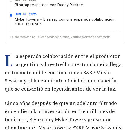
Bizarrap reaparece con Daddy Yankee
JUN DE 2026
Myke Towers y Bizarrap con una esperada colaboración
“BOOBYTRAP”
✨
Generado con IA · puede contener errores, verifícalo antes de compartir.
L
a esperada colaboración entre el productor
argentino y la estrella puertorriqueña llega
en formato doble con una nueva BZRP Music
Session y el lanzamiento oficial de una canción
que se convirtió en leyenda antes de ver la luz.
Cinco años después de que un adelanto filtrado
encendiera la conversación entre millones de
fanáticos, Bizarrap y Myke Towers presentan
oficialmente “Myke Towers: BZRP Music Sessions