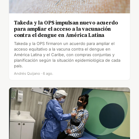
Takeda y la OPS impulsan nuevo acuerdo
para ampliar el acceso a la vacunación
contra el dengue en América Latina
Takeda y la OPS firmaron un acuerdo para ampliar el
acceso equitativo a la vacuna contra el dengue en
América Latina y el Caribe, con compras conjuntas y
planificación según la situación epidemiológica de cada
país.
Andrés Quijano · 6 ago.