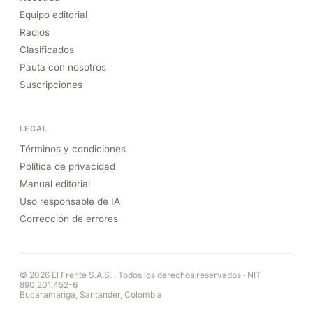
Equipo editorial
Radios
Clasificados
Pauta con nosotros
Suscripciones
LEGAL
Términos y condiciones
Política de privacidad
Manual editorial
Uso responsable de IA
Corrección de errores
© 2026 El Frente S.A.S. · Todos los derechos reservados · NIT
890.201.452-6
Bucaramanga, Santander, Colombia