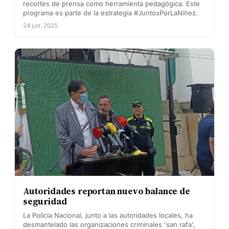
recortes de prensa como herramienta pedagógica. Este
programa es parte de la estrategia #JuntosPorLaNiñez.
24 jun. 2025
Autoridades reportan nuevo balance de
seguridad
La Policía Nacional, junto a las autoridades locales, ha
desmantelado las organizaciones criminales 'san rafa',