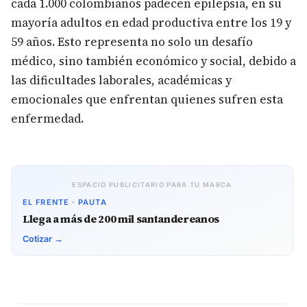
cada 1.000 colombianos padecen epilepsia, en su
mayoría adultos en edad productiva entre los 19 y
59 años. Esto representa no solo un desafío
médico, sino también económico y social, debido a
las dificultades laborales, académicas y
emocionales que enfrentan quienes sufren esta
enfermedad.
ESPACIO PUBLICITARIO PARA TU MARCA
EL FRENTE · PAUTA
Llega a más de 200 mil santandereanos
Cotizar →