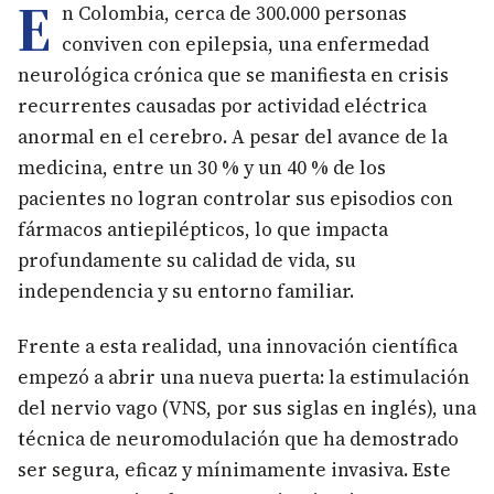
E
n Colombia, cerca de 300.000 personas
conviven con epilepsia, una enfermedad
neurológica crónica que se manifiesta en crisis
recurrentes causadas por actividad eléctrica
anormal en el cerebro. A pesar del avance de la
medicina, entre un 30 % y un 40 % de los
pacientes no logran controlar sus episodios con
fármacos antiepilépticos, lo que impacta
profundamente su calidad de vida, su
independencia y su entorno familiar.
Frente a esta realidad, una innovación científica
empezó a abrir una nueva puerta: la estimulación
del nervio vago (VNS, por sus siglas en inglés), una
técnica de neuromodulación que ha demostrado
ser segura, eficaz y mínimamente invasiva. Este