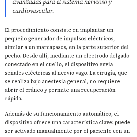
avanzadas para el sistema nervioso y
cardiovascular.
El procedimiento consiste en implantar un
pequeño generador de impulsos eléctricos,
similar a un marcapasos, en la parte superior del
pecho. Desde allí, mediante un electrodo delgado
conectado en el cuello, el dispositivo envía
señales eléctricas al nervio vago. La cirugía, que
se realiza bajo anestesia general, no requiere
abrir el cráneo y permite una recuperación
rápida.
Además de su funcionamiento automático, el
dispositivo ofrece una característica clave: puede
ser activado manualmente por el paciente con un