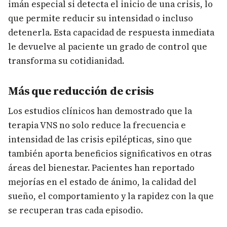
imán especial si detecta el inicio de una crisis, lo
que permite reducir su intensidad o incluso
detenerla. Esta capacidad de respuesta inmediata
le devuelve al paciente un grado de control que
transforma su cotidianidad.
Más que reducción de crisis
Los estudios clínicos han demostrado que la
terapia VNS no solo reduce la frecuencia e
intensidad de las crisis epilépticas, sino que
también aporta beneficios significativos en otras
áreas del bienestar. Pacientes han reportado
mejorías en el estado de ánimo, la calidad del
sueño, el comportamiento y la rapidez con la que
se recuperan tras cada episodio.