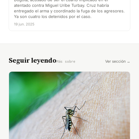
atentado contra Miguel Uribe Turbay. Cruz habría
entregado el arma y coordinado la fuga de los agresores.
Ya son cuatro los detenidos por el caso.
19 jun. 2025
Seguir leyendo
Ver sección →
Más sobre