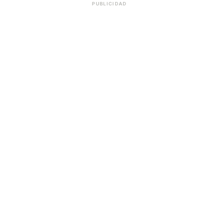
PUBLICIDAD