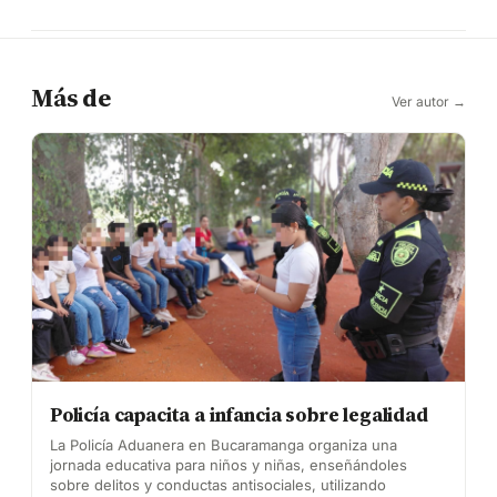
Más de
Ver autor →
Policía capacita a infancia sobre legalidad
La Policía Aduanera en Bucaramanga organiza una
jornada educativa para niños y niñas, enseñándoles
sobre delitos y conductas antisociales, utilizando