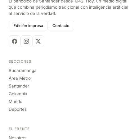
El periódico de Santander desde 1942. Hoy, un medio digital
que combina periodismo tradicional con inteligencia artificial
al servicio de la verdad.
Edición impresa
Contacto
SECCIONES
Bucaramanga
Área Metro
Santander
Colombia
Mundo
Deportes
EL FRENTE
Nosotros