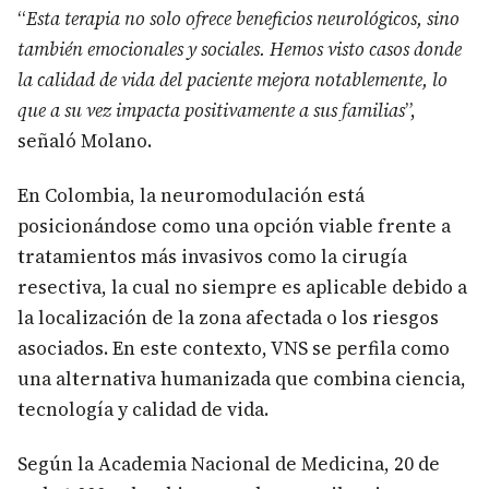
“
Esta terapia no solo ofrece beneficios neurológicos, sino
también emocionales y sociales. Hemos visto casos donde
la calidad de vida del paciente mejora notablemente, lo
que a su vez impacta positivamente a sus familias
”,
señaló Molano.
En Colombia, la neuromodulación está
posicionándose como una opción viable frente a
tratamientos más invasivos como la cirugía
resectiva, la cual no siempre es aplicable debido a
la localización de la zona afectada o los riesgos
asociados. En este contexto, VNS se perfila como
una alternativa humanizada que combina ciencia,
tecnología y calidad de vida.
Según la Academia Nacional de Medicina, 20 de