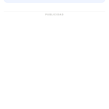
PUBLICIDAD