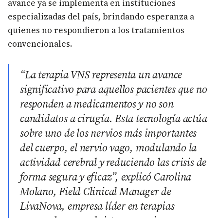
avance ya se implementa en instituciones
especializadas del país, brindando esperanza a
quienes no respondieron a los tratamientos
convencionales.
“La terapia VNS representa un avance
significativo para aquellos pacientes que no
responden a medicamentos y no son
candidatos a cirugía. Esta tecnología actúa
sobre uno de los nervios más importantes
del cuerpo, el nervio vago, modulando la
actividad cerebral y reduciendo las crisis de
forma segura y eficaz”, explicó Carolina
Molano, Field Clinical Manager de
LivaNova, empresa líder en terapias