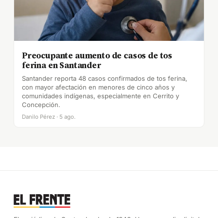
Preocupante aumento de casos de tos
ferina en Santander
Santander reporta 48 casos confirmados de tos ferina,
con mayor afectación en menores de cinco años y
comunidades indígenas, especialmente en Cerrito y
Concepción.
Danilo Pérez · 5 ago.