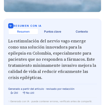
✨
RESUMEN CON IA
Resumen
Puntos clave
Contexto
La estimulación del nervio vago emerge
como una solución innovadora para la
epilepsia en Colombia, especialmente para
pacientes que no responden a fármacos. Este
tratamiento mínimamente invasivo mejora la
calidad de vida al reducir eficazmente las
crisis epilépticas.
Generado a partir del artículo · revisado por redacción
👍 Útil
👎 No útil
✨
Generado con IA · puede contener errores, verifícalo antes de compartir.