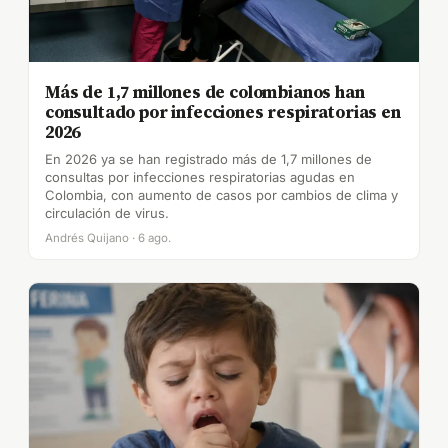
Más de 1,7 millones de colombianos han
consultado por infecciones respiratorias en
2026
En 2026 ya se han registrado más de 1,7 millones de
consultas por infecciones respiratorias agudas en
Colombia, con aumento de casos por cambios de clima y
circulación de virus.
Andrés Quijano · 6 ago.