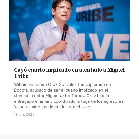
Cayó cuarto implicado en atentado a Miguel
Uribe
William Fernando Cruz González fue capturado en
Bogotá, acusado de ser el cuarto implicado en el
atentado contra Miguel Uribe Turbay. Cruz habría
entregado el arma y coordinado la fuga de los agresores.
Ya son cuatro los detenidos por el caso.
19 jun. 2025