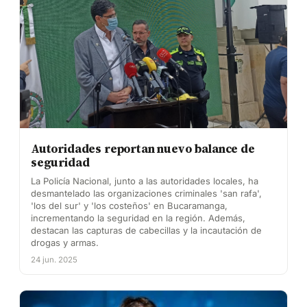
Autoridades reportan nuevo balance de
seguridad
La Policía Nacional, junto a las autoridades locales, ha
desmantelado las organizaciones criminales 'san rafa',
'los del sur' y 'los costeños' en Bucaramanga,
incrementando la seguridad en la región. Además,
destacan las capturas de cabecillas y la incautación de
drogas y armas.
24 jun. 2025