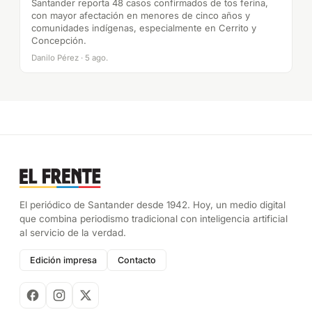
Santander reporta 48 casos confirmados de tos ferina,
con mayor afectación en menores de cinco años y
comunidades indígenas, especialmente en Cerrito y
Concepción.
Danilo Pérez · 5 ago.
El periódico de Santander desde 1942. Hoy, un medio digital
que combina periodismo tradicional con inteligencia artificial
al servicio de la verdad.
Edición impresa
Contacto