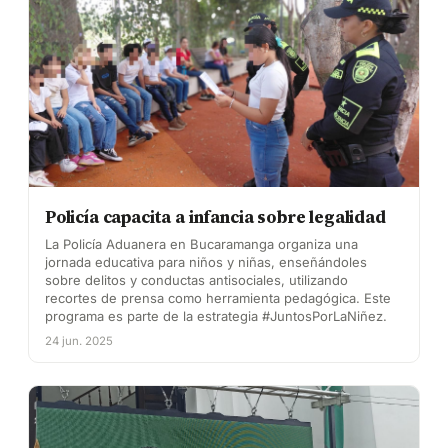
Policía capacita a infancia sobre legalidad
La Policía Aduanera en Bucaramanga organiza una
jornada educativa para niños y niñas, enseñándoles
sobre delitos y conductas antisociales, utilizando
recortes de prensa como herramienta pedagógica. Este
programa es parte de la estrategia #JuntosPorLaNiñez.
24 jun. 2025