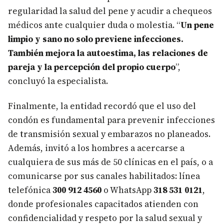
regularidad la salud del pene y acudir a chequeos
médicos ante cualquier duda o molestia. “
Un pene
limpio y sano no solo previene infecciones.
También mejora la autoestima, las relaciones de
pareja y la percepción del propio cuerpo
”,
concluyó la especialista.
Finalmente, la entidad recordó que el uso del
condón es fundamental para prevenir infecciones
de transmisión sexual y embarazos no planeados.
Además, invitó a los hombres a acercarse a
cualquiera de sus más de 50 clínicas en el país, o a
comunicarse por sus canales habilitados: línea
telefónica
300 912 4560
o WhatsApp
318 531 0121
,
donde profesionales capacitados atienden con
confidencialidad y respeto por la salud sexual y