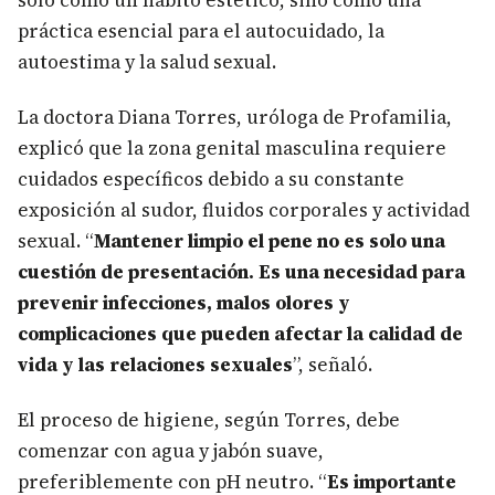
solo como un hábito estético, sino como una
práctica esencial para el autocuidado, la
autoestima y la salud sexual.
La doctora Diana Torres, uróloga de Profamilia,
explicó que la zona genital masculina requiere
cuidados específicos debido a su constante
exposición al sudor, fluidos corporales y actividad
sexual. “
Mantener limpio el pene no es solo una
cuestión de presentación. Es una necesidad para
prevenir infecciones, malos olores y
complicaciones que pueden afectar la calidad de
vida y las relaciones sexuales
”, señaló.
El proceso de higiene, según Torres, debe
comenzar con agua y jabón suave,
preferiblemente con pH neutro. “
Es importante