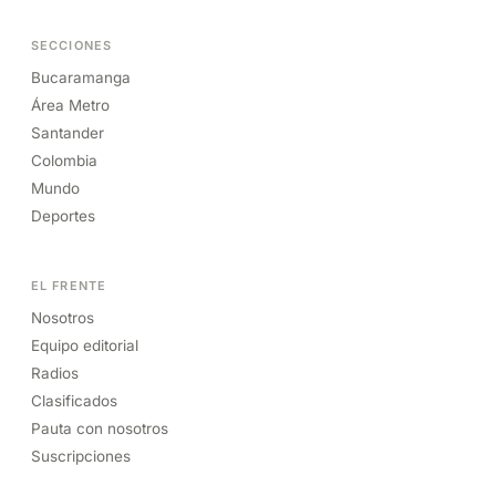
SECCIONES
Bucaramanga
Área Metro
Santander
Colombia
Mundo
Deportes
EL FRENTE
Nosotros
Equipo editorial
Radios
Clasificados
Pauta con nosotros
Suscripciones