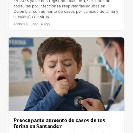
En 2026 ya se han registrado más de 1,7 millones de
consultas por infecciones respiratorias agudas en
Colombia, con aumento de casos por cambios de clima y
circulación de virus.
Andrés Quijano · 6 ago.
Preocupante aumento de casos de tos
ferina en Santander