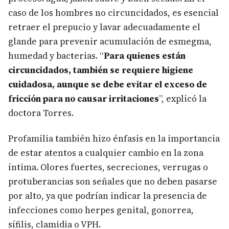
caso de los hombres no circuncidados, es esencial
retraer el prepucio y lavar adecuadamente el
glande para prevenir acumulación de esmegma,
humedad y bacterias. “
Para quienes están
circuncidados, también se requiere higiene
cuidadosa, aunque se debe evitar el exceso de
fricción para no causar irritaciones
”, explicó la
doctora Torres.
Profamilia también hizo énfasis en la importancia
de estar atentos a cualquier cambio en la zona
íntima. Olores fuertes, secreciones, verrugas o
protuberancias son señales que no deben pasarse
por alto, ya que podrían indicar la presencia de
infecciones como herpes genital, gonorrea,
sífilis, clamidia o VPH.