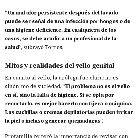
“
Un mal olor persistente después del lavado
puede ser señal de una infección por hongos o de
una higiene deficiente. En cualquiera de los
casos, se debe acudir a un profesional de la
salud
”, subrayó Torres.
Mitos y realidades del vello genital
En cuanto al vello, la uróloga fue clara: no es
sinónimo de suciedad. “
El problema no es el vello
en sí, sino la falta de higiene. Si se opta por
recortarlo, es mejor hacerlo con tijera o máquina.
Las cuchillas o cremas depilatorias pueden irritar
la piel o incluso generar quemaduras
”.
Profamilia reiteró la importancia de revisar con