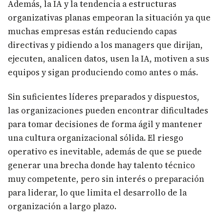
Además, la IA y la tendencia a estructuras
organizativas planas empeoran la situación ya que
muchas empresas están reduciendo capas
directivas y pidiendo a los managers que dirijan,
ejecuten, analicen datos, usen la IA, motiven a sus
equipos y sigan produciendo como antes o más.
Sin suficientes líderes preparados y dispuestos,
las organizaciones pueden encontrar dificultades
para tomar decisiones de forma ágil y mantener
una cultura organizacional sólida. El riesgo
operativo es inevitable, además de que se puede
generar una brecha donde hay talento técnico
muy competente, pero sin interés o preparación
para liderar, lo que limita el desarrollo de la
organización a largo plazo.