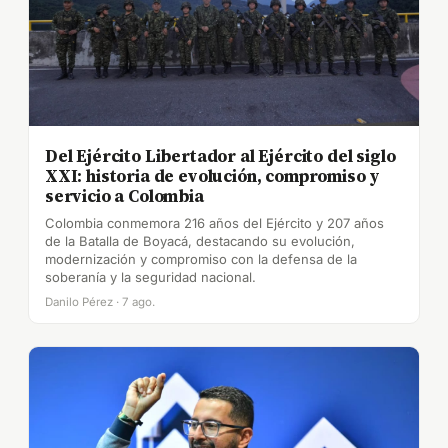
Del Ejército Libertador al Ejército del siglo
XXI: historia de evolución, compromiso y
servicio a Colombia
Colombia conmemora 216 años del Ejército y 207 años
de la Batalla de Boyacá, destacando su evolución,
modernización y compromiso con la defensa de la
soberanía y la seguridad nacional.
Danilo Pérez · 7 ago.