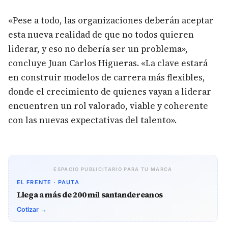
«Pese a todo, las organizaciones deberán aceptar
esta nueva realidad de que no todos quieren
liderar, y eso no debería ser un problema»,
concluye Juan Carlos Higueras. «La clave estará
en construir modelos de carrera más flexibles,
donde el crecimiento de quienes vayan a liderar
encuentren un rol valorado, viable y coherente
con las nuevas expectativas del talento».
ESPACIO PUBLICITARIO PARA TU MARCA
EL FRENTE · PAUTA
Llega a más de 200 mil santandereanos
Cotizar →