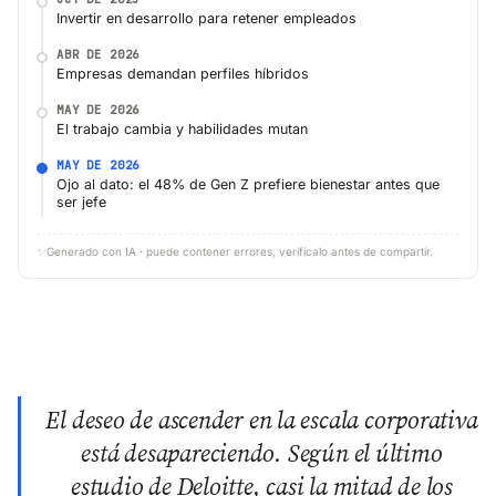
Invertir en desarrollo para retener empleados
ABR DE 2026
Empresas demandan perfiles híbridos
MAY DE 2026
El trabajo cambia y habilidades mutan
MAY DE 2026
Ojo al dato: el 48% de Gen Z prefiere bienestar antes que
ser jefe
✨
Generado con IA · puede contener errores, verifícalo antes de compartir.
El deseo de ascender en la escala corporativa
está desapareciendo. Según el último
estudio de Deloitte, casi la mitad de los