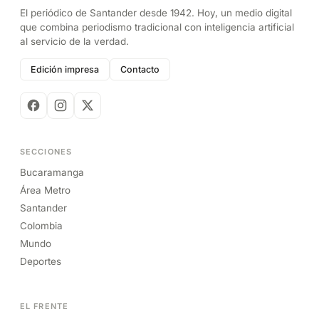
El periódico de Santander desde 1942. Hoy, un medio digital
que combina periodismo tradicional con inteligencia artificial
al servicio de la verdad.
Edición impresa
Contacto
SECCIONES
Bucaramanga
Área Metro
Santander
Colombia
Mundo
Deportes
EL FRENTE