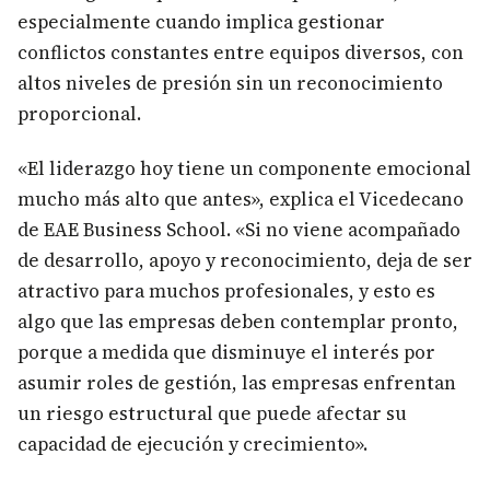
especialmente cuando implica gestionar
conflictos constantes entre equipos diversos, con
altos niveles de presión sin un reconocimiento
proporcional.
«El liderazgo hoy tiene un componente emocional
mucho más alto que antes», explica el Vicedecano
de EAE Business School. «Si no viene acompañado
de desarrollo, apoyo y reconocimiento, deja de ser
atractivo para muchos profesionales, y esto es
algo que las empresas deben contemplar pronto,
porque a medida que disminuye el interés por
asumir roles de gestión, las empresas enfrentan
un riesgo estructural que puede afectar su
capacidad de ejecución y crecimiento».