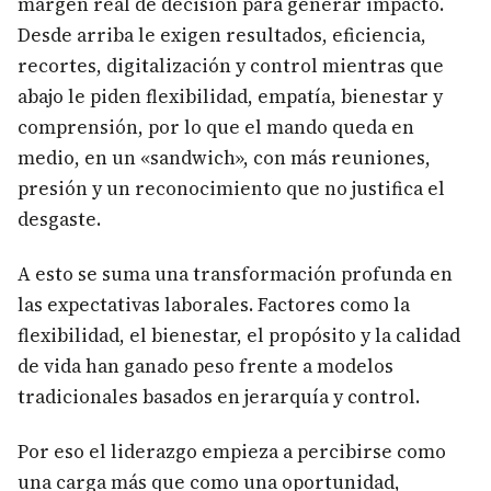
margen real de decisión para generar impacto.
Desde arriba le exigen resultados, eficiencia,
recortes, digitalización y control mientras que
abajo le piden flexibilidad, empatía, bienestar y
comprensión, por lo que el mando queda en
medio, en un «sandwich», con más reuniones,
presión y un reconocimiento que no justifica el
desgaste.
A esto se suma una transformación profunda en
las expectativas laborales. Factores como la
flexibilidad, el bienestar, el propósito y la calidad
de vida han ganado peso frente a modelos
tradicionales basados en jerarquía y control.
Por eso el liderazgo empieza a percibirse como
una carga más que como una oportunidad,