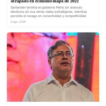
atrapado en el mismo mapa de 2022
Santander termina el gobierno Petro sin avances
decisivos en sus obras viales estratégicas, mientras
persiste el rezago en conectividad y competitividad.
6 ago. 2026