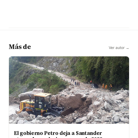
Más de
Ver autor →
El gobierno Petro deja a Santander