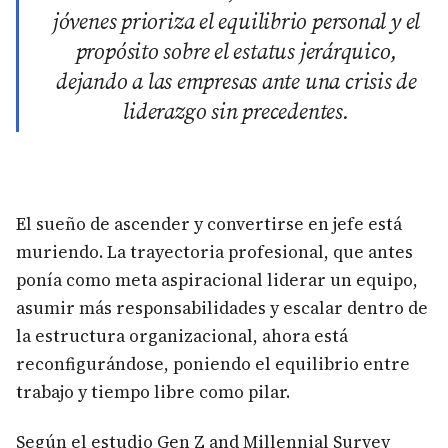
jóvenes prioriza el equilibrio personal y el
propósito sobre el estatus jerárquico,
dejando a las empresas ante una crisis de
liderazgo sin precedentes.
El sueño de ascender y convertirse en jefe está
muriendo. La trayectoria profesional, que antes
ponía como meta aspiracional liderar un equipo,
asumir más responsabilidades y escalar dentro de
la estructura organizacional, ahora está
reconfigurándose, poniendo el equilibrio entre
trabajo y tiempo libre como pilar.
Según el estudio Gen Z and Millennial Survey