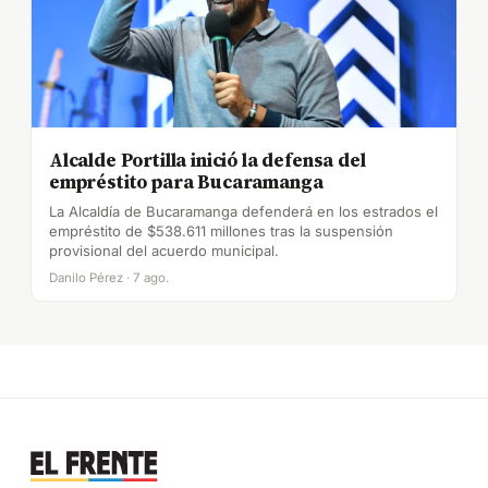
Alcalde Portilla inició la defensa del
empréstito para Bucaramanga
La Alcaldía de Bucaramanga defenderá en los estrados el
empréstito de $538.611 millones tras la suspensión
provisional del acuerdo municipal.
Danilo Pérez · 7 ago.