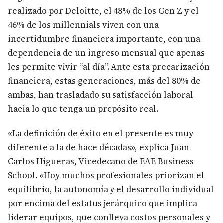
realizado por Deloitte, el 48% de los Gen Z y el
46% de los millennials viven con una
incertidumbre financiera importante, con una
dependencia de un ingreso mensual que apenas
les permite vivir “al día”. Ante esta precarización
financiera, estas generaciones, más del 80% de
ambas, han trasladado su satisfacción laboral
hacia lo que tenga un propósito real.
«La definición de éxito en el presente es muy
diferente a la de hace décadas», explica Juan
Carlos Higueras, Vicedecano de EAE Business
School. «Hoy muchos profesionales priorizan el
equilibrio, la autonomía y el desarrollo individual
por encima del estatus jerárquico que implica
liderar equipos, que conlleva costos personales y