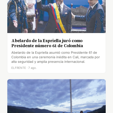
Abelardo de la Espriella juró como
Presidente número 61 de Colombia
Abelardo de la Espriella asumió como Presidente 61 de
Colombia en una ceremonia inédita en Cali, marcada por
alta seguridad y amplia presencia internacional.
ELFRENTE · 7 ago.