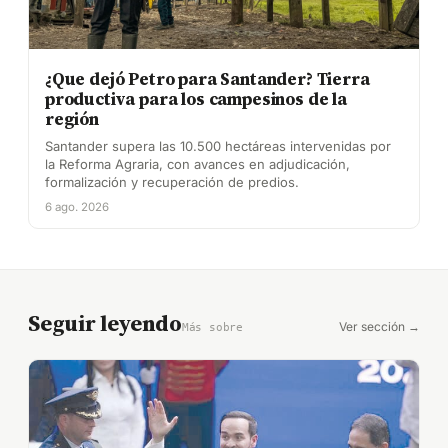
¿Que dejó Petro para Santander? Tierra
productiva para los campesinos de la
región
Santander supera las 10.500 hectáreas intervenidas por
la Reforma Agraria, con avances en adjudicación,
formalización y recuperación de predios.
6 ago. 2026
Seguir leyendo
Ver sección →
Más sobre