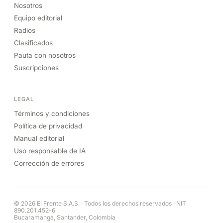
Nosotros
Equipo editorial
Radios
Clasificados
Pauta con nosotros
Suscripciones
LEGAL
Términos y condiciones
Política de privacidad
Manual editorial
Uso responsable de IA
Corrección de errores
© 2026 El Frente S.A.S. · Todos los derechos reservados · NIT
890.201.452-6
Bucaramanga, Santander, Colombia