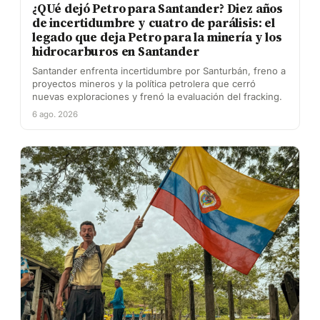
¿QUé dejó Petro para Santander? Diez años
de incertidumbre y cuatro de parálisis: el
legado que deja Petro para la minería y los
hidrocarburos en Santander
Santander enfrenta incertidumbre por Santurbán, freno a
proyectos mineros y la política petrolera que cerró
nuevas exploraciones y frenó la evaluación del fracking.
6 ago. 2026