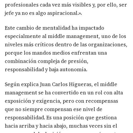
profesionales cada vez más visibles y, por ello, ser
jefe ya no es algo aspiracional.».
Este cambio de mentalidad ha impactado
especialmente al middle management, uno de los
niveles más críticos dentro de las organizaciones,
porque los mandos medios enfrentan una
combinación compleja de presión,
responsabilidad y baja autonomía.
Según explica Juan Carlos Higueras, el middle
management se ha convertido en un rol con alta
exposición y exigencia, pero con recompensas
que no siempre compensan ese nivel de
responsabilidad. Es una posición que gestiona
hacia arriba y hacia abajo, muchas veces sin el