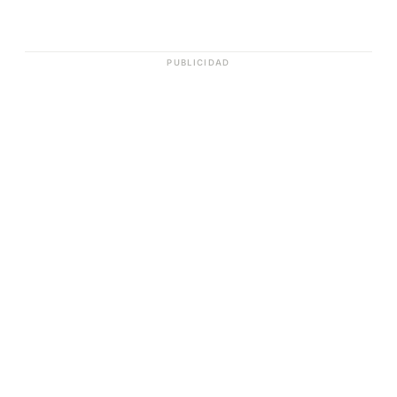
PUBLICIDAD