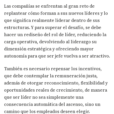
Las compañías se enfrentan al gran reto de
replantear cómo forman a sus nuevos líderes y lo
que significa realmente liderar dentro de sus
estructuras. Y para superar el desafío, se debe
hacer un rediseño del rol de líder, reduciendo la
carga operativa, devolviendo al liderazgo su
dimensión estratégica y ofreciendo mayor
autonomía para que ser jefe vuelva a ser atractivo.
También es necesario repensar los incentivos,
que debe contemplar la remuneración justa,
además de otorgar reconocimiento, flexibilidad y
oportunidades reales de crecimiento, de manera
que ser líder no sea simplemente una
consecuencia automática del ascenso, sino un
camino que los empleados deseen elegir.