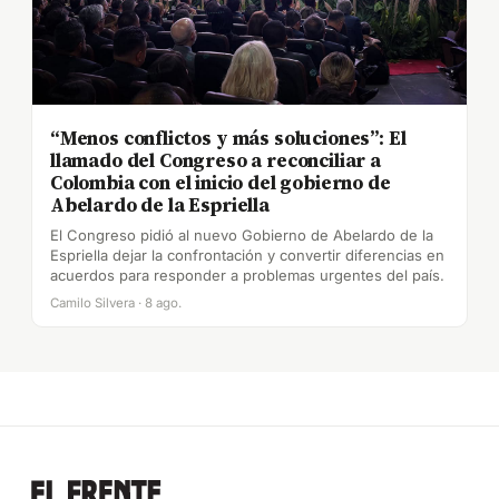
“Menos conflictos y más soluciones”: El
llamado del Congreso a reconciliar a
Colombia con el inicio del gobierno de
Abelardo de la Espriella
El Congreso pidió al nuevo Gobierno de Abelardo de la
Espriella dejar la confrontación y convertir diferencias en
acuerdos para responder a problemas urgentes del país.
Camilo Silvera · 8 ago.