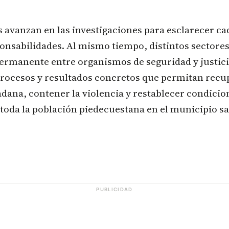
 avanzan en las investigaciones para esclarecer ca
ponsabilidades. Al mismo tiempo, distintos sector
ermanente entre organismos de seguridad y justic
procesos y resultados concretos que permitan recu
dana, contener la violencia y restablecer condicio
 toda la población piedecuestana en el municipio 
PUBLICIDAD