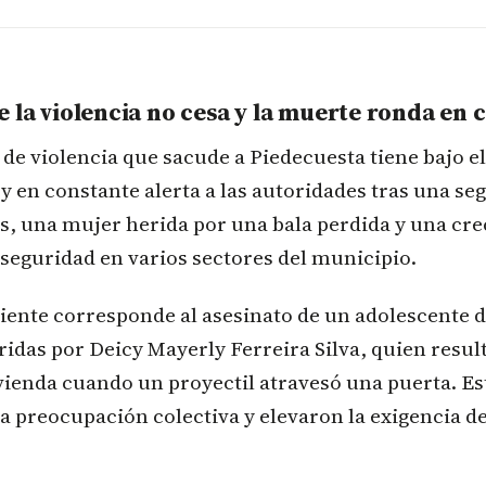
 la violencia no cesa y la muerte ronda en
 de violencia que sacude a Piedecuesta tiene bajo el
y en constante alerta a las autoridades tras una seg
, una mujer herida por una bala perdida y una cre
seguridad en varios sectores del municipio.
iente corresponde al asesinato de un adolescente d
fridas por Deicy Mayerly Ferreira Silva, quien resu
vienda cuando un proyectil atravesó una puerta. E
la preocupación colectiva y elevaron la exigencia d