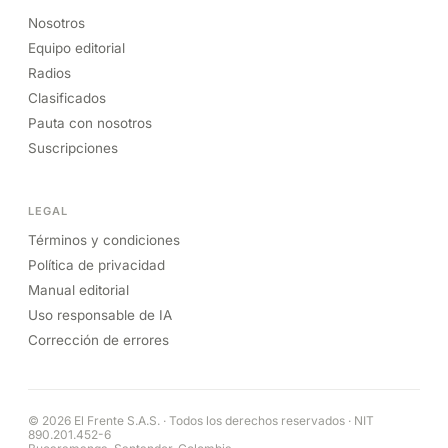
Nosotros
Equipo editorial
Radios
Clasificados
Pauta con nosotros
Suscripciones
LEGAL
Términos y condiciones
Política de privacidad
Manual editorial
Uso responsable de IA
Corrección de errores
© 2026 El Frente S.A.S. · Todos los derechos reservados · NIT
890.201.452-6