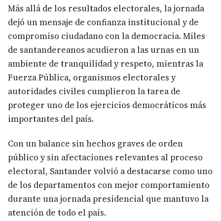
Más allá de los resultados electorales, la jornada
dejó un mensaje de confianza institucional y de
compromiso ciudadano con la democracia. Miles
de santandereanos acudieron a las urnas en un
ambiente de tranquilidad y respeto, mientras la
Fuerza Pública, organismos electorales y
autoridades civiles cumplieron la tarea de
proteger uno de los ejercicios democráticos más
importantes del país.
Con un balance sin hechos graves de orden
público y sin afectaciones relevantes al proceso
electoral, Santander volvió a destacarse como uno
de los departamentos con mejor comportamiento
durante una jornada presidencial que mantuvo la
atención de todo el país.