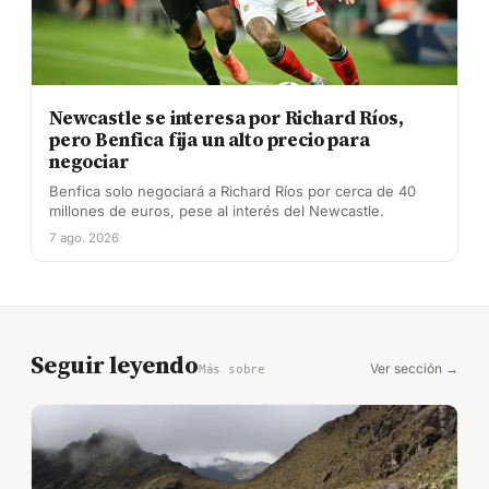
Newcastle se interesa por Richard Ríos,
pero Benfica fija un alto precio para
negociar
Benfica solo negociará a Richard Ríos por cerca de 40
millones de euros, pese al interés del Newcastle.
7 ago. 2026
Seguir leyendo
Ver sección →
Más sobre