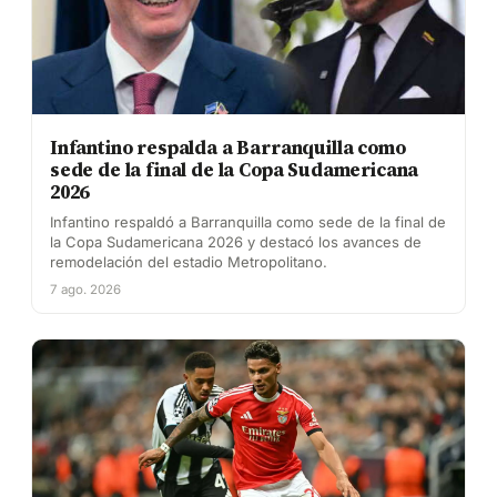
Infantino respalda a Barranquilla como
sede de la final de la Copa Sudamericana
2026
Infantino respaldó a Barranquilla como sede de la final de
la Copa Sudamericana 2026 y destacó los avances de
remodelación del estadio Metropolitano.
7 ago. 2026