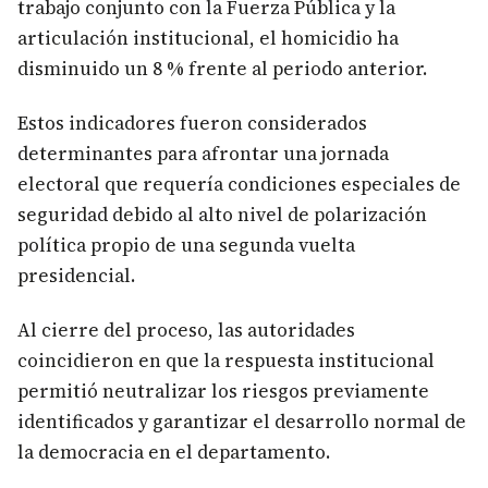
trabajo conjunto con la Fuerza Pública y la
articulación institucional, el homicidio ha
disminuido un 8 % frente al periodo anterior.
Estos indicadores fueron considerados
determinantes para afrontar una jornada
electoral que requería condiciones especiales de
seguridad debido al alto nivel de polarización
política propio de una segunda vuelta
presidencial.
Al cierre del proceso, las autoridades
coincidieron en que la respuesta institucional
permitió neutralizar los riesgos previamente
identificados y garantizar el desarrollo normal de
la democracia en el departamento.