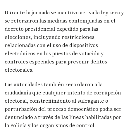
Durante la jornada se mantuvo activa la ley seca y
se reforzaron las medidas contempladas en el
decreto presidencial expedido para las
elecciones, incluyendo restricciones
relacionadas con el uso de dispositivos
electrónicos en los puestos de votación y
controles especiales para prevenir delitos
electorales.
Las autoridades también recordaron a la
ciudadanía que cualquier intento de corrupción
electoral, constreñimiento al sufragante o
perturbación del proceso democrático podía ser
denunciado a través de las líneas habilitadas por
la Policía y los organismos de control.