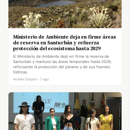
Ministerio de Ambiente deja en firme áreas
de reserva en Santurbán y refuerza
protección del ecosistema hasta 2029
El Ministerio de Ambiente dejó en firme la reserva de
Santurbán y mantuvo las áreas temporales hasta 2029,
reforzando la protección del páramo y de sus fuentes
hídricas.
Andrés Quijano · 7 ago.