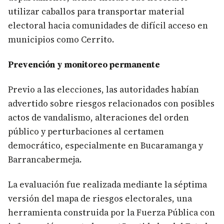
utilizar caballos para transportar material
electoral hacia comunidades de difícil acceso en
municipios como Cerrito.
Prevención y monitoreo permanente
Previo a las elecciones, las autoridades habían
advertido sobre riesgos relacionados con posibles
actos de vandalismo, alteraciones del orden
público y perturbaciones al certamen
democrático, especialmente en Bucaramanga y
Barrancabermeja.
La evaluación fue realizada mediante la séptima
versión del mapa de riesgos electorales, una
herramienta construida por la Fuerza Pública con