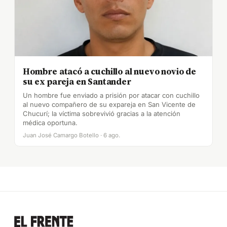
Hombre atacó a cuchillo al nuevo novio de
su ex pareja en Santander
Un hombre fue enviado a prisión por atacar con cuchillo
al nuevo compañero de su expareja en San Vicente de
Chucurí; la víctima sobrevivió gracias a la atención
médica oportuna.
Juan José Camargo Botello · 6 ago.