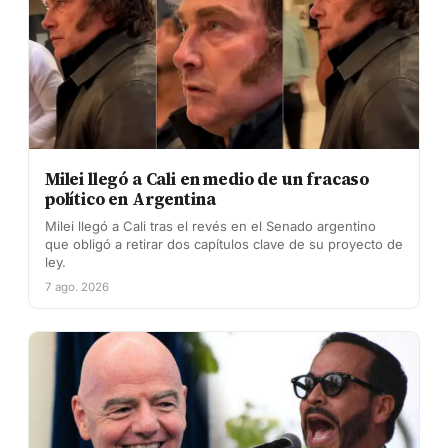
Milei llegó a Cali en medio de un fracaso
político en Argentina
Milei llegó a Cali tras el revés en el Senado argentino
que obligó a retirar dos capítulos clave de su proyecto de
ley.
7 ago. 2026