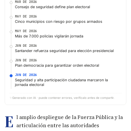
MAR DE 2026
Consejo de seguridad define plan electoral
MAY DE 2026
Cinco municipios con riesgo por grupos armados
MAY DE 2026
Más de 7.000 policías vigilarán jornada
JUN DE 2026
Santander refuerza seguridad para elección presidencial
JUN DE 2026
Plan democracia para garantizar orden electoral
JUN DE 2026
Seguridad y alta participación ciudadana marcaron la
jornada electoral
✨
Generado con IA · puede contener errores, verifícalo antes de compartir.
E
l amplio despliegue de la Fuerza Pública y la
articulación entre las autoridades