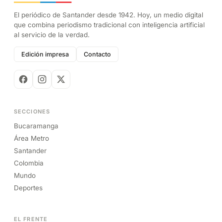
El periódico de Santander desde 1942. Hoy, un medio digital
que combina periodismo tradicional con inteligencia artificial
al servicio de la verdad.
Edición impresa
Contacto
SECCIONES
Bucaramanga
Área Metro
Santander
Colombia
Mundo
Deportes
EL FRENTE