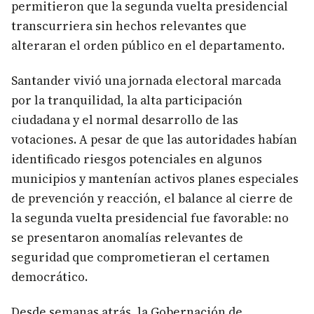
permitieron que la segunda vuelta presidencial
transcurriera sin hechos relevantes que
alteraran el orden público en el departamento.
Santander vivió una jornada electoral marcada
por la tranquilidad, la alta participación
ciudadana y el normal desarrollo de las
votaciones. A pesar de que las autoridades habían
identificado riesgos potenciales en algunos
municipios y mantenían activos planes especiales
de prevención y reacción, el balance al cierre de
la segunda vuelta presidencial fue favorable: no
se presentaron anomalías relevantes de
seguridad que comprometieran el certamen
democrático.
Desde semanas atrás, la Gobernación de