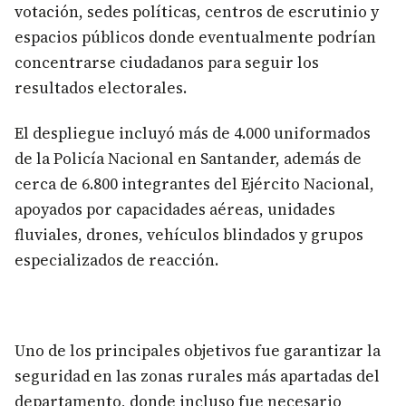
votación, sedes políticas, centros de escrutinio y
espacios públicos donde eventualmente podrían
concentrarse ciudadanos para seguir los
resultados electorales.
El despliegue incluyó más de 4.000 uniformados
de la Policía Nacional en Santander, además de
cerca de 6.800 integrantes del Ejército Nacional,
apoyados por capacidades aéreas, unidades
fluviales, drones, vehículos blindados y grupos
especializados de reacción.
Uno de los principales objetivos fue garantizar la
seguridad en las zonas rurales más apartadas del
departamento, donde incluso fue necesario