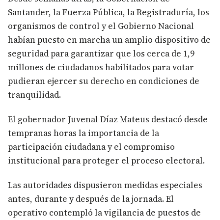
Santander, la Fuerza Pública, la Registraduría, los
organismos de control y el Gobierno Nacional
habían puesto en marcha un amplio dispositivo de
seguridad para garantizar que los cerca de 1,9
millones de ciudadanos habilitados para votar
pudieran ejercer su derecho en condiciones de
tranquilidad.
El gobernador Juvenal Díaz Mateus destacó desde
tempranas horas la importancia de la
participación ciudadana y el compromiso
institucional para proteger el proceso electoral.
Las autoridades dispusieron medidas especiales
antes, durante y después de la jornada. El
operativo contempló la vigilancia de puestos de