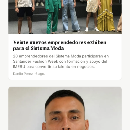
Veinte nuevos emprendedores exhiben
para el Sistema Moda
20 emprendedores del Sistema Moda participarán en
Santander Fashion Week con formación y apoyo del
IMEBU para convertir su talento en negocios.
Danilo Pérez · 6 ago.