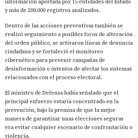
información aportada por 15 entidades del Estado
y más de 200.000 registros analizados.
Dentro de las acciones preventivas también se
realizó seguimiento a posibles focos de alteración
del orden público, se activaron líneas de denuncia
ciudadana y se fortaleció el monitoreo
cibernético para prevenir campañas de
desinformación o intentos de afectar los sistemas
relacionados con el proceso electoral.
El ministro de Defensa había señalado que el
principal esfuerzo estaría concentrado en la
prevención, bajo la premisa de que la mejor
manera de garantizar unas elecciones seguras
era evitar cualquier escenario de confrontación o
violencia.