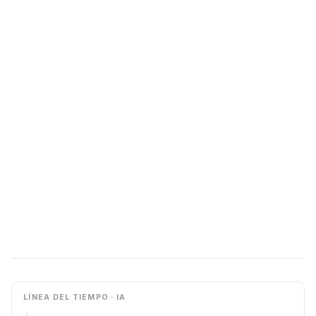
LÍNEA DEL TIEMPO · IA