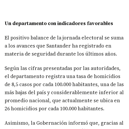
Un departamento con indicadores favorables
El positivo balance de la jornada electoral se suma
a los avances que Santander ha registrado en
materia de seguridad durante los últimos años.
Según las cifras presentadas por las autoridades,
el departamento registra una tasa de homicidios
de 8,5 casos por cada 100.000 habitantes, una de las
más bajas del país y considerablemente inferior al
promedio nacional, que actualmente se ubica en
26 homicidios por cada 100.000 habitantes.
Asimismo, la Gobernación informó que, gracias al