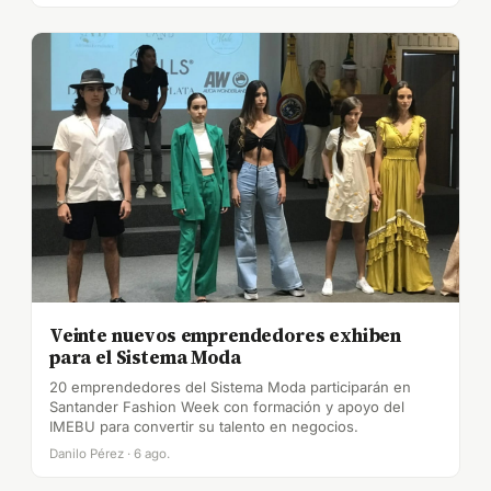
Veinte nuevos emprendedores exhiben
para el Sistema Moda
20 emprendedores del Sistema Moda participarán en
Santander Fashion Week con formación y apoyo del
IMEBU para convertir su talento en negocios.
Danilo Pérez · 6 ago.