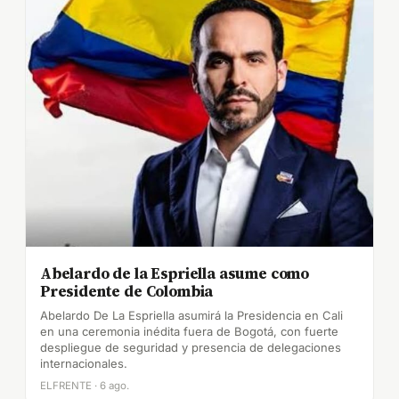
Abelardo de la Espriella asume como
Presidente de Colombia
Abelardo De La Espriella asumirá la Presidencia en Cali
en una ceremonia inédita fuera de Bogotá, con fuerte
despliegue de seguridad y presencia de delegaciones
internacionales.
ELFRENTE · 6 ago.