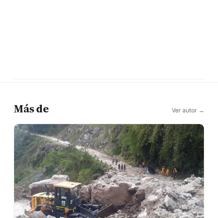
Más de
Ver autor →