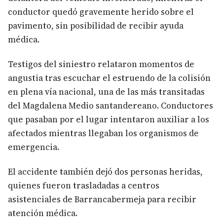
conductor quedó gravemente herido sobre el
pavimento, sin posibilidad de recibir ayuda
médica.
Testigos del siniestro relataron momentos de
angustia tras escuchar el estruendo de la colisión
en plena vía nacional, una de las más transitadas
del Magdalena Medio santandereano. Conductores
que pasaban por el lugar intentaron auxiliar a los
afectados mientras llegaban los organismos de
emergencia.
El accidente también dejó dos personas heridas,
quienes fueron trasladadas a centros
asistenciales de Barrancabermeja para recibir
atención médica.