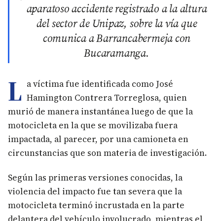
aparatoso accidente registrado a la altura
del sector de Unipaz, sobre la vía que
comunica a Barrancabermeja con
Bucaramanga.
L
a víctima fue identificada como José
Hamington Contrera Torreglosa, quien
murió de manera instantánea luego de que la
motocicleta en la que se movilizaba fuera
impactada, al parecer, por una camioneta en
circunstancias que son materia de investigación.
Según las primeras versiones conocidas, la
violencia del impacto fue tan severa que la
motocicleta terminó incrustada en la parte
delantera del vehículo involucrado, mientras el