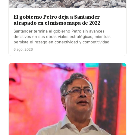
El gobierno Petro deja a Santander
atrapado en el mismo mapa de 2022
Santander termina el gobierno Petro sin avances
decisivos en sus obras viales estratégicas, mientras
persiste el rezago en conectividad y competitividad.
6 ago. 2026