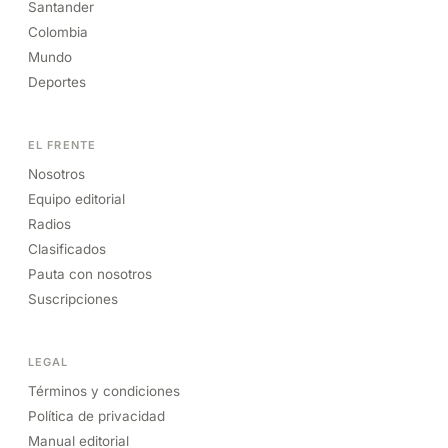
Santander
Colombia
Mundo
Deportes
EL FRENTE
Nosotros
Equipo editorial
Radios
Clasificados
Pauta con nosotros
Suscripciones
LEGAL
Términos y condiciones
Política de privacidad
Manual editorial