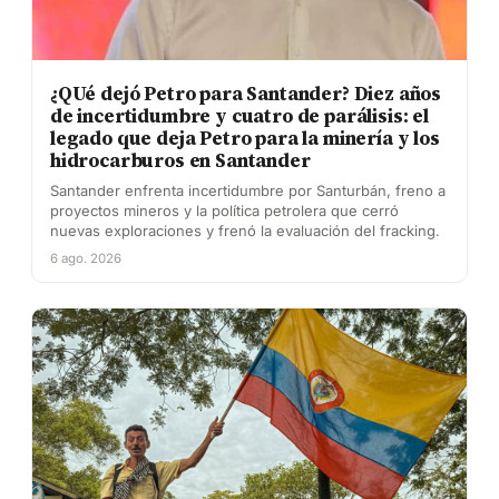
¿QUé dejó Petro para Santander? Diez años
de incertidumbre y cuatro de parálisis: el
legado que deja Petro para la minería y los
hidrocarburos en Santander
Santander enfrenta incertidumbre por Santurbán, freno a
proyectos mineros y la política petrolera que cerró
nuevas exploraciones y frenó la evaluación del fracking.
6 ago. 2026