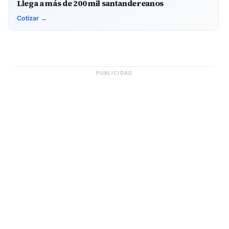
Llega a más de 200 mil santandereanos
Cotizar →
PUBLICIDAD