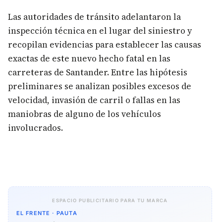
Las autoridades de tránsito adelantaron la
inspección técnica en el lugar del siniestro y
recopilan evidencias para establecer las causas
exactas de este nuevo hecho fatal en las
carreteras de Santander. Entre las hipótesis
preliminares se analizan posibles excesos de
velocidad, invasión de carril o fallas en las
maniobras de alguno de los vehículos
involucrados.
ESPACIO PUBLICITARIO PARA TU MARCA
EL FRENTE · PAUTA