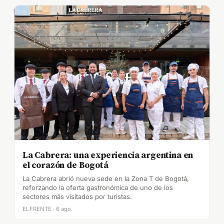
La Cabrera: una experiencia argentina en
el corazón de Bogotá
La Cabrera abrió nueva sede en la Zona T de Bogotá,
reforzando la oferta gastronómica de uno de los
sectores más visitados por turistas.
ELFRENTE · 6 ago.