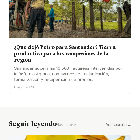
¿Que dejó Petro para Santander? Tierra
productiva para los campesinos de la
región
Santander supera las 10.500 hectáreas intervenidas por
la Reforma Agraria, con avances en adjudicación,
formalización y recuperación de predios.
6 ago. 2026
Seguir leyendo
Ver sección →
Más sobre