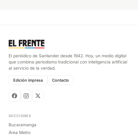
El periódico de Santander desde 1942. Hoy, un medio digital
que combina periodismo tradicional con inteligencia artificial
al servicio de la verdad.
Edición impresa
Contacto
SECCIONES
Bucaramanga
Área Metro