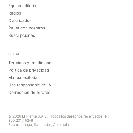
Equipo editorial
Radios
Clasificados
Pauta con nosotros
Suscripciones
LEGAL
Términos y condiciones
Política de privacidad
Manual editorial
Uso responsable de IA
Corrección de errores
© 2026 El Frente S.A.S. · Todos los derechos reservados · NIT
890.201.452-6
Bucaramanga, Santander, Colombia