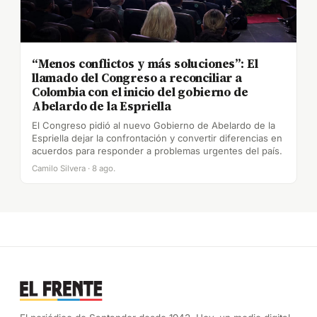
“Menos conflictos y más soluciones”: El
llamado del Congreso a reconciliar a
Colombia con el inicio del gobierno de
Abelardo de la Espriella
El Congreso pidió al nuevo Gobierno de Abelardo de la
Espriella dejar la confrontación y convertir diferencias en
acuerdos para responder a problemas urgentes del país.
Camilo Silvera · 8 ago.