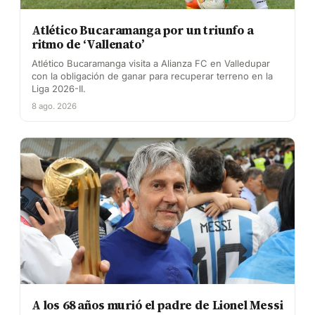
Atlético Bucaramanga por un triunfo a
ritmo de ‘Vallenato’
Atlético Bucaramanga visita a Alianza FC en Valledupar
con la obligación de ganar para recuperar terreno en la
Liga 2026-II.
8 ago. 2026
A los 68 años murió el padre de Lionel Messi