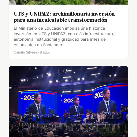
UTS y UNIPAZ: archimillonaria inversión
para una incalculable transformación
El Ministerio de Educación impulsa una histórica
inversión en UTS y UNIPAZ, con más infraestructura,
autonomía institucional y gratuidad para miles de
estudiantes en Santander.
Camilo Silvera · 8 ago.