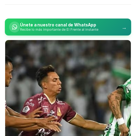
Únete a nuestro canal de WhatsApp
→
Recibe lo más importante de El Frente al instante