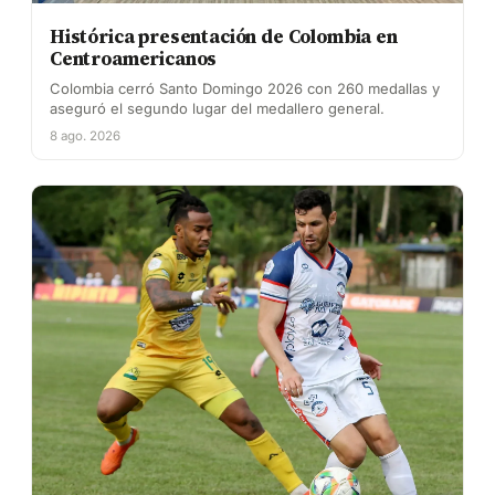
Histórica presentación de Colombia en
Centroamericanos
Colombia cerró Santo Domingo 2026 con 260 medallas y
aseguró el segundo lugar del medallero general.
8 ago. 2026