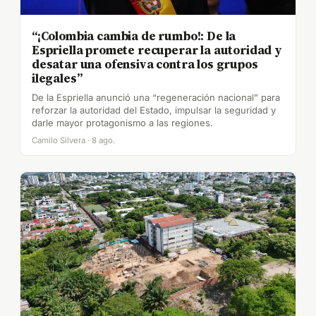
“¡Colombia cambia de rumbo!: De la
Espriella promete recuperar la autoridad y
desatar una ofensiva contra los grupos
ilegales”
De la Espriella anunció una “regeneración nacional” para
reforzar la autoridad del Estado, impulsar la seguridad y
darle mayor protagonismo a las regiones.
Camilo Silvera · 8 ago.