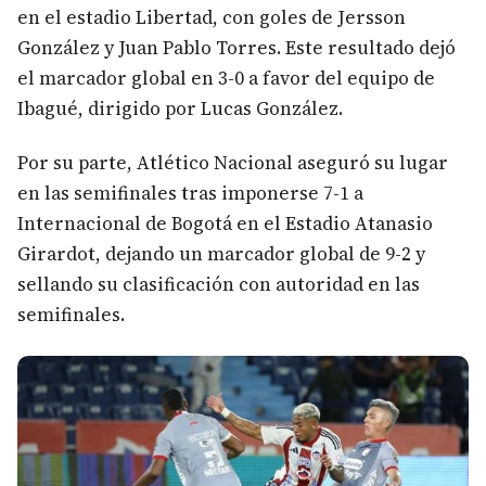
en el estadio Libertad, con goles de Jersson
González y Juan Pablo Torres. Este resultado dejó
el marcador global en 3-0 a favor del equipo de
Ibagué, dirigido por Lucas González.
Por su parte, Atlético Nacional aseguró su lugar
en las semifinales tras imponerse 7-1 a
Internacional de Bogotá en el Estadio Atanasio
Girardot, dejando un marcador global de 9-2 y
sellando su clasificación con autoridad en las
semifinales.