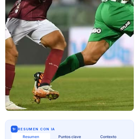
✨
RESUMEN CON IA
Resumen
Puntos clave
Contexto