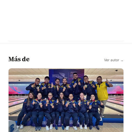
Más de
Ver autor →