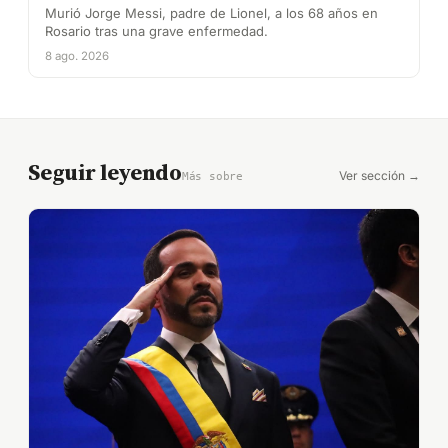
Murió Jorge Messi, padre de Lionel, a los 68 años en
Rosario tras una grave enfermedad.
8 ago. 2026
Seguir leyendo
Ver sección →
Más sobre