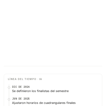
LÍNEA DEL TIEMPO · IA
DIC DE 2024
Se definieron los finalistas del semestre
JUN DE 2025
Ajustaron horarios de cuadrangulares finales