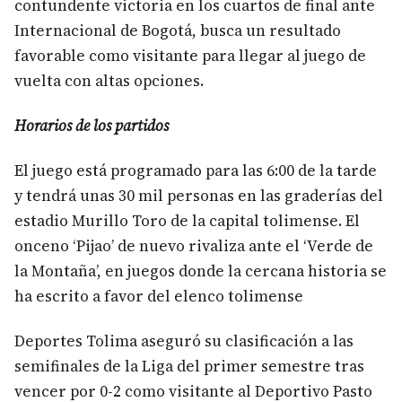
contundente victoria en los cuartos de final ante
Internacional de Bogotá, busca un resultado
favorable como visitante para llegar al juego de
vuelta con altas opciones.
Horarios de los partidos
El juego está programado para las 6:00 de la tarde
y tendrá unas 30 mil personas en las graderías del
estadio Murillo Toro de la capital tolimense. El
onceno ‘Pijao’ de nuevo rivaliza ante el ‘Verde de
la Montaña’, en juegos donde la cercana historia se
ha escrito a favor del elenco tolimense
Deportes Tolima aseguró su clasificación a las
semifinales de la Liga del primer semestre tras
vencer por 0-2 como visitante al Deportivo Pasto