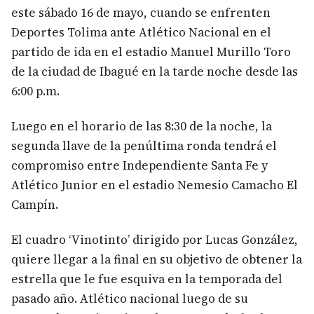
este sábado 16 de mayo, cuando se enfrenten
Deportes Tolima ante Atlético Nacional en el
partido de ida en el estadio Manuel Murillo Toro
de la ciudad de Ibagué en la tarde noche desde las
6:00 p.m.
Luego en el horario de las 8:30 de la noche, la
segunda llave de la penúltima ronda tendrá el
compromiso entre Independiente Santa Fe y
Atlético Junior en el estadio Nemesio Camacho El
Campín.
El cuadro ‘Vinotinto’ dirigido por Lucas González,
quiere llegar a la final en su objetivo de obtener la
estrella que le fue esquiva en la temporada del
pasado año. Atlético nacional luego de su