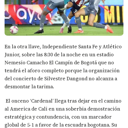
En la otra llave, Independiente Santa Fe y Atlético
Junior, sobre las 8:30 de la noche en un estadio
Nemesio Camacho El Campín de Bogotá que no
tendrá el aforo completo porque la organización
del concierto de Silvestre Dangond no alcanza a
desmontar la tarima.
El onceno ‘Cardenal’ llega tras dejar en el camino
al America de Cali en una soberbia demostración
estratégica y contundencia, con un marcador
global de 5-1 a favor de la escuadra bogotana. Su