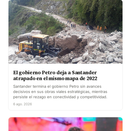
El gobierno Petro deja a Santander
atrapado en el mismo mapa de 2022
Santander termina el gobierno Petro sin avances
decisivos en sus obras viales estratégicas, mientras
persiste el rezago en conectividad y competitividad.
6 ago. 2026