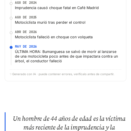
AGO DE 2024
Imprudencia causó choque fatal en Café Madrid
AGO DE 2025
Motociclista murió tras perder el control
ABR DE 2026
Motociclista falleció en choque con volqueta
MAY DE 2026
ÚLTIMA HORA: Bumanguesa se salvó de morir al lanzarse
de una motocicleta poco antes de que impactara contra un
árbol, el conductor falleció
✨
Generado con IA · puede contener errores, verifícalo antes de compartir.
Un hombre de 44 años de edad es la víctima
más reciente de la imprudencia y la