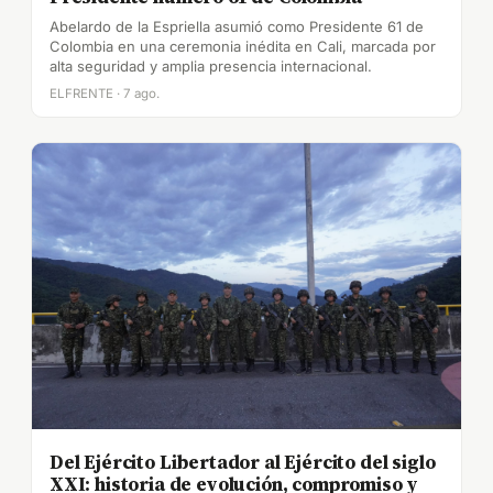
Abelardo de la Espriella asumió como Presidente 61 de
Colombia en una ceremonia inédita en Cali, marcada por
alta seguridad y amplia presencia internacional.
ELFRENTE · 7 ago.
Del Ejército Libertador al Ejército del siglo
XXI: historia de evolución, compromiso y