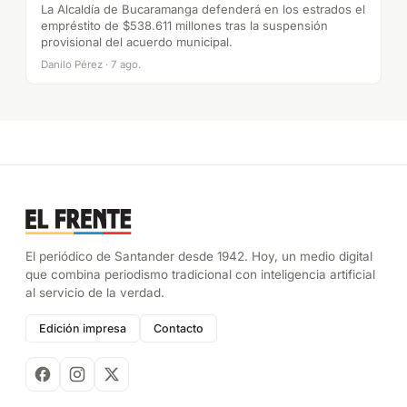
La Alcaldía de Bucaramanga defenderá en los estrados el
empréstito de $538.611 millones tras la suspensión
provisional del acuerdo municipal.
Danilo Pérez · 7 ago.
El periódico de Santander desde 1942. Hoy, un medio digital
que combina periodismo tradicional con inteligencia artificial
al servicio de la verdad.
Edición impresa
Contacto