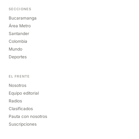
SECCIONES
Bucaramanga
Área Metro
Santander
Colombia
Mundo
Deportes
EL FRENTE
Nosotros
Equipo editorial
Radios
Clasificados
Pauta con nosotros
Suscripciones