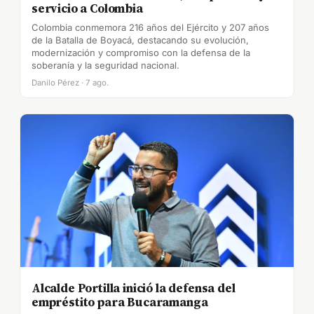
servicio a Colombia
Colombia conmemora 216 años del Ejército y 207 años
de la Batalla de Boyacá, destacando su evolución,
modernización y compromiso con la defensa de la
soberanía y la seguridad nacional.
Danilo Pérez · 7 ago.
Alcalde Portilla inició la defensa del
empréstito para Bucaramanga