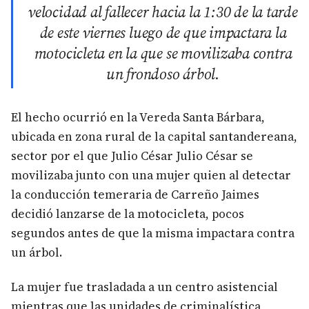
velocidad al fallecer hacia la 1:30 de la tarde
de este viernes luego de que impactara la
motocicleta en la que se movilizaba contra
un frondoso árbol.
El hecho ocurrió en la Vereda Santa Bárbara,
ubicada en zona rural de la capital santandereana,
sector por el que Julio César Julio César se
movilizaba junto con una mujer quien al detectar
la conducción temeraria de Carreño Jaimes
decidió lanzarse de la motocicleta, pocos
segundos antes de que la misma impactara contra
un árbol.
La mujer fue trasladada a un centro asistencial
mientras que las unidades de criminalística