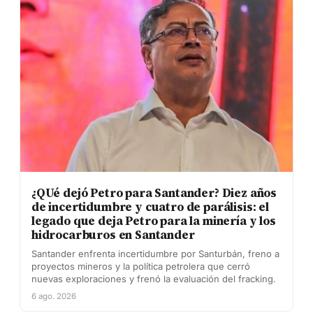
¿QUé dejó Petro para Santander? Diez años
de incertidumbre y cuatro de parálisis: el
legado que deja Petro para la minería y los
hidrocarburos en Santander
Santander enfrenta incertidumbre por Santurbán, freno a
proyectos mineros y la política petrolera que cerró
nuevas exploraciones y frenó la evaluación del fracking.
6 ago. 2026