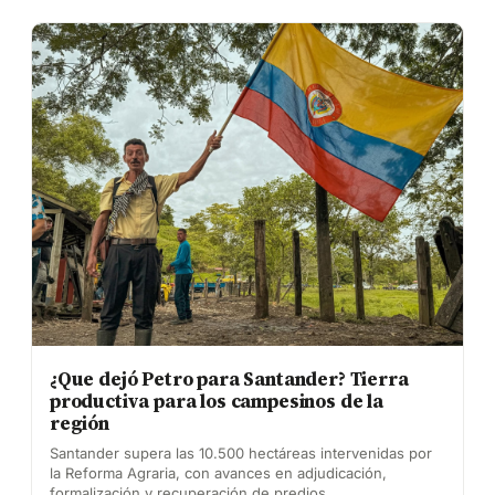
¿Que dejó Petro para Santander? Tierra
productiva para los campesinos de la
región
Santander supera las 10.500 hectáreas intervenidas por
la Reforma Agraria, con avances en adjudicación,
formalización y recuperación de predios.