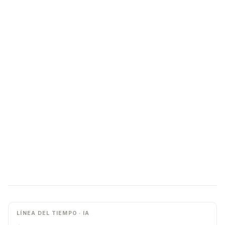
LÍNEA DEL TIEMPO · IA