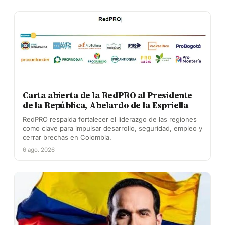
Carta abierta de la RedPRO al Presidente
de la República, Abelardo de la Espriella
RedPRO respalda fortalecer el liderazgo de las regiones
como clave para impulsar desarrollo, seguridad, empleo y
cerrar brechas en Colombia.
6 ago. 2026