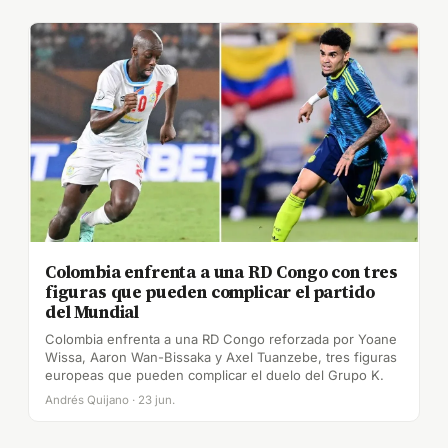
Colombia enfrenta a una RD Congo con tres
figuras que pueden complicar el partido
del Mundial
Colombia enfrenta a una RD Congo reforzada por Yoane
Wissa, Aaron Wan-Bissaka y Axel Tuanzebe, tres figuras
europeas que pueden complicar el duelo del Grupo K.
Andrés Quijano · 23 jun.