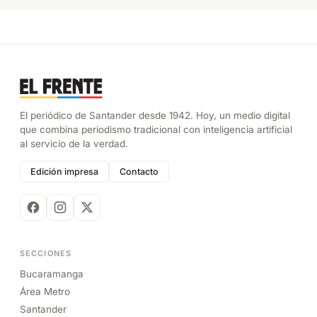
El periódico de Santander desde 1942. Hoy, un medio digital
que combina periodismo tradicional con inteligencia artificial
al servicio de la verdad.
Edición impresa
Contacto
SECCIONES
Bucaramanga
Área Metro
Santander