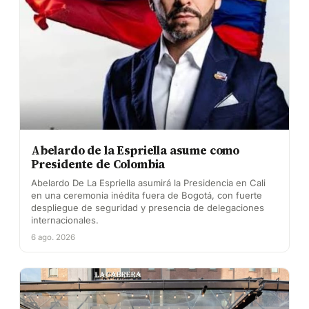
Abelardo de la Espriella asume como
Presidente de Colombia
Abelardo De La Espriella asumirá la Presidencia en Cali
en una ceremonia inédita fuera de Bogotá, con fuerte
despliegue de seguridad y presencia de delegaciones
internacionales.
6 ago. 2026