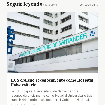
Seguir leyendo
Ver sección →
Más sobre
HUS obtiene reconocimiento como Hospital
Universitario
La ESE Hospital Universitario de Santander fue
reconocida oficialmente como Hospital Universitario tras
cumplir 44 criterios exigidos por el Gobierno Nacional.