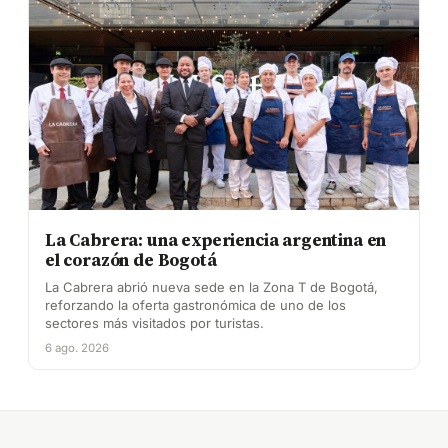
La Cabrera: una experiencia argentina en
el corazón de Bogotá
La Cabrera abrió nueva sede en la Zona T de Bogotá,
reforzando la oferta gastronómica de uno de los
sectores más visitados por turistas.
6 ago. 2026