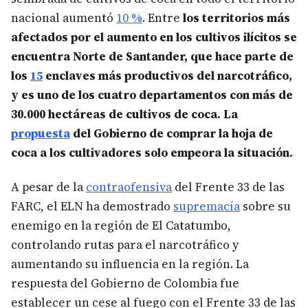
nacional aumentó
10 %
. Entre
los territorios más
afectados por el aumento en los cultivos ilícitos se
encuentra Norte de Santander, que hace parte de
los
15
enclaves más productivos del narcotráfico,
y es uno de los cuatro departamentos con más de
30.000 hectáreas de cultivos de coca. La
propuesta
del Gobierno de comprar la hoja de
coca a los cultivadores solo empeora la situación.
A pesar de la
contraofensiva
del Frente 33 de las
FARC, el ELN ha demostrado
supremacía
sobre su
enemigo en la región de El Catatumbo,
controlando rutas para el narcotráfico y
aumentando su influencia en la región. La
respuesta del Gobierno de Colombia fue
establecer un cese al fuego con el Frente 33 de las