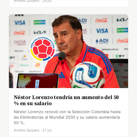
Andrés Quijano · 29 jul.
Néstor Lorenzo tendría un aumento del 50
% en su salario
Néstor Lorenzo renovó con la Selección Colombia hasta
las Eliminatorias al Mundial 2030 y su salario aumentaría
50 %.
Andrés Quijano · 27 jul.