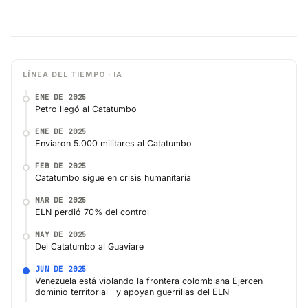
LÍNEA DEL TIEMPO · IA
ENE DE 2025
Petro llegó al Catatumbo
ENE DE 2025
Enviaron 5.000 militares al Catatumbo
FEB DE 2025
Catatumbo sigue en crisis humanitaria
MAR DE 2025
ELN perdió 70% del control
MAY DE 2025
Del Catatumbo al Guaviare
JUN DE 2025
Venezuela está violando la frontera colombiana Ejercen
dominio territorial y apoyan guerrillas del ELN