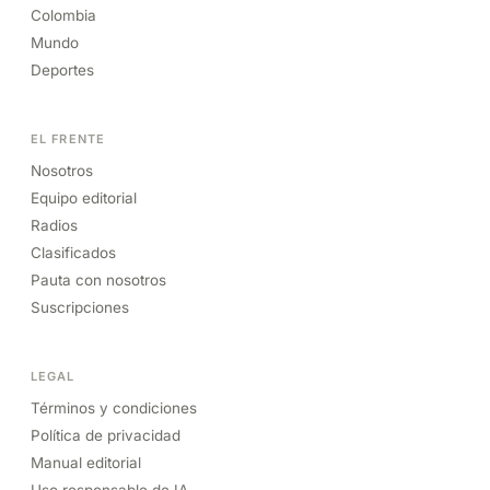
Colombia
Mundo
Deportes
EL FRENTE
Nosotros
Equipo editorial
Radios
Clasificados
Pauta con nosotros
Suscripciones
LEGAL
Términos y condiciones
Política de privacidad
Manual editorial