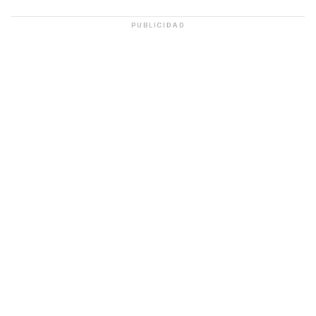
PUBLICIDAD