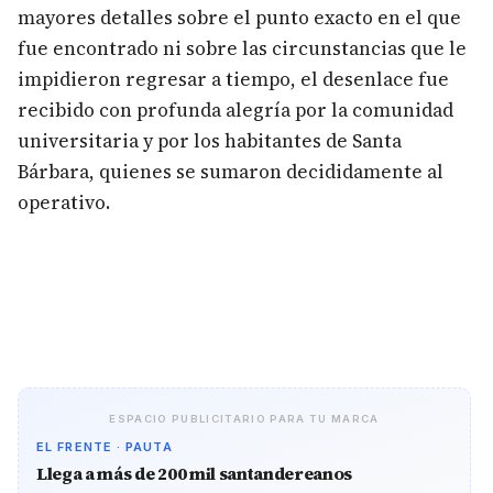
mayores detalles sobre el punto exacto en el que
fue encontrado ni sobre las circunstancias que le
impidieron regresar a tiempo, el desenlace fue
recibido con profunda alegría por la comunidad
universitaria y por los habitantes de Santa
Bárbara, quienes se sumaron decididamente al
operativo.
ESPACIO PUBLICITARIO PARA TU MARCA
EL FRENTE · PAUTA
Llega a más de 200 mil santandereanos