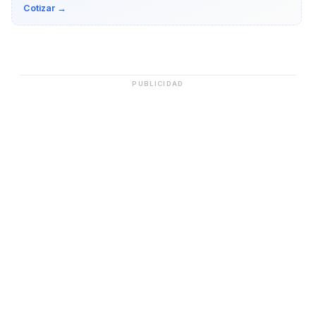
Cotizar →
PUBLICIDAD