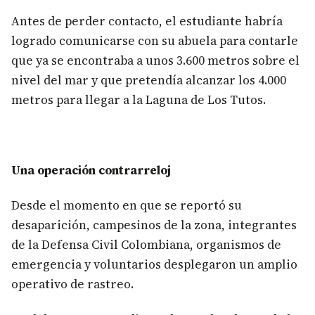
Antes de perder contacto, el estudiante habría
logrado comunicarse con su abuela para contarle
que ya se encontraba a unos 3.600 metros sobre el
nivel del mar y que pretendía alcanzar los 4.000
metros para llegar a la Laguna de Los Tutos.
Una operación contrarreloj
Desde el momento en que se reportó su
desaparición, campesinos de la zona, integrantes
de la Defensa Civil Colombiana, organismos de
emergencia y voluntarios desplegaron un amplio
operativo de rastreo.