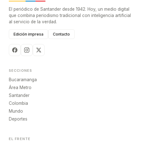
El periódico de Santander desde 1942. Hoy, un medio digital
que combina periodismo tradicional con inteligencia artificial
al servicio de la verdad.
Edición impresa
Contacto
SECCIONES
Bucaramanga
Área Metro
Santander
Colombia
Mundo
Deportes
EL FRENTE