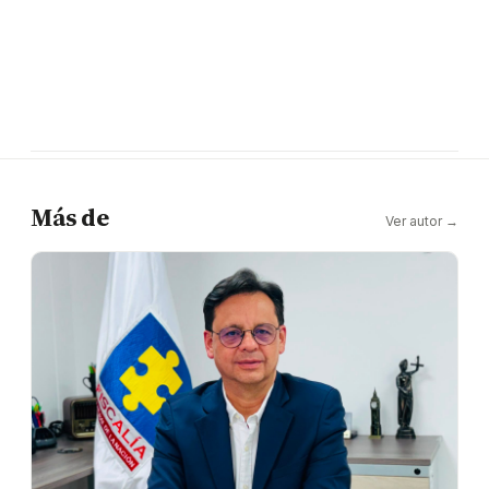
Más de
Ver autor →