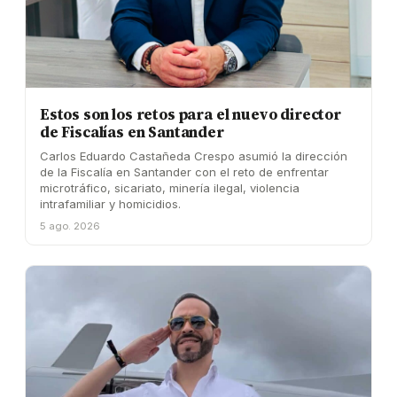
Estos son los retos para el nuevo director
de Fiscalías en Santander
Carlos Eduardo Castañeda Crespo asumió la dirección
de la Fiscalía en Santander con el reto de enfrentar
microtráfico, sicariato, minería ilegal, violencia
intrafamiliar y homicidios.
5 ago. 2026