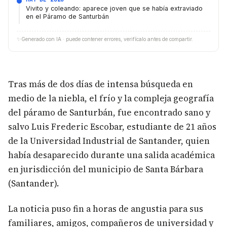
Vivito y coleando: aparece joven que se había extraviado
en el Páramo de Santurbán
✨
Generado con IA · puede contener errores, verifícalo antes de compartir.
Tras más de dos días de intensa búsqueda en
medio de la niebla, el frío y la compleja geografía
del páramo de Santurbán, fue encontrado sano y
salvo Luis Frederic Escobar, estudiante de 21 años
de la Universidad Industrial de Santander, quien
había desaparecido durante una salida académica
en jurisdicción del municipio de Santa Bárbara
(Santander).
La noticia puso fin a horas de angustia para sus
familiares, amigos, compañeros de universidad y