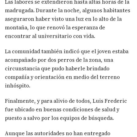
Las labores se extendieron hasta altas horas de la
madrugada. Durante la noche, algunos habitantes
aseguraron haber visto una luz en lo alto de la
montaña, lo que renovó la esperanza de
encontrar al universitario con vida.
La comunidad también indicó que el joven estaba
acompañado por dos perros de la zona, una
circunstancia que pudo haberle brindado
compañía y orientación en medio del terreno
inhóspito.
Finalmente, y para alivio de todos, Luis Frederic
fue ubicado en buenas condiciones de salud y
puesto a salvo por los equipos de búsqueda.
Aunque las autoridades no han entregado