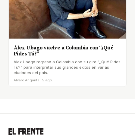
Álex Ubago vuelve a Colombia con “¿Qué
Pides Tú?”
Álex Ubago regresa a Colombia con su gira “¿Qué Pides
Tú?” para interpretar sus grandes éxitos en varias
ciudades del país.
Alvaro Angarita · 5 ago.