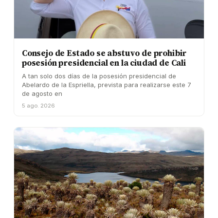
Consejo de Estado se abstuvo de prohibir
posesión presidencial en la ciudad de Cali
A tan solo dos días de la posesión presidencial de
Abelardo de la Espriella, prevista para realizarse este 7
de agosto en
5 ago. 2026