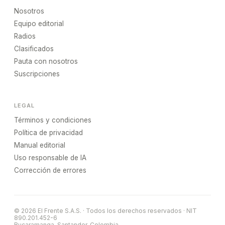
Nosotros
Equipo editorial
Radios
Clasificados
Pauta con nosotros
Suscripciones
LEGAL
Términos y condiciones
Política de privacidad
Manual editorial
Uso responsable de IA
Corrección de errores
© 2026 El Frente S.A.S. · Todos los derechos reservados · NIT
890.201.452-6
Bucaramanga, Santander, Colombia