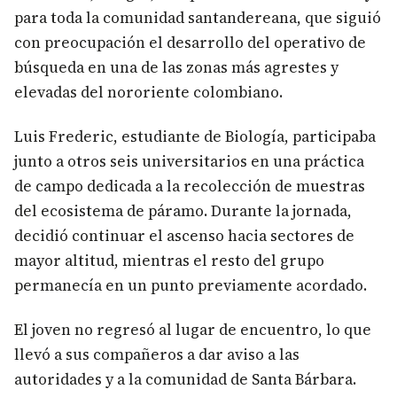
para toda la comunidad santandereana, que siguió
con preocupación el desarrollo del operativo de
búsqueda en una de las zonas más agrestes y
elevadas del nororiente colombiano.
Luis Frederic, estudiante de Biología, participaba
junto a otros seis universitarios en una práctica
de campo dedicada a la recolección de muestras
del ecosistema de páramo. Durante la jornada,
decidió continuar el ascenso hacia sectores de
mayor altitud, mientras el resto del grupo
permanecía en un punto previamente acordado.
El joven no regresó al lugar de encuentro, lo que
llevó a sus compañeros a dar aviso a las
autoridades y a la comunidad de Santa Bárbara.