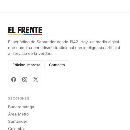
El periódico de Santander desde 1942. Hoy, un medio digital
que combina periodismo tradicional con inteligencia artificial
al servicio de la verdad.
Edición impresa
Contacto
SECCIONES
Bucaramanga
Área Metro
Santander
Colombia