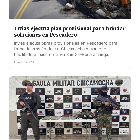
Invías ejecuta plan provisional para brindar
soluciones en Pescadero
Invías ejecuta obras provisionales en Pescadero para
frenar la erosión del río Chicamocha y mantener
habilitado el paso en la vía San Gil–Bucaramanga.
6 ago. 2026