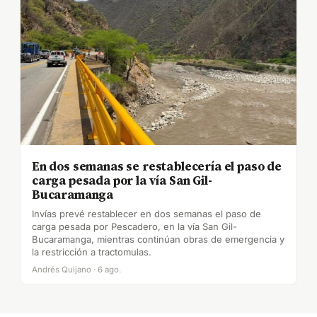
En dos semanas se restablecería el paso de
carga pesada por la vía San Gil-
Bucaramanga
Invías prevé restablecer en dos semanas el paso de
carga pesada por Pescadero, en la vía San Gil-
Bucaramanga, mientras continúan obras de emergencia y
la restricción a tractomulas.
Andrés Quijano · 6 ago.