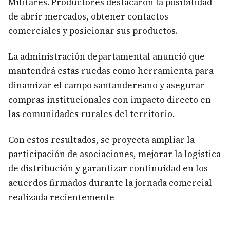
Militares. Productores destacaron la posibilidad
de abrir mercados, obtener contactos
comerciales y posicionar sus productos.
La administración departamental anunció que
mantendrá estas ruedas como herramienta para
dinamizar el campo santandereano y asegurar
compras institucionales con impacto directo en
las comunidades rurales del territorio.
Con estos resultados, se proyecta ampliar la
participación de asociaciones, mejorar la logística
de distribución y garantizar continuidad en los
acuerdos firmados durante la jornada comercial
realizada recientemente