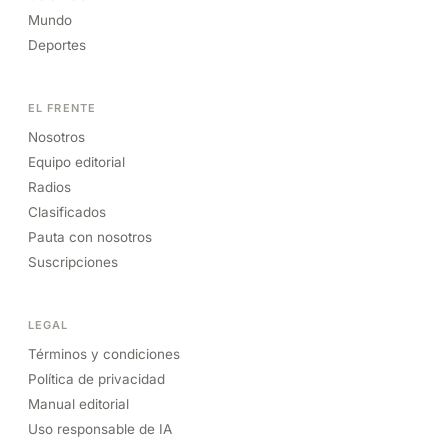
Mundo
Deportes
EL FRENTE
Nosotros
Equipo editorial
Radios
Clasificados
Pauta con nosotros
Suscripciones
LEGAL
Términos y condiciones
Política de privacidad
Manual editorial
Uso responsable de IA