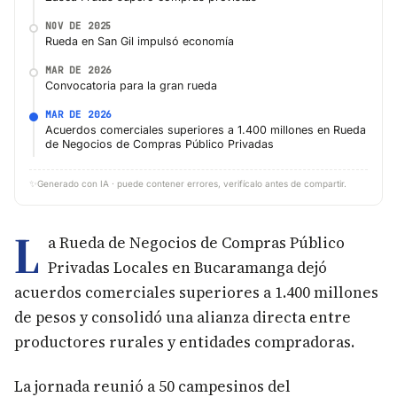
NOV DE 2025
Rueda en San Gil impulsó economía
MAR DE 2026
Convocatoria para la gran rueda
MAR DE 2026
Acuerdos comerciales superiores a 1.400 millones en Rueda
de Negocios de Compras Público Privadas
✨
Generado con IA · puede contener errores, verifícalo antes de compartir.
L
a Rueda de Negocios de Compras Público
Privadas Locales en Bucaramanga dejó
acuerdos comerciales superiores a 1.400 millones
de pesos y consolidó una alianza directa entre
productores rurales y entidades compradoras.
La jornada reunió a 50 campesinos del