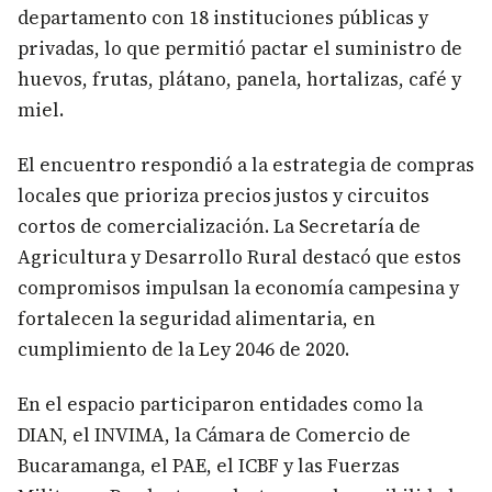
departamento con 18 instituciones públicas y
privadas, lo que permitió pactar el suministro de
huevos, frutas, plátano, panela, hortalizas, café y
miel.
El encuentro respondió a la estrategia de compras
locales que prioriza precios justos y circuitos
cortos de comercialización. La Secretaría de
Agricultura y Desarrollo Rural destacó que estos
compromisos impulsan la economía campesina y
fortalecen la seguridad alimentaria, en
cumplimiento de la Ley 2046 de 2020.
En el espacio participaron entidades como la
DIAN, el INVIMA, la Cámara de Comercio de
Bucaramanga, el PAE, el ICBF y las Fuerzas