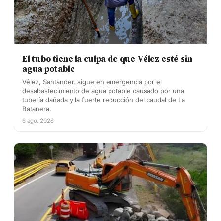
El tubo tiene la culpa de que Vélez esté sin
agua potable
Vélez, Santander, sigue en emergencia por el
desabastecimiento de agua potable causado por una
tubería dañada y la fuerte reducción del caudal de La
Batanera.
6 ago. 2026