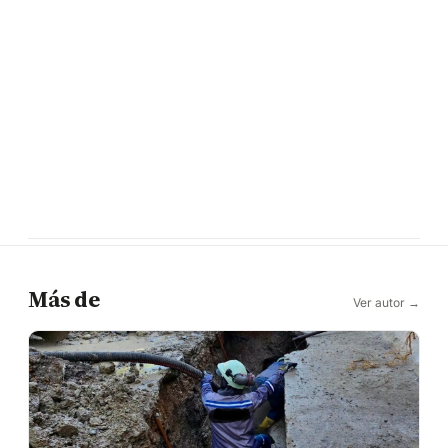
Más de
Ver autor →