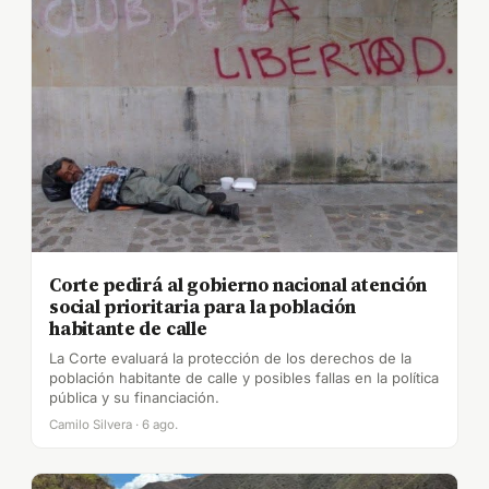
Corte pedirá al gobierno nacional atención
social prioritaria para la población
habitante de calle
La Corte evaluará la protección de los derechos de la
población habitante de calle y posibles fallas en la política
pública y su financiación.
Camilo Silvera · 6 ago.