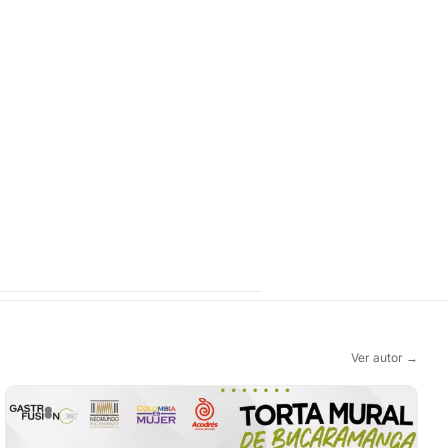
Ver autor →