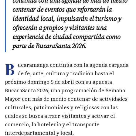
continúa con una agenda de más de medio
centenar de eventos que reforzarán la
identidad local, impulsarán el turismo y
ofrecerán a propios y visitantes una
experiencia de ciudad compartida como
parte de BucaraSanta 2026.
B
ucaramanga continúa con la agenda cargada
de fe, arte, cultura y tradición hasta el
próximo domingo 5 de abril con su apuesta
BucaraSanta 2026, una programación de Semana
Mayor con más de medio centenar de actividades
culturales, patrimoniales y religiosas con las
cuales se busca atraer visitantes y activar el
comercio, la hotelería y el transporte
interdepartamental y local.