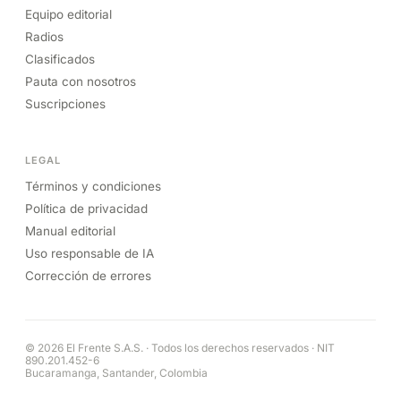
Equipo editorial
Radios
Clasificados
Pauta con nosotros
Suscripciones
LEGAL
Términos y condiciones
Política de privacidad
Manual editorial
Uso responsable de IA
Corrección de errores
© 2026 El Frente S.A.S. · Todos los derechos reservados · NIT
890.201.452-6
Bucaramanga, Santander, Colombia