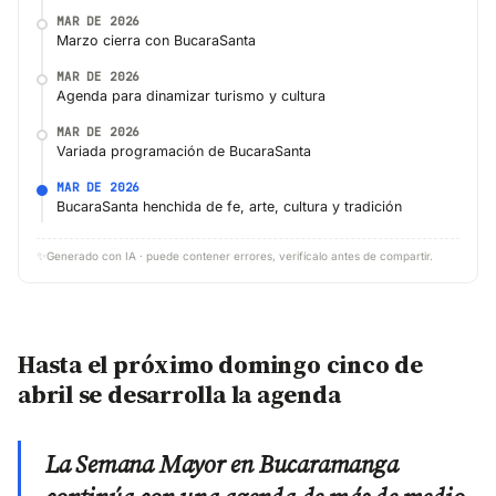
MAR DE 2026
Marzo cierra con BucaraSanta
MAR DE 2026
Agenda para dinamizar turismo y cultura
MAR DE 2026
Variada programación de BucaraSanta
MAR DE 2026
BucaraSanta henchida de fe, arte, cultura y tradición
✨
Generado con IA · puede contener errores, verifícalo antes de compartir.
Hasta el próximo domingo cinco de
abril se desarrolla la agenda
La Semana Mayor en Bucaramanga