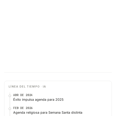
LÍNEA DEL TIEMPO · IA
ABR DE 2024
Éxito impulsa agenda para 2025
FEB DE 2026
Agenda religiosa para Semana Santa distinta