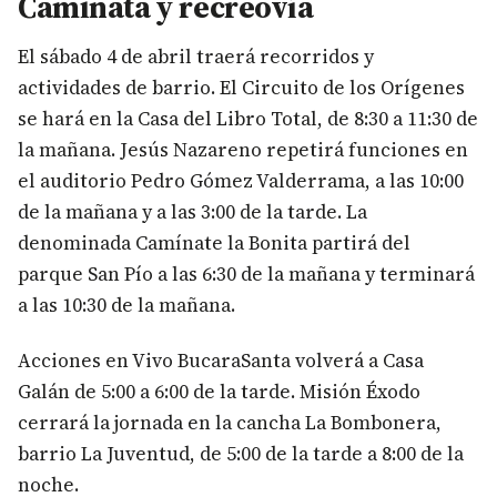
Caminata y recreovía
El sábado 4 de abril traerá recorridos y
actividades de barrio. El Circuito de los Orígenes
se hará en la Casa del Libro Total, de 8:30 a 11:30 de
la mañana. Jesús Nazareno repetirá funciones en
el auditorio Pedro Gómez Valderrama, a las 10:00
de la mañana y a las 3:00 de la tarde. La
denominada Camínate la Bonita partirá del
parque San Pío a las 6:30 de la mañana y terminará
a las 10:30 de la mañana.
Acciones en Vivo BucaraSanta volverá a Casa
Galán de 5:00 a 6:00 de la tarde. Misión Éxodo
cerrará la jornada en la cancha La Bombonera,
barrio La Juventud, de 5:00 de la tarde a 8:00 de la
noche.