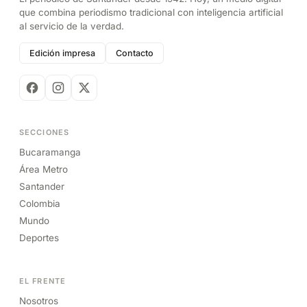
que combina periodismo tradicional con inteligencia artificial
al servicio de la verdad.
Edición impresa
Contacto
SECCIONES
Bucaramanga
Área Metro
Santander
Colombia
Mundo
Deportes
EL FRENTE
Nosotros