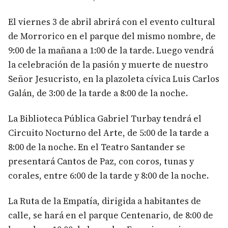
El viernes 3 de abril abrirá con el evento cultural
de Morrorico en el parque del mismo nombre, de
9:00 de la mañana a 1:00 de la tarde. Luego vendrá
la celebración de la pasión y muerte de nuestro
Señor Jesucristo, en la plazoleta cívica Luis Carlos
Galán, de 3:00 de la tarde a 8:00 de la noche.
La Biblioteca Pública Gabriel Turbay tendrá el
Circuito Nocturno del Arte, de 5:00 de la tarde a
8:00 de la noche. En el Teatro Santander se
presentará Cantos de Paz, con coros, tunas y
corales, entre 6:00 de la tarde y 8:00 de la noche.
La Ruta de la Empatía, dirigida a habitantes de
calle, se hará en el parque Centenario, de 8:00 de