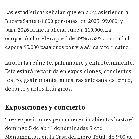
Las estadísticas señalan que en 2024 asistieron a
BucaraSanta 61.000 personas, en 2025, 99.000; y
para 2026 la meta oficial sube a 110.000. La
ocupación hotelera pasó de 49% a 53%. La ciudad
espera 95.000 pasajeros por vía aérea y terrestre.
La oferta reúne fe, patrimonio y entretenimiento.
Esta estará repartida en exposiciones, conciertos,
teatro, gastronomía, muestras artesanales, circo,
deporte y actos litúrgicos.
Exposiciones y concierto
Tres exposiciones permanecerán abiertas hasta el
domingo 5 de abril denominadas Siete
Monumentos, en la Casa del Libro Total, de 9:00 de