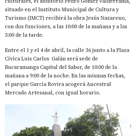
culturales, el auditorio Pedro Gómez Valderrama,
situado en el Instituto Municipal de Cultura y
Turismo (IMCT) recibirá la obra Jesús Nazareno,
con dos funciones, a las 10:00 de la mañana y a las
3:00 de la tarde.
Entre el 1 y el 4 de abril, la calle 36 junto a la Plaza
Cívica Luis Carlos Galán será sede de
Bucaramanga Capital del Sabor, de 10:00 de la
mañana a 9:00 de la noche. En las mismas fechas,
el parque García Rovira acogerá Ancestral
Mercado Artesanal, con igual horario.