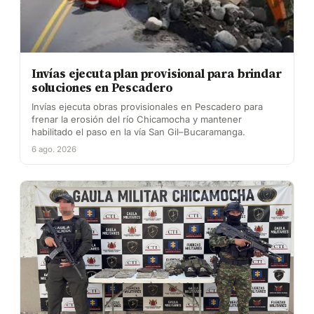
Invías ejecuta plan provisional para brindar
soluciones en Pescadero
Invías ejecuta obras provisionales en Pescadero para
frenar la erosión del río Chicamocha y mantener
habilitado el paso en la vía San Gil–Bucaramanga.
6 ago. 2026