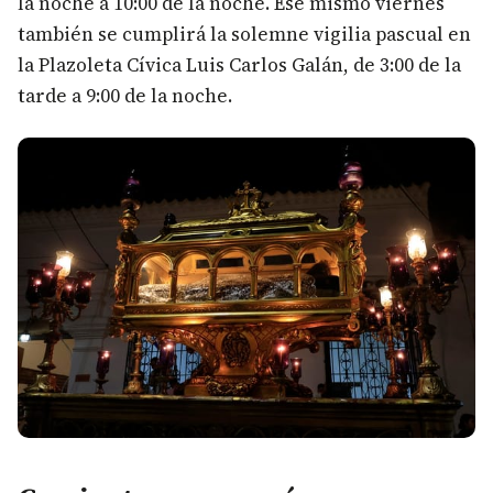
la noche a 10:00 de la noche. Ese mismo viernes
también se cumplirá la solemne vigilia pascual en
la Plazoleta Cívica Luis Carlos Galán, de 3:00 de la
tarde a 9:00 de la noche.