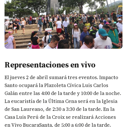
Representaciones en vivo
El jueves 2 de abril sumará tres eventos. Impacto
Santo ocupará la Plazoleta Cívica Luis Carlos
Galán entre las 4:00 de la tarde y 10:00 de la noche.
La eucaristía de la Última Cena será en la Iglesia
de San Laureano, de 2:30 a 3:30 de la tarde. En la
Casa Luis Perú de la Croix se realizará Acciones
en Vivo BucaraSanta, de 5:00 a 6:00 de la tarde.