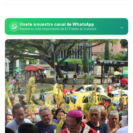
Únete a nuestro canal de WhatsApp
→
Recibe lo más importante de El Frente al instante