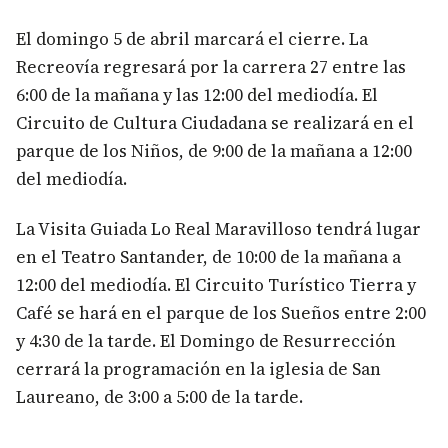
El domingo 5 de abril marcará el cierre. La
Recreovía regresará por la carrera 27 entre las
6:00 de la mañana y las 12:00 del mediodía. El
Circuito de Cultura Ciudadana se realizará en el
parque de los Niños, de 9:00 de la mañana a 12:00
del mediodía.
La Visita Guiada Lo Real Maravilloso tendrá lugar
en el Teatro Santander, de 10:00 de la mañana a
12:00 del mediodía. El Circuito Turístico Tierra y
Café se hará en el parque de los Sueños entre 2:00
y 4:30 de la tarde. El Domingo de Resurrección
cerrará la programación en la iglesia de San
Laureano, de 3:00 a 5:00 de la tarde.