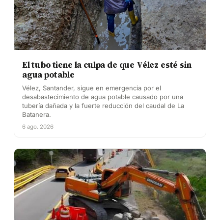
El tubo tiene la culpa de que Vélez esté sin
agua potable
Vélez, Santander, sigue en emergencia por el
desabastecimiento de agua potable causado por una
tubería dañada y la fuerte reducción del caudal de La
Batanera.
6 ago. 2026