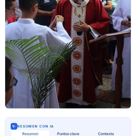
✨
RESUMEN CON IA
Resumen
Puntos clave
Contexto