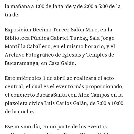
la mañana a 1:00 de la tarde y de 2:00 a 5:00 de la
tarde.
Exposición Décimo Tercer Salón Mire, en la
Biblioteca Pública Gabriel Turbay, Sala Jorge
Mantilla Caballero, en el mismo horario, y el
Archivo Fotográfico de Iglesias y Templos de
Bucaramanga, en Casa Galán.
Este miércoles 1 de abril se realizará el acto
central, el cual es el evento más proporcionado,
el concierto BucaraSanta con Alex Campos en la
plazoleta cívica Luis Carlos Galán, de 7:00 a 10:00
de la noche.
Ese mismo día, como parte de los eventos