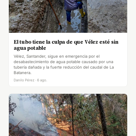
El tubo tiene la culpa de que Vélez esté sin
agua potable
Vélez, Santander, sigue en emergencia por el
desabastecimiento de agua potable causado por una
tubería dañada y la fuerte reducción del caudal de La
Batanera.
Danilo Pérez · 6 ago.