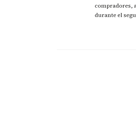
compradores, a
durante el seg