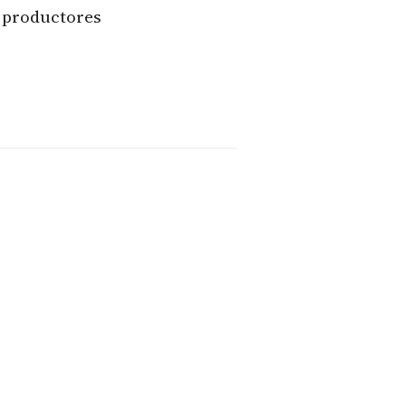
 productores