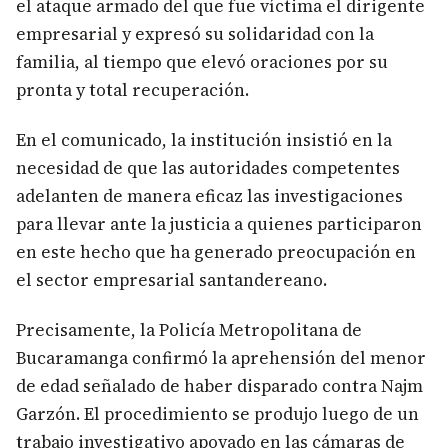
el ataque armado del que fue víctima el dirigente
empresarial y expresó su solidaridad con la
familia, al tiempo que elevó oraciones por su
pronta y total recuperación.
En el comunicado, la institución insistió en la
necesidad de que las autoridades competentes
adelanten de manera eficaz las investigaciones
para llevar ante la justicia a quienes participaron
en este hecho que ha generado preocupación en
el sector empresarial santandereano.
Precisamente, la Policía Metropolitana de
Bucaramanga confirmó la aprehensión del menor
de edad señalado de haber disparado contra Najm
Garzón. El procedimiento se produjo luego de un
trabajo investigativo apoyado en las cámaras de