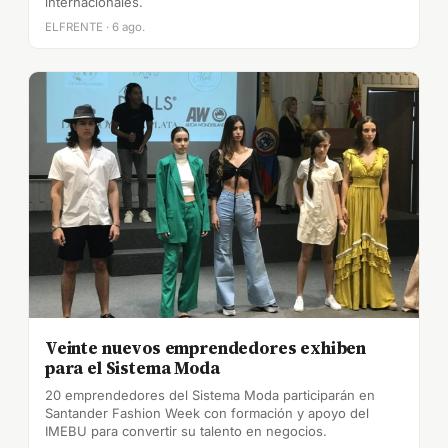
internacionales.
ELFRENTE · 6 ago.
Veinte nuevos emprendedores exhiben
para el Sistema Moda
20 emprendedores del Sistema Moda participarán en
Santander Fashion Week con formación y apoyo del
IMEBU para convertir su talento en negocios.