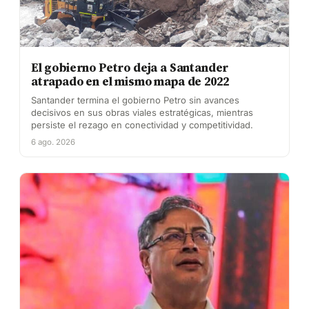
El gobierno Petro deja a Santander
atrapado en el mismo mapa de 2022
Santander termina el gobierno Petro sin avances
decisivos en sus obras viales estratégicas, mientras
persiste el rezago en conectividad y competitividad.
6 ago. 2026