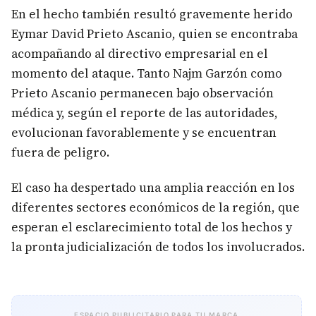
En el hecho también resultó gravemente herido
Eymar David Prieto Ascanio, quien se encontraba
acompañando al directivo empresarial en el
momento del ataque. Tanto Najm Garzón como
Prieto Ascanio permanecen bajo observación
médica y, según el reporte de las autoridades,
evolucionan favorablemente y se encuentran
fuera de peligro.
El caso ha despertado una amplia reacción en los
diferentes sectores económicos de la región, que
esperan el esclarecimiento total de los hechos y
la pronta judicialización de todos los involucrados.
ESPACIO PUBLICITARIO PARA TU MARCA