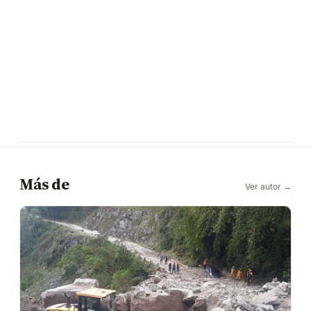
Más de
Ver autor →