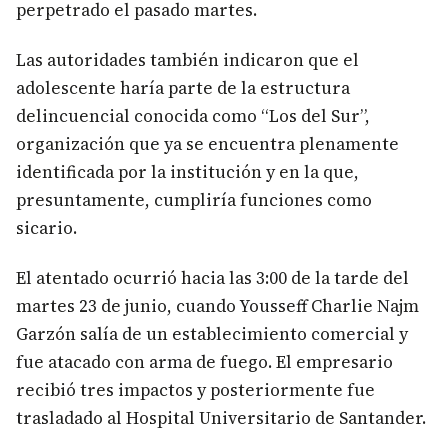
perpetrado el pasado martes.
Las autoridades también indicaron que el
adolescente haría parte de la estructura
delincuencial conocida como “Los del Sur”,
organización que ya se encuentra plenamente
identificada por la institución y en la que,
presuntamente, cumpliría funciones como
sicario.
El atentado ocurrió hacia las 3:00 de la tarde del
martes 23 de junio, cuando Yousseff Charlie Najm
Garzón salía de un establecimiento comercial y
fue atacado con arma de fuego. El empresario
recibió tres impactos y posteriormente fue
trasladado al Hospital Universitario de Santander.