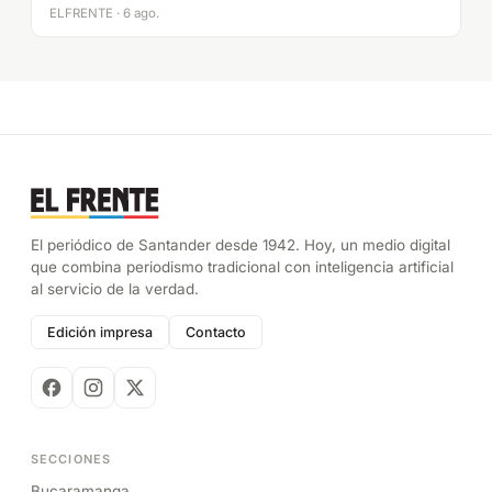
ELFRENTE · 6 ago.
El periódico de Santander desde 1942. Hoy, un medio digital
que combina periodismo tradicional con inteligencia artificial
al servicio de la verdad.
Edición impresa
Contacto
SECCIONES
Bucaramanga