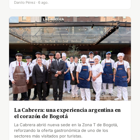
Danilo Pérez · 6 ago.
La Cabrera: una experiencia argentina en
el corazón de Bogotá
La Cabrera abrió nueva sede en la Zona T de Bogotá,
reforzando la oferta gastronómica de uno de los
sectores más visitados por turistas.