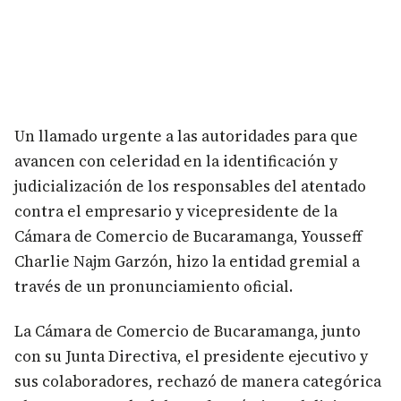
Un llamado urgente a las autoridades para que
avancen con celeridad en la identificación y
judicialización de los responsables del atentado
contra el empresario y vicepresidente de la
Cámara de Comercio de Bucaramanga, Yousseff
Charlie Najm Garzón, hizo la entidad gremial a
través de un pronunciamiento oficial.
La Cámara de Comercio de Bucaramanga, junto
con su Junta Directiva, el presidente ejecutivo y
sus colaboradores, rechazó de manera categórica