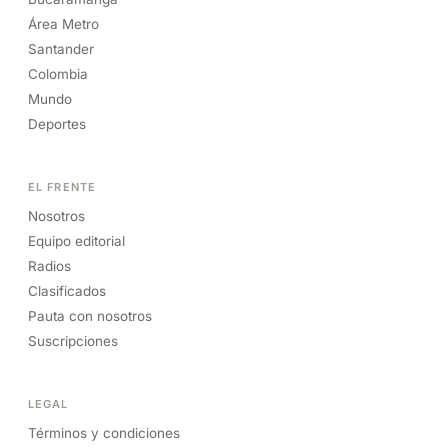
Área Metro
Santander
Colombia
Mundo
Deportes
EL FRENTE
Nosotros
Equipo editorial
Radios
Clasificados
Pauta con nosotros
Suscripciones
LEGAL
Términos y condiciones