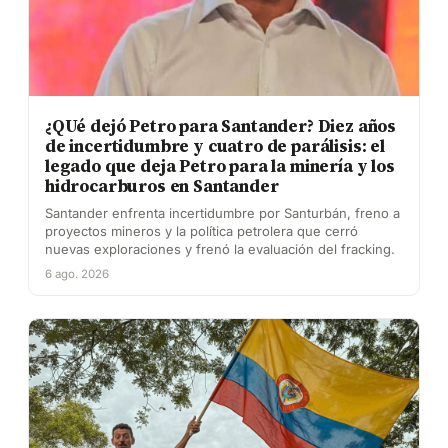
¿QUé dejó Petro para Santander? Diez años
de incertidumbre y cuatro de parálisis: el
legado que deja Petro para la minería y los
hidrocarburos en Santander
Santander enfrenta incertidumbre por Santurbán, freno a
proyectos mineros y la política petrolera que cerró
nuevas exploraciones y frenó la evaluación del fracking.
6 ago. 2026