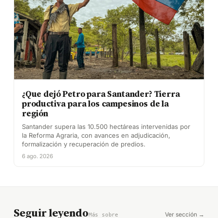
¿Que dejó Petro para Santander? Tierra
productiva para los campesinos de la
región
Santander supera las 10.500 hectáreas intervenidas por
la Reforma Agraria, con avances en adjudicación,
formalización y recuperación de predios.
6 ago. 2026
Seguir leyendo
Ver sección →
Más sobre