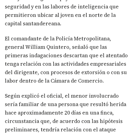
seguridad y en las labores de inteligencia que
permitieron ubicar al joven en el norte de la
capital santandereana.
El comandante de la Policía Metropolitana,
general William Quintero, señaló que las
primeras indagaciones descartan que el atentado
tenga relación con las actividades empresariales
del dirigente, con procesos de extorsión o con su
labor dentro de la Cámara de Comercio.
Según explicó el oficial, el menor involucrado
sería familiar de una persona que resultó herida
hace aproximadamente 20 días en una finca,
circunstancia que, de acuerdo con las hipótesis
preliminares, tendría relación con el ataque