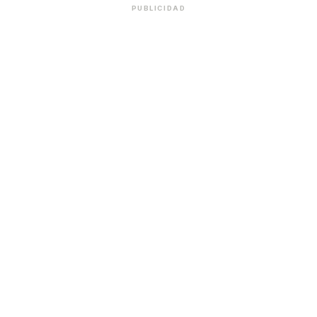
PUBLICIDAD