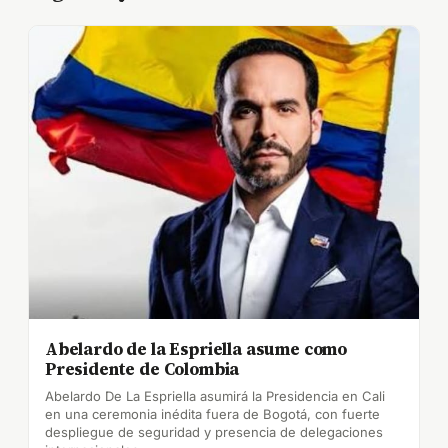
Abelardo de la Espriella asume como
Presidente de Colombia
Abelardo De La Espriella asumirá la Presidencia en Cali
en una ceremonia inédita fuera de Bogotá, con fuerte
despliegue de seguridad y presencia de delegaciones